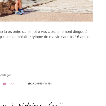
ue tu es entré dans notre vie, c’est tellement dingue à
uoi ressemblait le rythme de ma vie sans toi ! 6 ans de
Partager
2 COMMENTAIRES