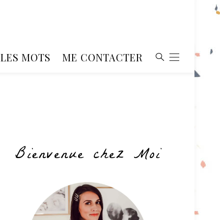
, LES MOTS
ME CONTACTER
Bienvenue chez Moi