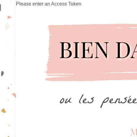
Please enter an Access Token