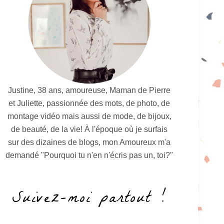
Justine, 38 ans, amoureuse, Maman de Pierre
et Juliette, passionnée des mots, de photo, de
montage vidéo mais aussi de mode, de bijoux,
de beauté, de la vie! À l'époque où je surfais
sur des dizaines de blogs, mon Amoureux m'a
demandé "Pourquoi tu n'en n'écris pas un, toi?"
Suivez-moi partout !