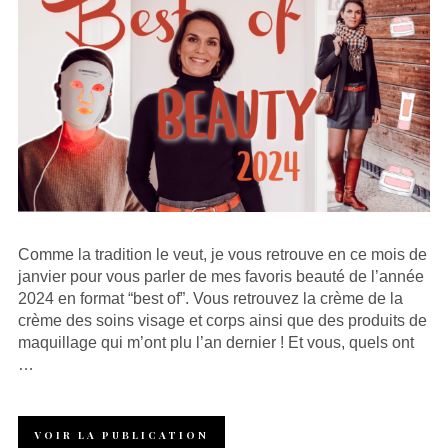
Comme la tradition le veut, je vous retrouve en ce mois de
janvier pour vous parler de mes favoris beauté de l’année
2024 en format “best of”. Vous retrouvez la crème de la
crème des soins visage et corps ainsi que des produits de
maquillage qui m’ont plu l’an dernier ! Et vous, quels ont
…
VOIR LA PUBLICATION