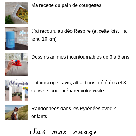
Ma recette du pain de courgettes
J’ai recouru au déo Respire (et cette fois, il a
tenu 10 km)
Dessins animés incontournables de 3 à 5 ans
Futuroscope : avis, attractions préférées et 3
conseils pour préparer votre visite
Randonnées dans les Pyrénées avec 2
enfants
Sur mon nuage…