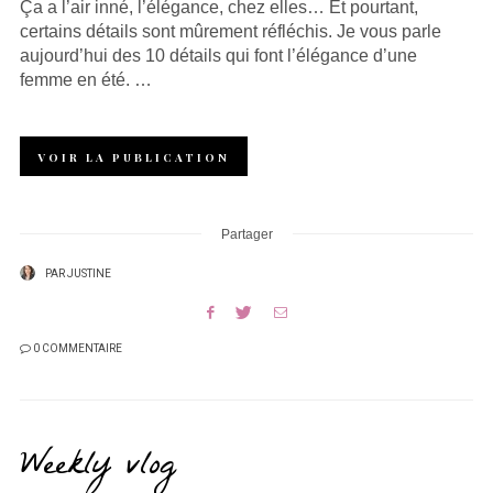
Ça a l’air inné, l’élégance, chez elles… Et pourtant,
certains détails sont mûrement réfléchis. Je vous parle
aujourd’hui des 10 détails qui font l’élégance d’une
femme en été. …
VOIR LA PUBLICATION
Partager
PAR
JUSTINE
0 COMMENTAIRE
Weekly vlog