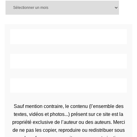
Sauf mention contraire, le contenu (l’ensemble des
textes, vidéos et photos...) présent sur ce site est la
propriété exclusive de l’auteur ou des auteurs. Merci
de ne pas les copier, reproduire ou redistribuer sous