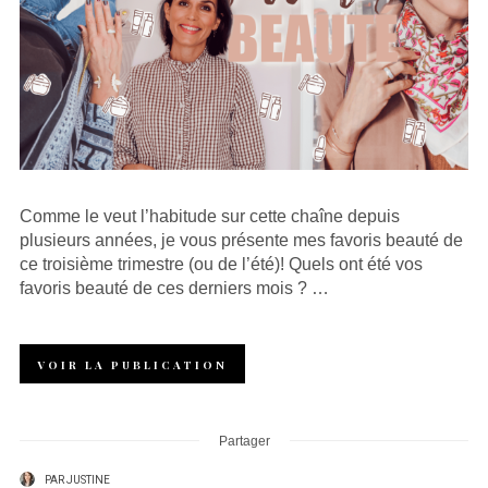
Comme le veut l’habitude sur cette chaîne depuis
plusieurs années, je vous présente mes favoris beauté de
ce troisième trimestre (ou de l’été)! Quels ont été vos
favoris beauté de ces derniers mois ? …
VOIR LA PUBLICATION
Partager
PAR
JUSTINE