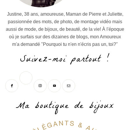
Justine, 38 ans, amoureuse, Maman de Pierre et Juliette,
passionnée des mots, de photo, de montage vidéo mais
aussi de mode, de bijoux, de beauté, de la vie! À l'époque
où je surfais sur des dizaines de blogs, mon Amoureux
m'a demandé "Pourquoi tu n'en n'écris pas un, toi?"
Suivez-moi partout !
Ma boutique de bijoux