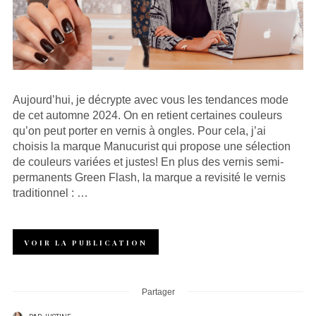
Aujourd’hui, je décrypte avec vous les tendances mode
de cet automne 2024. On en retient certaines couleurs
qu’on peut porter en vernis à ongles. Pour cela, j’ai
choisis la marque Manucurist qui propose une sélection
de couleurs variées et justes! En plus des vernis semi-
permanents Green Flash, la marque a revisité le vernis
traditionnel : …
VOIR LA PUBLICATION
Partager