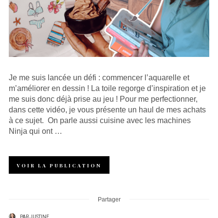
Je me suis lancée un défi : commencer l’aquarelle et
m’améliorer en dessin ! La toile regorge d’inspiration et je
me suis donc déjà prise au jeu ! Pour me perfectionner,
dans cette vidéo, je vous présente un haul de mes achats
à ce sujet. On parle aussi cuisine avec les machines
Ninja qui ont …
VOIR LA PUBLICATION
Partager
PAR
JUSTINE