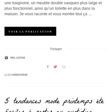
une baignoire, un meuble double vasques plus large et
plus fonctionnel, ainsi qu’un toilette en plus dans la
maison. Je vous raconte et vous montre tout ça …
VOIR LA PUBLICATION
Partager
PAR
JUSTINE
0 COMMENTAIRE
5 tendances mode printemps été