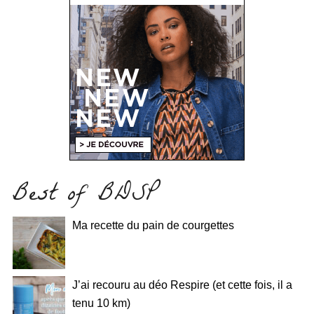
Best of BDSP
Ma recette du pain de courgettes
J’ai recouru au déo Respire (et cette fois, il a
tenu 10 km)