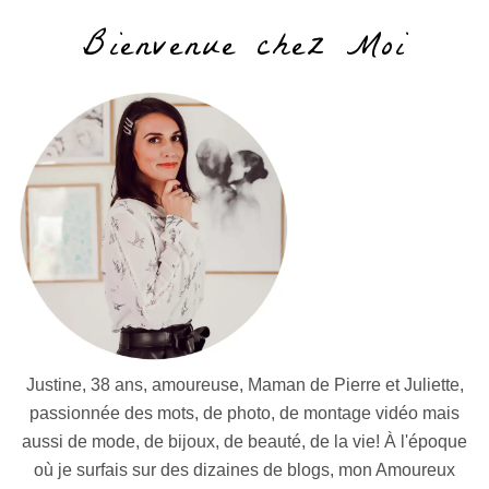
Bienvenue chez Moi
Justine, 38 ans, amoureuse, Maman de Pierre et Juliette,
passionnée des mots, de photo, de montage vidéo mais
aussi de mode, de bijoux, de beauté, de la vie! À l'époque
où je surfais sur des dizaines de blogs, mon Amoureux