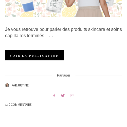
Je vous retrouve pour parler des produits skincare et soins
capillaires terminés ! …
VOIR LA PUBLICATION
Partager
PAR
JUSTINE
0 COMMENTAIRE