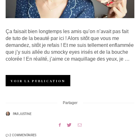
Ça faisait bien longtemps les amis qu’on n’avait pas fait
de tuto de la beauté par ici ! Alors sitôt que vous me
demandez, sitôt je refais ! Et me suis tellement enflammée
que j’y suis allée du smocky eyes irisés et de la bouche
colorée ! En réalité, j’aime ce maquillage des yeux, je …
VOIR LA PUBLICATION
Partager
PAR
JUSTINE
2 COMMENTAIRES