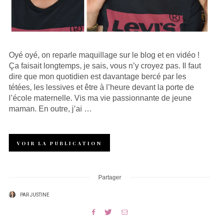
Oyé oyé, on reparle maquillage sur le blog et en vidéo !
Ça faisait longtemps, je sais, vous n’y croyez pas. Il faut
dire que mon quotidien est davantage bercé par les
tétées, les lessives et être à l’heure devant la porte de
l’école maternelle. Vis ma vie passionnante de jeune
maman. En outre, j’ai …
VOIR LA PUBLICATION
Partager
PAR
JUSTINE