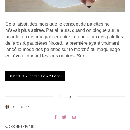
Cela faisait des mois que le concept de palettes ne
m’avait plus attirée. Par ailleurs, quand on blogue sur la
beauté, on ne peut passer outre la réputation des palettes
de fards à paupières Naked, la première ayant vraiment
lancé la mode des palettes sur le marché du maquillage
en révolutionnant les tons neutres. Sur …
VOIR LA PUBLICATION
Partager
PAR
JUSTINE
2 COMMENTAIRES