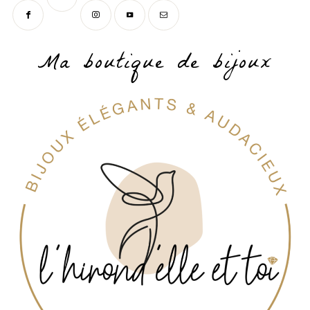
Ma boutique de bijoux