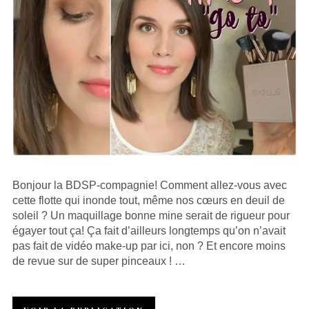
Bonjour la BDSP-compagnie! Comment allez-vous avec
cette flotte qui inonde tout, même nos cœurs en deuil de
soleil ? Un maquillage bonne mine serait de rigueur pour
égayer tout ça! Ça fait d’ailleurs longtemps qu’on n’avait
pas fait de vidéo make-up par ici, non ? Et encore moins
de revue sur de super pinceaux ! …