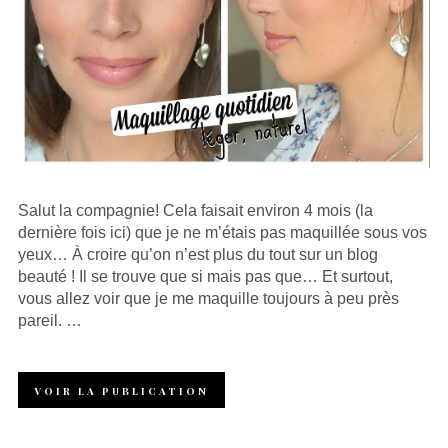
Salut la compagnie! Cela faisait environ 4 mois (la
dernière fois ici) que je ne m’étais pas maquillée sous vos
yeux… À croire qu’on n’est plus du tout sur un blog
beauté ! Il se trouve que si mais pas que… Et surtout,
vous allez voir que je me maquille toujours à peu près
pareil. …
VOIR LA PUBLICATION