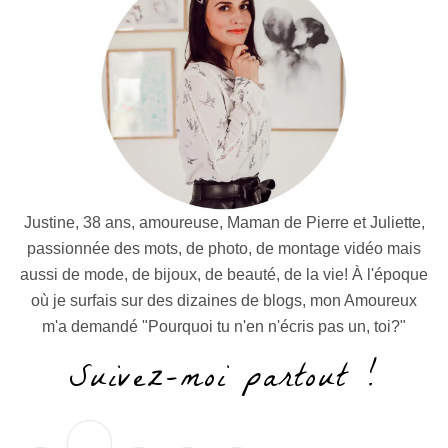
Justine, 38 ans, amoureuse, Maman de Pierre et Juliette,
passionnée des mots, de photo, de montage vidéo mais
aussi de mode, de bijoux, de beauté, de la vie! À l'époque
où je surfais sur des dizaines de blogs, mon Amoureux
m'a demandé "Pourquoi tu n'en n'écris pas un, toi?"
Suivez-moi partout !