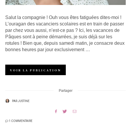
Salut la compagnie ! Ouh vous êtes fatiguées dites-moi !
L’ouragan des vacanciers scolaires est en train de passer
par chez vous aussi, n’est-ce pas ? Ici, les vacances de
Pâques sont à peine démarrées, je suis déjà sur les
rotules ! Bien que, depuis samedi matin, je consacre deux
bonnes heures par jour exclusivement …
VOIR LA PUBLICATION
Partager
PAR
JUSTINE
1 COMMENTAIRE