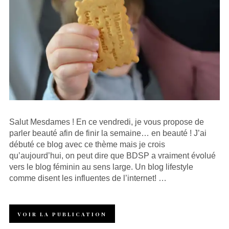
Salut Mesdames ! En ce vendredi, je vous propose de
parler beauté afin de finir la semaine… en beauté ! J’ai
débuté ce blog avec ce thème mais je crois
qu’aujourd’hui, on peut dire que BDSP a vraiment évolué
vers le blog féminin au sens large. Un blog lifestyle
comme disent les influentes de l’internet! …
VOIR LA PUBLICATION