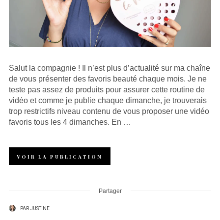
Salut la compagnie ! Il n’est plus d’actualité sur ma chaîne
de vous présenter des favoris beauté chaque mois. Je ne
teste pas assez de produits pour assurer cette routine de
vidéo et comme je publie chaque dimanche, je trouverais
trop restrictifs niveau contenu de vous proposer une vidéo
favoris tous les 4 dimanches. En …
VOIR LA PUBLICATION
Partager
PAR
JUSTINE