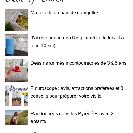
Best of BDSP
Ma recette du pain de courgettes
J’ai recouru au déo Respire (et cette fois, il a
tenu 10 km)
Dessins animés incontournables de 3 à 5 ans
Futuroscope : avis, attractions préférées et 3
conseils pour préparer votre visite
Randonnées dans les Pyrénées avec 2
enfants