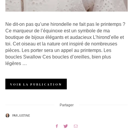
Ne dit-on pas qu’une hirondelle ne fait pas le printemps ?
Ce marqueur de l’équinoxe est un symbole de ma
boutique de bijoux élégants et audacieux L’hirond’elle et
toi. Cet oiseau et la nature ont inspiré de nombreuses
pièces. Les porter sera un appel au printemps. Les
boucles Swallow Ces boucles d’oreilles, bien plus
légères …
VOIR LA PUBLICATION
Partager
PAR
JUSTINE