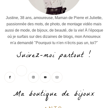
Justine, 38 ans, amoureuse, Maman de Pierre et Juliette,
passionnée des mots, de photo, de montage vidéo mais
aussi de mode, de bijoux, de beauté, de la vie! À l'époque
où je surfais sur des dizaines de blogs, mon Amoureux
m'a demandé "Pourquoi tu n'en n'écris pas un, toi?"
Suivez-moi partout !
Ma boutique de bijoux