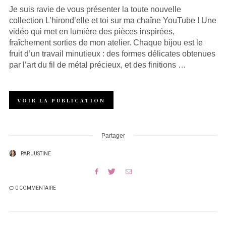
Je suis ravie de vous présenter la toute nouvelle
collection L’hirond’elle et toi sur ma chaîne YouTube ! Une
vidéo qui met en lumière des pièces inspirées,
fraîchement sorties de mon atelier. Chaque bijou est le
fruit d’un travail minutieux : des formes délicates obtenues
par l’art du fil de métal précieux, et des finitions …
VOIR LA PUBLICATION
Partager
PAR
JUSTINE
0 COMMENTAIRE