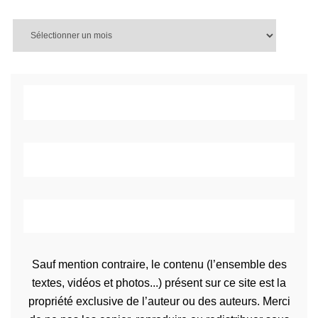
Sauf mention contraire, le contenu (l’ensemble des
textes, vidéos et photos...) présent sur ce site est la
propriété exclusive de l’auteur ou des auteurs. Merci