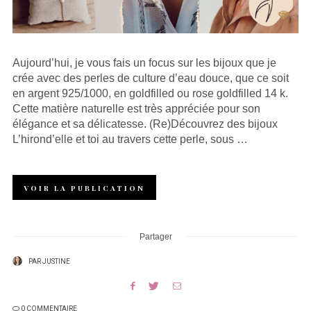
Aujourd’hui, je vous fais un focus sur les bijoux que je
crée avec des perles de culture d’eau douce, que ce soit
en argent 925/1000, en goldfilled ou rose goldfilled 14 k.
Cette matière naturelle est très appréciée pour son
élégance et sa délicatesse. (Re)Découvrez des bijoux
L’hirond’elle et toi au travers cette perle, sous …
VOIR LA PUBLICATION
Partager
PAR
JUSTINE
0 COMMENTAIRE