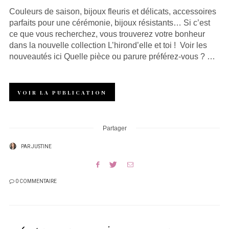
Couleurs de saison, bijoux fleuris et délicats, accessoires
parfaits pour une cérémonie, bijoux résistants… Si c’est
ce que vous recherchez, vous trouverez votre bonheur
dans la nouvelle collection L’hirond’elle et toi ! Voir les
nouveautés ici Quelle pièce ou parure préférez-vous ? …
VOIR LA PUBLICATION
Partager
PAR
JUSTINE
0 COMMENTAIRE