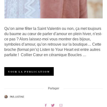
Qu’on aime fêter la Saint Valentin ou non, ça met toujours
du baume au cœur de parler d’amour en plein hiver, n’est-
ce pas ? Alors laissez-moi vous montrer des bijoux,
symboles d’amour, qu’on retrouve sur la boutique… Cette
broche (format pin’s) Listen to Your Heart est entre autres
parfaite ! Collier Cœur en céramique Boucles …
VOIR LA PUBLICATION
Partager
PAR
JUSTINE