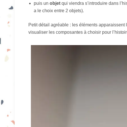
puis un
objet
qui viendra s’introduire dans l’hi
a le choix entre 2 objets).
Petit détail agréable : les éléments apparaissent 
visualiser les composantes à choisir pour l’histoir