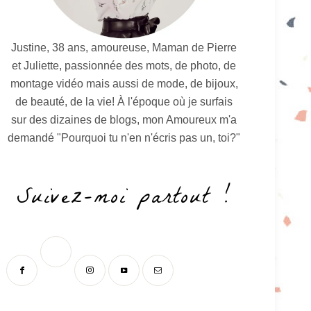
Justine, 38 ans, amoureuse, Maman de Pierre
et Juliette, passionnée des mots, de photo, de
montage vidéo mais aussi de mode, de bijoux,
de beauté, de la vie! À l'époque où je surfais
sur des dizaines de blogs, mon Amoureux m'a
demandé "Pourquoi tu n'en n'écris pas un, toi?"
Suivez-moi partout !