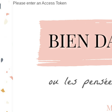
Please enter an Access Token