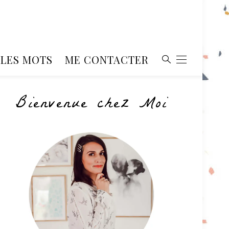
, LES MOTS
ME CONTACTER
Bienvenue chez Moi