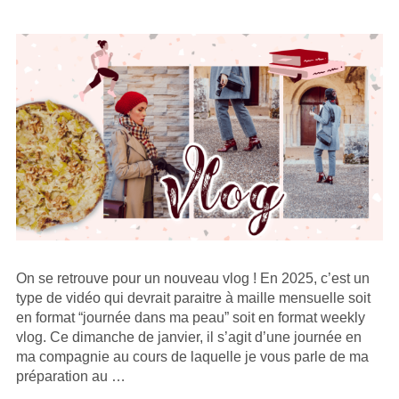
SUR
On se retrouve pour un nouveau vlog ! En 2025, c’est un
type de vidéo qui devrait paraitre à maille mensuelle soit
en format “journée dans ma peau” soit en format weekly
vlog. Ce dimanche de janvier, il s’agit d’une journée en
ma compagnie au cours de laquelle je vous parle de ma
préparation au …