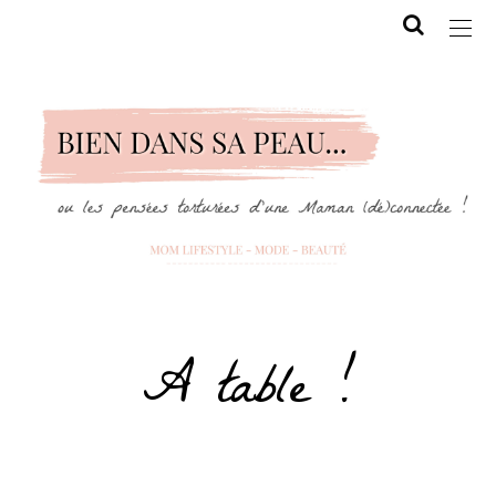
A table !