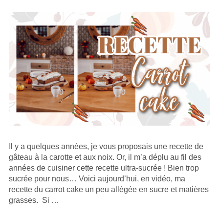
Il y a quelques années, je vous proposais une recette de
gâteau à la carotte et aux noix. Or, il m’a déplu au fil des
années de cuisiner cette recette ultra-sucrée ! Bien trop
sucrée pour nous… Voici aujourd’hui, en vidéo, ma
recette du carrot cake un peu allégée en sucre et matières
grasses. Si …