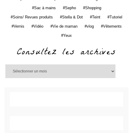
Sac à mains
Sepho
Shopping
Soins/ Revues produits
Stella & Dot
Teint
Tutoriel
Vernis
Vidéo
Vie de maman
vlog
Vêtements
Yeux
Consultez les archives