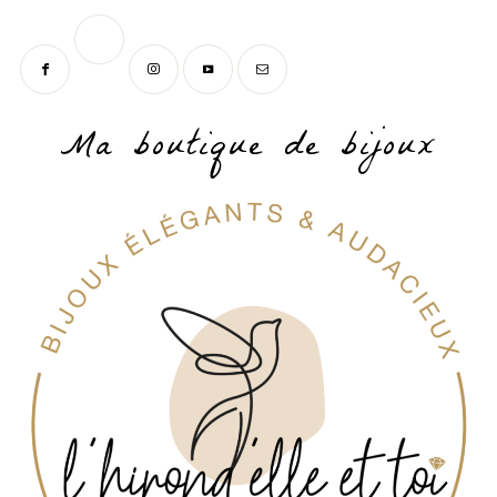
Ma boutique de bijoux