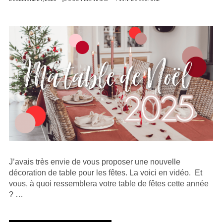
SUR
J’avais très envie de vous proposer une nouvelle
décoration de table pour les fêtes. La voici en vidéo. Et
vous, à quoi ressemblera votre table de fêtes cette année
? …