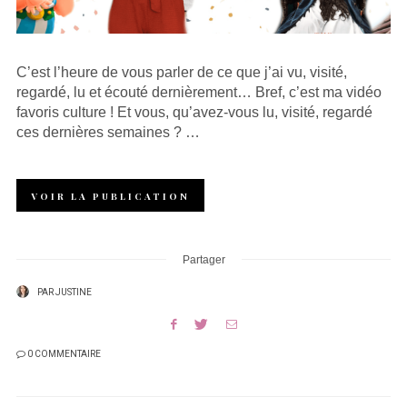
C’est l’heure de vous parler de ce que j’ai vu, visité,
regardé, lu et écouté dernièrement… Bref, c’est ma vidéo
favoris culture ! Et vous, qu’avez-vous lu, visité, regardé
ces dernières semaines ? …
VOIR LA PUBLICATION
Partager
PAR
JUSTINE
0 COMMENTAIRE