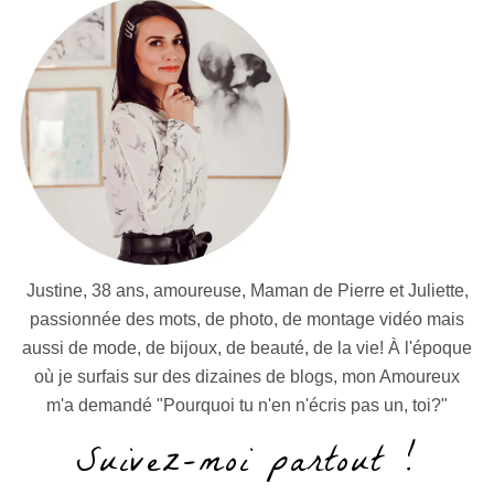
Justine, 38 ans, amoureuse, Maman de Pierre et Juliette,
passionnée des mots, de photo, de montage vidéo mais
aussi de mode, de bijoux, de beauté, de la vie! À l'époque
où je surfais sur des dizaines de blogs, mon Amoureux
m'a demandé "Pourquoi tu n'en n'écris pas un, toi?"
Suivez-moi partout !