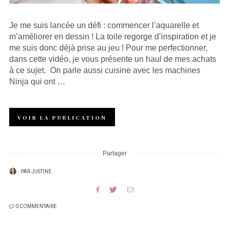
Je me suis lancée un défi : commencer l’aquarelle et
m’améliorer en dessin ! La toile regorge d’inspiration et je
me suis donc déjà prise au jeu ! Pour me perfectionner,
dans cette vidéo, je vous présente un haul de mes achats
à ce sujet. On parle aussi cuisine avec les machines
Ninja qui ont …
VOIR LA PUBLICATION
Partager
PAR
JUSTINE
0 COMMENTAIRE