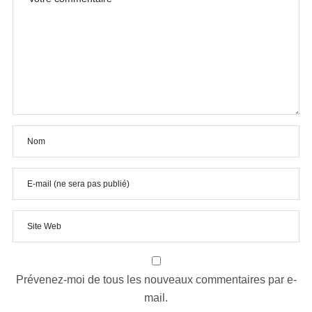
Prévenez-moi de tous les nouveaux commentaires par e-
mail.