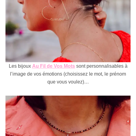
Les bijoux
Au Fil de Vos Mots
sont personnalisables à
l’image de vos émotions (choisissez le mot, le prénom
que vous voulez)…