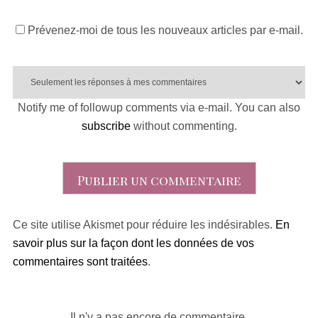
Prévenez-moi de tous les nouveaux articles par e-mail.
Notify me of followup comments via e-mail. You can also
subscribe
without commenting.
Ce site utilise Akismet pour réduire les indésirables.
En
savoir plus sur la façon dont les données de vos
commentaires sont traitées
.
Il n'y a pas encore de commentaire.