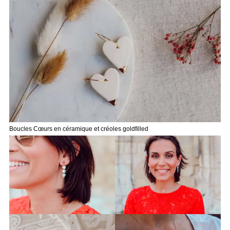
Boucles Cœurs en céramique et créoles go
ldfilled