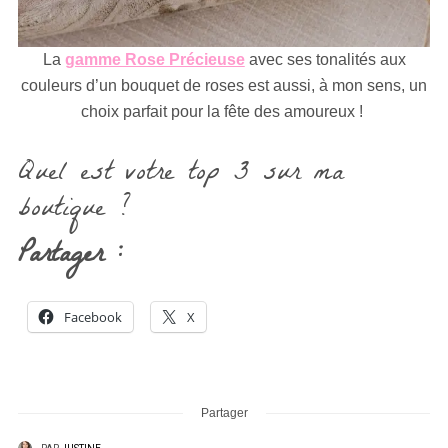
La
gamme Rose Précieuse
avec ses tonalités aux
couleurs d’un bouquet de roses est aussi, à mon sens, un
choix parfait pour la fête des amoureux !
Quel est votre top 3 sur ma
boutique ?
Partager :
Facebook
X
Partager