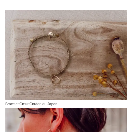
Bracelet Cœur Cordon du Japon