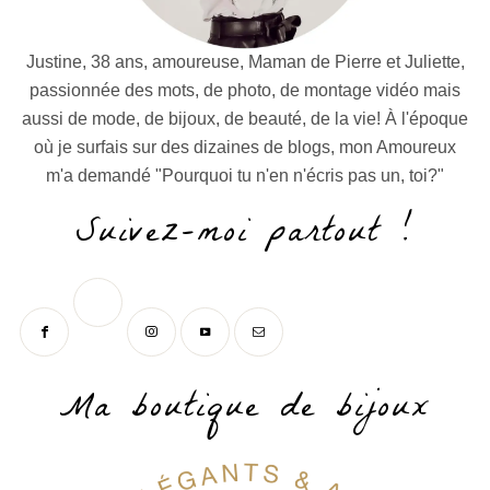
Justine, 38 ans, amoureuse, Maman de Pierre et Juliette,
passionnée des mots, de photo, de montage vidéo mais
aussi de mode, de bijoux, de beauté, de la vie! À l'époque
où je surfais sur des dizaines de blogs, mon Amoureux
m'a demandé "Pourquoi tu n'en n'écris pas un, toi?"
Suivez-moi partout !
Ma boutique de bijoux