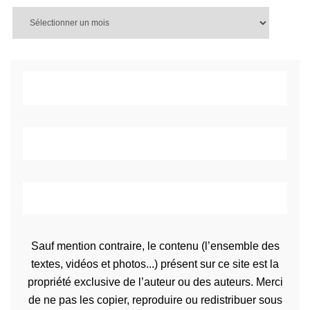
Sauf mention contraire, le contenu (l’ensemble des
textes, vidéos et photos...) présent sur ce site est la
propriété exclusive de l’auteur ou des auteurs. Merci
de ne pas les copier, reproduire ou redistribuer sous