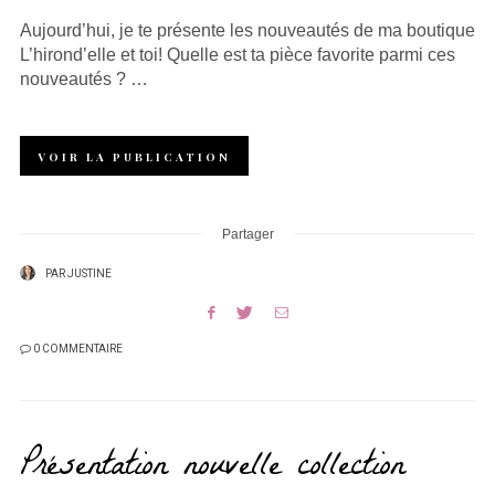
Aujourd’hui, je te présente les nouveautés de ma boutique
L’hirond’elle et toi! Quelle est ta pièce favorite parmi ces
nouveautés ? …
VOIR LA PUBLICATION
Partager
PAR
JUSTINE
0 COMMENTAIRE
Présentation nouvelle collection