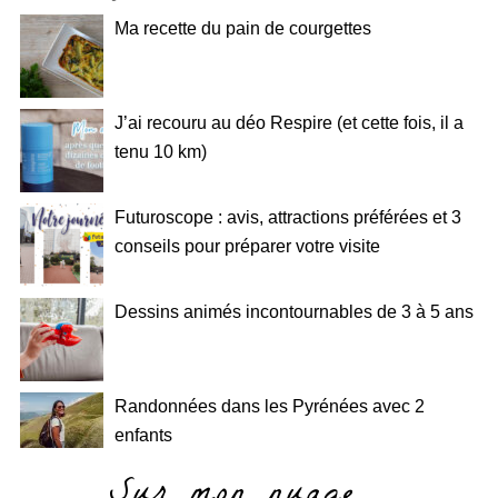
Ma recette du pain de courgettes
J’ai recouru au déo Respire (et cette fois, il a
tenu 10 km)
Futuroscope : avis, attractions préférées et 3
conseils pour préparer votre visite
Dessins animés incontournables de 3 à 5 ans
Randonnées dans les Pyrénées avec 2
enfants
Sur mon nuage…