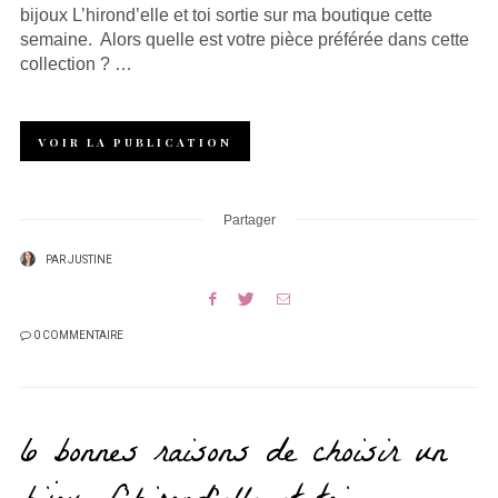
bijoux L’hirond’elle et toi sortie sur ma boutique cette
semaine. Alors quelle est votre pièce préférée dans cette
collection ? …
VOIR LA PUBLICATION
Partager
PAR
JUSTINE
0 COMMENTAIRE
6 bonnes raisons de choisir un