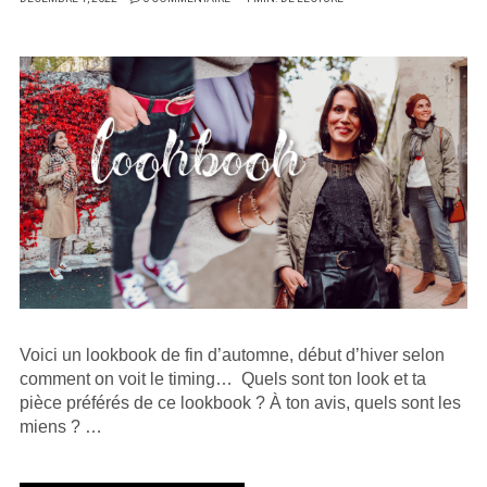
SUR
Voici un lookbook de fin d’automne, début d’hiver selon
comment on voit le timing… Quels sont ton look et ta
pièce préférés de ce lookbook ? À ton avis, quels sont les
miens ? …