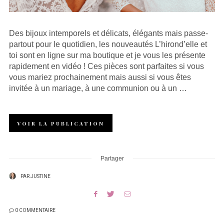
Des bijoux intemporels et délicats, élégants mais passe-
partout pour le quotidien, les nouveautés L’hirond’elle et
toi sont en ligne sur ma boutique et je vous les présente
rapidement en vidéo ! Ces pièces sont parfaites si vous
vous mariez prochainement mais aussi si vous êtes
invitée à un mariage, à une communion ou à un …
VOIR LA PUBLICATION
Partager
PAR
JUSTINE
0 COMMENTAIRE