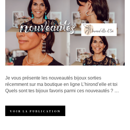
Je vous présente les nouveautés bijoux sorties
récemment sur ma boutique en ligne L’hirond’elle et toi
Quels sont tes bijoux favoris parmi ces nouveautés ? …
VOIR LA PUBLICATION