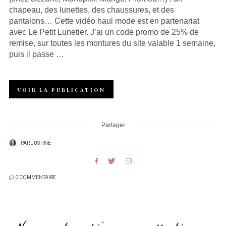
chapeau, des lunettes, des chaussures, et des
pantalons… Cette vidéo haul mode est en partenariat
avec Le Petit Lunetier. J’ai un code promo de 25% de
remise, sur toutes les montures du site valable 1 semaine,
puis il passe …
VOIR LA PUBLICATION
Partager
PAR
JUSTINE
0 COMMENTAIRE