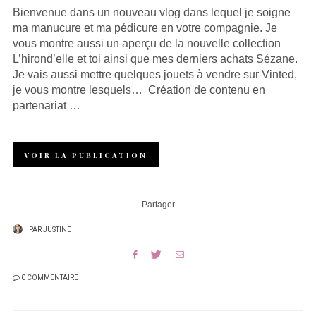
Bienvenue dans un nouveau vlog dans lequel je soigne
ma manucure et ma pédicure en votre compagnie. Je
vous montre aussi un aperçu de la nouvelle collection
L’hirond’elle et toi ainsi que mes derniers achats Sézane.
Je vais aussi mettre quelques jouets à vendre sur Vinted,
je vous montre lesquels… Création de contenu en
partenariat …
VOIR LA PUBLICATION
Partager
PAR
JUSTINE
0 COMMENTAIRE