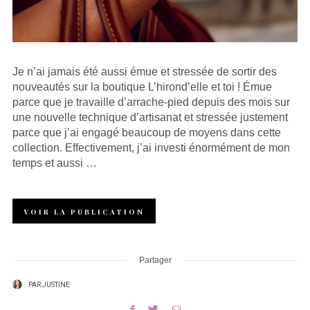
Je n’ai jamais été aussi émue et stressée de sortir des
nouveautés sur la boutique L’hirond’elle et toi ! Émue
parce que je travaille d’arrache-pied depuis des mois sur
une nouvelle technique d’artisanat et stressée justement
parce que j’ai engagé beaucoup de moyens dans cette
collection. Effectivement, j’ai investi énormément de mon
temps et aussi …
VOIR LA PUBLICATION
Partager
PAR
JUSTINE