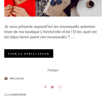
Je vous présente aujourd’hui les nouveautés automne-
hiver de ma boutique L’hirond’elle et toi ! Et toi, quel est
ton bijou favori parmi ces nouveautés ? …
VOIR LA PUBLICATION
Partager
PAR
JUSTINE
0 COMMENTAIRE