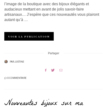
l’image de la boutique avec des bijoux élégants et
audacieux mettant en avant de jolis savoir-faire
artisanaux… J’espère que ces nouveautés vous plairont
autant qu’à …
VOIR LA PUBLICATION
Partager
PAR
JUSTINE
0 COMMENTAIRE
Nouveautés bijoux sur ma