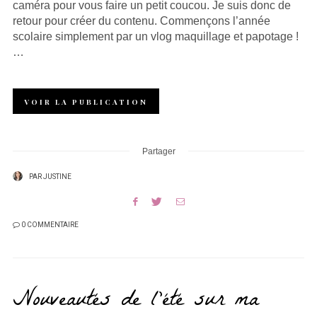
caméra pour vous faire un petit coucou. Je suis donc de
retour pour créer du contenu. Commençons l’année
scolaire simplement par un vlog maquillage et papotage !
…
VOIR LA PUBLICATION
Partager
PAR
JUSTINE
0 COMMENTAIRE
Nouveautés de l’été sur ma