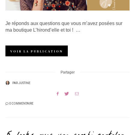
Je réponds aux questions que vous m’avez posées sur
ma boutique L’hirond’elle et toi ! …
VOIR LA PUBLICATION
Partager
PAR
JUSTINE
0 COMMENTAIRE