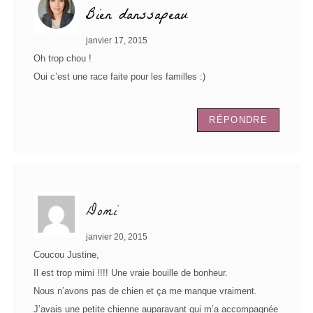
Bien danssapeau
janvier 17, 2015
Oh trop chou !
Oui c’est une race faite pour les familles :)
RÉPONDRE
Domi
janvier 20, 2015
Coucou Justine,
Il est trop mimi !!!! Une vraie bouille de bonheur.
Nous n’avons pas de chien et ça me manque vraiment.
J’avais une petite chienne auparavant qui m’a accompagnée