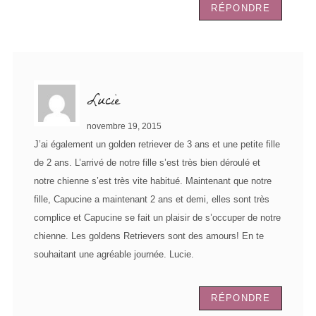
RÉPONDRE
Lucie
novembre 19, 2015
J’ai également un golden retriever de 3 ans et une petite fille
de 2 ans. L’arrivé de notre fille s’est très bien déroulé et
notre chienne s’est très vite habitué. Maintenant que notre
fille, Capucine a maintenant 2 ans et demi, elles sont très
complice et Capucine se fait un plaisir de s’occuper de notre
chienne. Les goldens Retrievers sont des amours! En te
souhaitant une agréable journée. Lucie.
RÉPONDRE