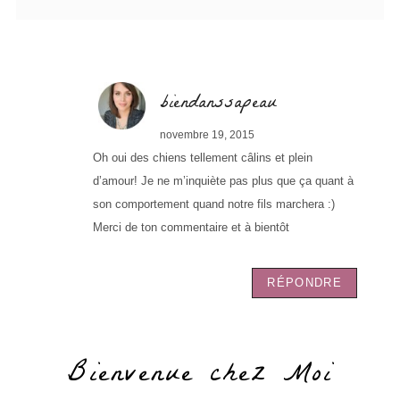
biendanssapeau
novembre 19, 2015
Oh oui des chiens tellement câlins et plein
d’amour! Je ne m’inquiète pas plus que ça quant à
son comportement quand notre fils marchera :)
Merci de ton commentaire et à bientôt
RÉPONDRE
Bienvenue chez Moi