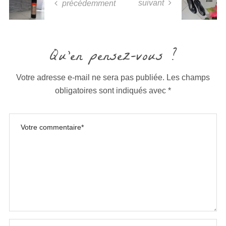
suivant
précédemment
Qu'en pensez-vous ?
Votre adresse e-mail ne sera pas publiée.
Les champs
obligatoires sont indiqués avec
*