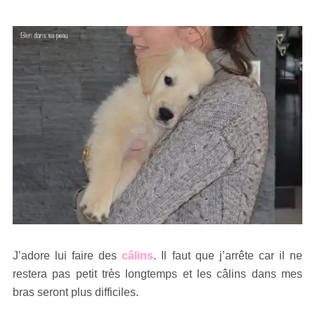
J’adore lui faire des
câlins
. Il faut que j’arrête car il ne
restera pas petit très longtemps et les câlins dans mes
bras seront plus difficiles.