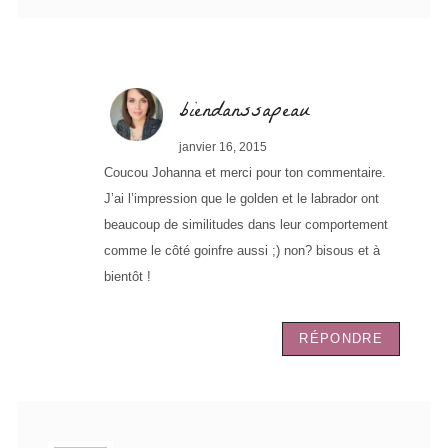
biendanssapeau
janvier 16, 2015
Coucou Johanna et merci pour ton commentaire.
J’ai l’impression que le golden et le labrador ont
beaucoup de similitudes dans leur comportement
comme le côté goinfre aussi ;) non? bisous et à
bientôt !
RÉPONDRE