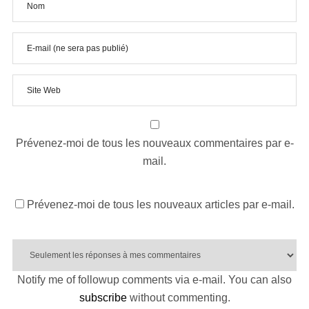
Prévenez-moi de tous les nouveaux commentaires par e-
mail.
Prévenez-moi de tous les nouveaux articles par e-mail.
Notify me of followup comments via e-mail. You can also
subscribe
without commenting.