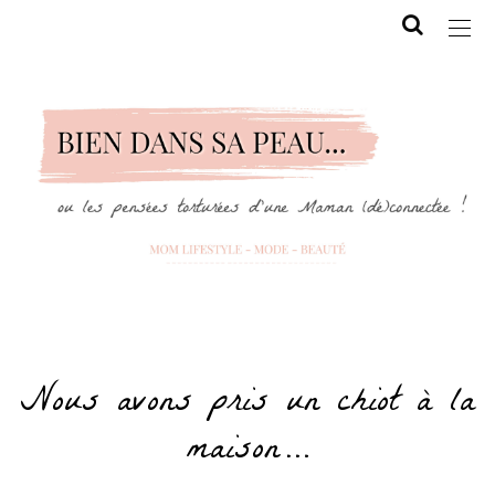
Nous avons pris un chiot à la
maison…