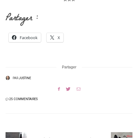
Partager :
Facebook
X
Partager
PAR
JUSTINE
25 COMMENTAIRES