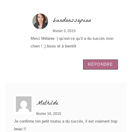
biendanssapeau
février 3, 2015
Merci Mélanie :) qu’est-ce qu’il a du succès mon
chien ! ;) bises et à bientôt
RÉPONDRE
Mathilde
février 16, 2015
Je confirme ton petit toutou a du succès, il est vraiment trop
beau !!