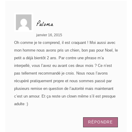
Paloma
janvier 16, 2015
Oh comme je te comprend, il est craquant ! Moi aussi avec
mon homme nous avons pris un chien, bon pas pour Noel, le
petit a déjà bientôt 2 ans. Par contre une phrase m’a
interpellé, vous l’avez eu avant ces deux mois ? Ce n’est
pas tellement recommandé je crois. Nous nous l’avons
récupéré pratiquement propre et nous sommes passé par
plusieurs remise en question de l’autorité mais maintenant
c’est un amour. Et ça reste un clown même s’il est presque
adulte :)
RÉPONDRE