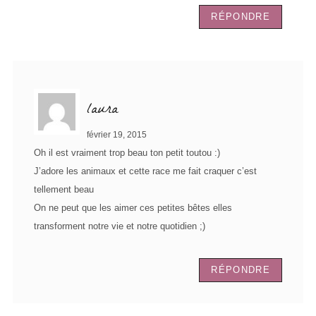
RÉPONDRE
laura
février 19, 2015
Oh il est vraiment trop beau ton petit toutou :)
J’adore les animaux et cette race me fait craquer c’est
tellement beau
On ne peut que les aimer ces petites bêtes elles
transforment notre vie et notre quotidien ;)
RÉPONDRE