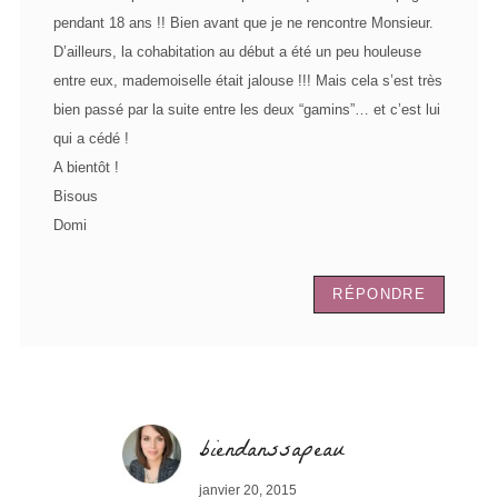
pendant 18 ans !! Bien avant que je ne rencontre Monsieur.
D’ailleurs, la cohabitation au début a été un peu houleuse
entre eux, mademoiselle était jalouse !!! Mais cela s’est très
bien passé par la suite entre les deux “gamins”… et c’est lui
qui a cédé !
A bientôt !
Bisous
Domi
RÉPONDRE
biendanssapeau
janvier 20, 2015