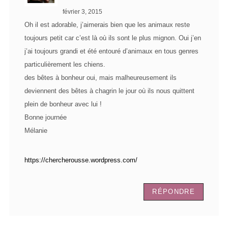
février 3, 2015
Oh il est adorable, j’aimerais bien que les animaux reste
toujours petit car c’est là où ils sont le plus mignon. Oui j’en
j’ai toujours grandi et été entouré d’animaux en tous genres
particulièrement les chiens.
des bêtes à bonheur oui, mais malheureusement ils
deviennent des bêtes à chagrin le jour où ils nous quittent
plein de bonheur avec lui !
Bonne journée
Mélanie
https://chercherousse.wordpress.com/
RÉPONDRE