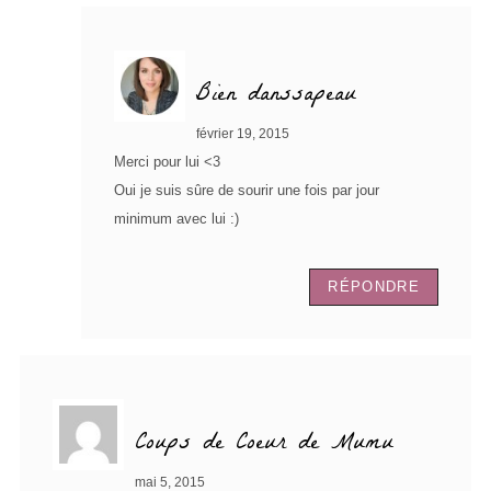
Bien danssapeau
février 19, 2015
Merci pour lui <3
Oui je suis sûre de sourir une fois par jour
minimum avec lui :)
RÉPONDRE
Coups de Coeur de Mumu
mai 5, 2015