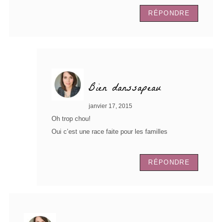
RÉPONDRE
Bien danssapeau
janvier 17, 2015
Oh trop chou!
Oui c’est une race faite pour les familles
RÉPONDRE