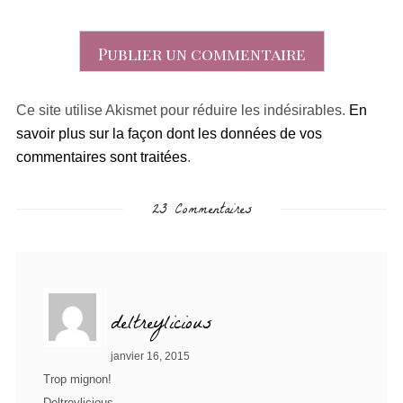
Ce site utilise Akismet pour réduire les indésirables.
En
savoir plus sur la façon dont les données de vos
commentaires sont traitées
.
23 Commentaires
deltreylicious
janvier 16, 2015
Trop mignon!
Deltreylicious