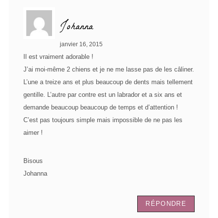
Johanna
janvier 16, 2015
Il est vraiment adorable !
J’ai moi-même 2 chiens et je ne me lasse pas de les câliner.
L’une a treize ans et plus beaucoup de dents mais tellement
gentille. L’autre par contre est un labrador et a six ans et
demande beaucoup beaucoup de temps et d’attention !
C’est pas toujours simple mais impossible de ne pas les
aimer !
Bisous
Johanna
RÉPONDRE