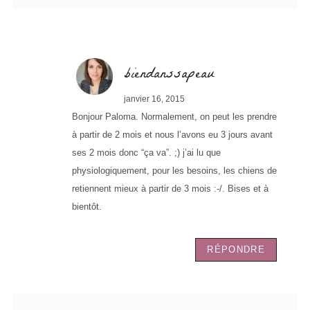
biendanssapeau
janvier 16, 2015
Bonjour Paloma. Normalement, on peut les prendre
à partir de 2 mois et nous l’avons eu 3 jours avant
ses 2 mois donc “ça va”. ;) j’ai lu que
physiologiquement, pour les besoins, les chiens de
retiennent mieux à partir de 3 mois :-/. Bises et à
bientôt.
RÉPONDRE