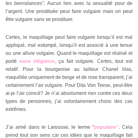
les bienséances”
. Aucun lien avec la sexualité pour de
l’argent. Une prostituée peut faire vulgaire mais on peut
être vulgaire sans se prostituer.
Certes, le maquillage peut faire vulgaire lorsqu’il est mal
appliqué, mal estompé, lorsqu’il est associé à une tenue
ou une allure vulgaire. Quand le maquillage est réalisé et
porté
sans élégance
, ça fait vulgaire. Certes, tout est
relatif. Pour la bourgeoise au tailleur Chanel lilas,
maquillée uniquement de beige et de rose transparent, j’ai
certainement l’air vulgaire. Pour Dita Von Teese, peut-être
ai-je l’air coincé? Je n’ai absolument rien contre ces deux
types de personnes, j’ai volontairement choisi des cas
extrêmes.
J’ai aimé dans le Larousse, le terme “
populaire”
. Cela
prend tout son sens car ces idées que le maquillage fait