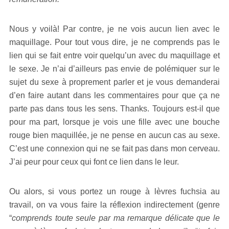
Nous y voilà! Par contre, je ne vois aucun lien avec le
maquillage. Pour tout vous dire, je ne comprends pas le
lien qui se fait entre voir quelqu’un avec du maquillage et
le sexe. Je n’ai d’ailleurs pas envie de polémiquer sur le
sujet du sexe à proprement parler et je vous demanderai
d’en faire autant dans les commentaires pour que ça ne
parte pas dans tous les sens. Thanks. Toujours est-il que
pour ma part, lorsque je vois une fille avec une bouche
rouge bien maquillée, je ne pense en aucun cas au sexe.
C’est une connexion qui ne se fait pas dans mon cerveau.
J’ai peur pour ceux qui font ce lien dans le leur.
Ou alors, si vous portez un rouge à lèvres fuchsia au
travail, on va vous faire la réflexion indirectement (genre
“
comprends toute seule par ma remarque délicate que le