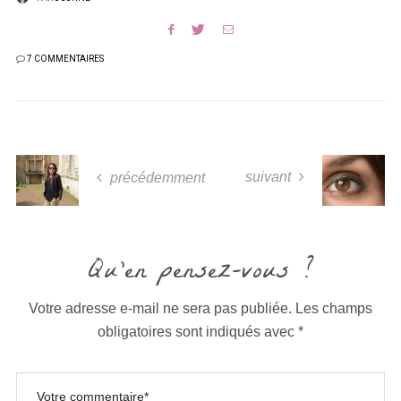
7 COMMENTAIRES
suivant
précédemment
Qu'en pensez-vous ?
Votre adresse e-mail ne sera pas publiée.
Les champs
obligatoires sont indiqués avec
*