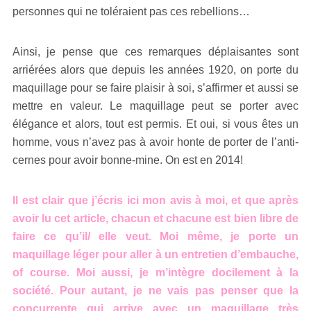
personnes qui ne toléraient pas ces rebellions…
Ainsi, je pense que ces remarques déplaisantes sont
arriérées alors que depuis les années 1920, on porte du
maquillage pour se faire plaisir à soi, s’affirmer et aussi se
mettre en valeur. Le maquillage peut se porter avec
élégance et alors, tout est permis. Et oui, si vous êtes un
homme, vous n’avez pas à avoir honte de porter de l’anti-
cernes pour avoir bonne-mine. On est en 2014!
Il est clair que j’écris ici mon avis à moi, et que après
avoir lu cet article, chacun et chacune est bien libre de
faire ce qu’il/ elle veut. Moi même, je porte un
maquillage léger pour aller à un entretien d’embauche,
of course. Moi aussi, je m’intègre docilement à la
société. Pour autant, je ne vais pas penser que la
concurrente qui arrive avec un maquillage très