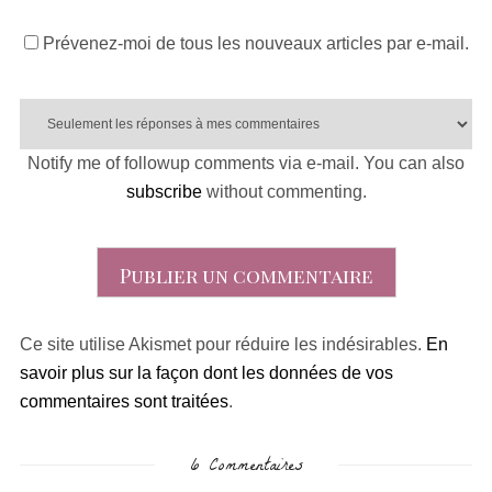
Prévenez-moi de tous les nouveaux articles par e-mail.
Notify me of followup comments via e-mail. You can also
subscribe
without commenting.
Ce site utilise Akismet pour réduire les indésirables.
En
savoir plus sur la façon dont les données de vos
commentaires sont traitées
.
6 Commentaires