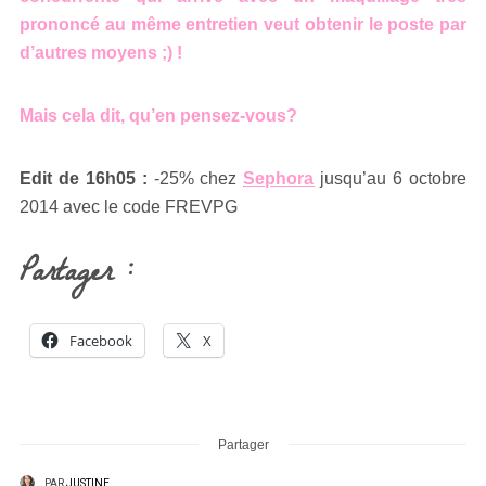
prononcé au même
entretien veut obtenir le poste par
d’autres moyens ;) !
Mais cela dit, qu’en pensez-vous?
Edit de 16h05 :
-25% chez
Sephora
jusqu’au 6 octobre
2014 avec le code FREVPG
Partager :
Facebook
X
Partager
PAR
JUSTINE