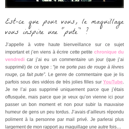
Est-ce que pour vous, le maquillage
vous inspire une “pute” ?
J’appelle à votre haute bienveillance sur ce sujet
important et j’en viens à écrire cette petite
chronique du
vendredi
car j’ai eu un commentaire un jour (que j’ai
supprimé) de ce type : “je ne porte
pas de rouge à lèvres
rouge, ça fait pute”
. Le genre de commentaire que je lis
parfois sous des vidéos de très jolies filles sur
YouTube
.
Je ne l’ai pas supprimé uniquement parce que j’étais
offusquée, mais parce que je veux qu’on vienne ici pour
passer un bon moment et non pour subir la mauvaise
humeur de gens un peu tordus. J’avais d’ailleurs répondu
poliment à la personne par mail privé. Je parlerai plus
largement de mon rapport au maquillage une autre fois…