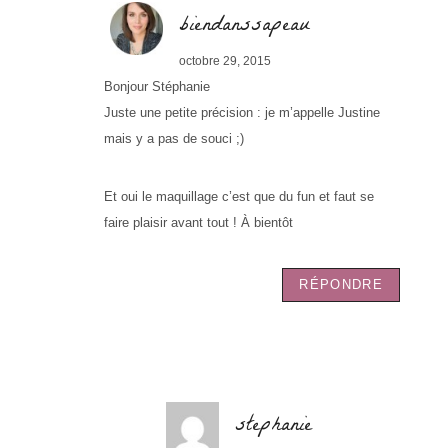
biendanssapeau
octobre 29, 2015
Bonjour Stéphanie
Juste une petite précision : je m’appelle Justine
mais y a pas de souci ;)
Et oui le maquillage c’est que du fun et faut se
faire plaisir avant tout ! À bientôt
RÉPONDRE
stephanie