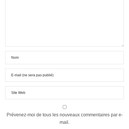
Prévenez-moi de tous les nouveaux commentaires par e-
mail.