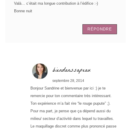
Valà… c’était ma longue contribution à l’édifice :-)
Bonne nuit
RÉPONDRE
biendanssapeau
septembre 28, 2014
Bonjour Sandrine et bienvenue par ici :) je te
remercie pour ton commentaire très intéressant.
Ton expérience m’a fait rire “le rouge pupute” ;).
Pour ma part, je pense que ça dépend aussi du
milieu/ secteur d’activité dans lequel tu travailles.
Le maquillage discret comme plus prononcé passe