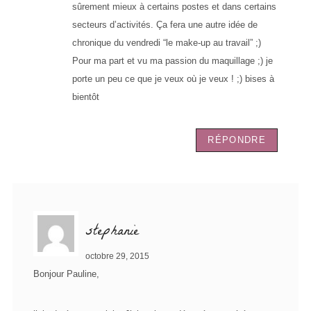
sûrement mieux à certains postes et dans certains
secteurs d’activités. Ça fera une autre idée de
chronique du vendredi “le make-up au travail” ;)
Pour ma part et vu ma passion du maquillage ;) je
porte un peu ce que je veux où je veux ! ;) bises à
bientôt
RÉPONDRE
stephanie
octobre 29, 2015
Bonjour Pauline,