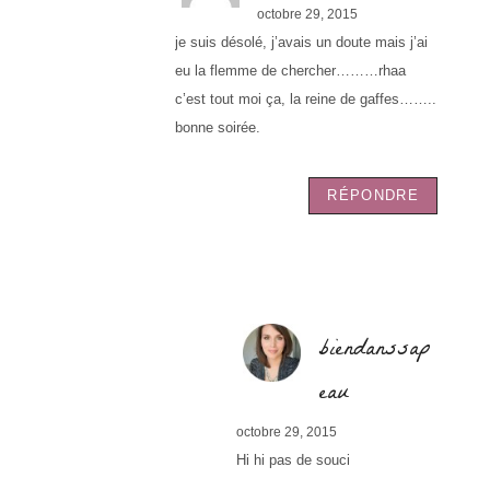
octobre 29, 2015
je suis désolé, j’avais un doute mais j’ai
eu la flemme de chercher………rhaa
c’est tout moi ça, la reine de gaffes……..
bonne soirée.
RÉPONDRE
biendanssap
eau
octobre 29, 2015
Hi hi pas de souci