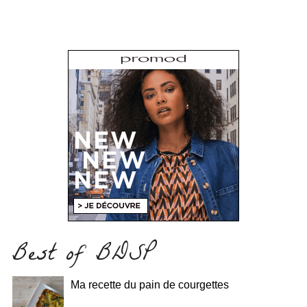
Best of BDSP
Ma recette du pain de courgettes