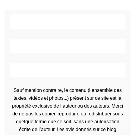
Sauf mention contraire, le contenu (l’ensemble des
textes, vidéos et photos...) présent sur ce site est la
propriété exclusive de l’auteur ou des auteurs. Merci
de ne pas les copier, reproduire ou redistribuer sous
quelque forme que ce soit, sans une autorisation
écrite de l’auteur. Les avis donnés sur ce blog