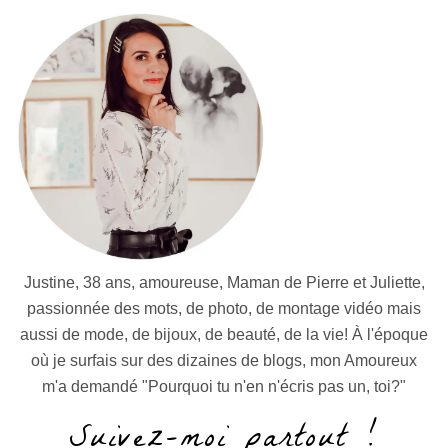
Justine, 38 ans, amoureuse, Maman de Pierre et Juliette,
passionnée des mots, de photo, de montage vidéo mais
aussi de mode, de bijoux, de beauté, de la vie! À l'époque
où je surfais sur des dizaines de blogs, mon Amoureux
m'a demandé "Pourquoi tu n'en n'écris pas un, toi?"
Suivez-moi partout !