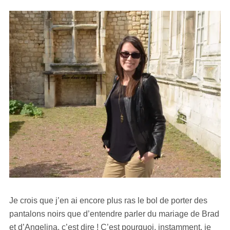
Je crois que j’en ai encore plus ras le bol de porter des
pantalons noirs que d’entendre parler du mariage de Brad
et d’Angelina, c’est dire ! C’est pourquoi, instamment, je