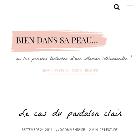
Le cas du pantalon clair
PUBLIÉ
SEPTEMBRE 24, 2014
0 COMMENTAIRE
2 MIN. DE LECTURE
SUR