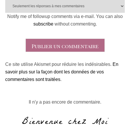
Notify me of followup comments via e-mail. You can also
subscribe
without commenting.
Ce site utilise Akismet pour réduire les indésirables.
En
savoir plus sur la façon dont les données de vos
commentaires sont traitées
.
Il n'y a pas encore de commentaire.
Bienvenue chez Moi