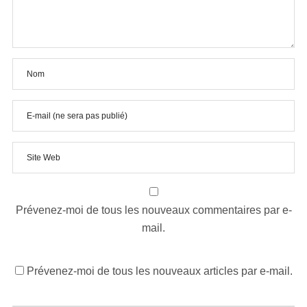
Prévenez-moi de tous les nouveaux commentaires par e-
mail.
Prévenez-moi de tous les nouveaux articles par e-mail.