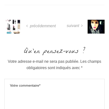
suivant
précédemment
Qu'en pensez-vous ?
Votre adresse e-mail ne sera pas publiée.
Les champs
obligatoires sont indiqués avec
*