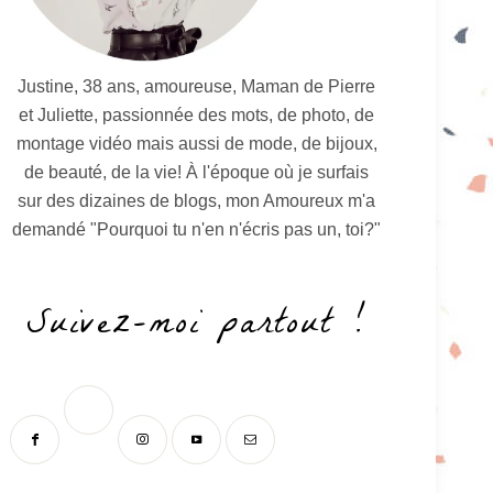
Justine, 38 ans, amoureuse, Maman de Pierre
et Juliette, passionnée des mots, de photo, de
montage vidéo mais aussi de mode, de bijoux,
de beauté, de la vie! À l'époque où je surfais
sur des dizaines de blogs, mon Amoureux m'a
demandé "Pourquoi tu n'en n'écris pas un, toi?"
Suivez-moi partout !