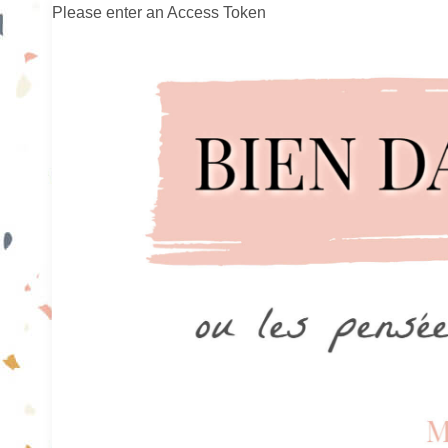
Please enter an Access Token