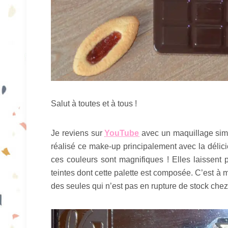
Salut à toutes et à tous !
Je reviens sur
YouTube
avec un maquillage simp
réalisé ce make-up principalement avec la déli
ces couleurs sont magnifiques ! Elles laissent
teintes dont cette palette est composée. C’est à
des seules qui n’est pas en rupture de stock che