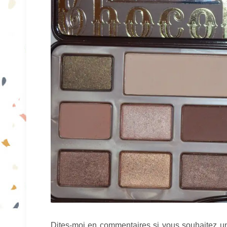
Dites-moi en commentaires si vous souhaitez un 