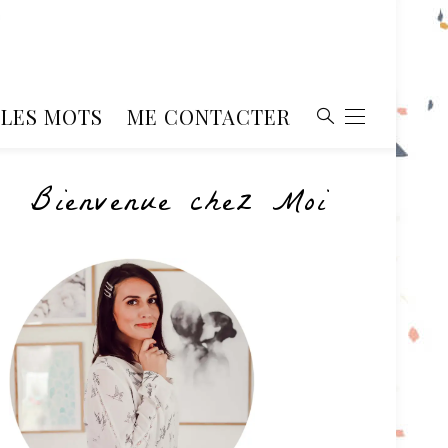
, LES MOTS
ME CONTACTER
Bienvenue chez Moi