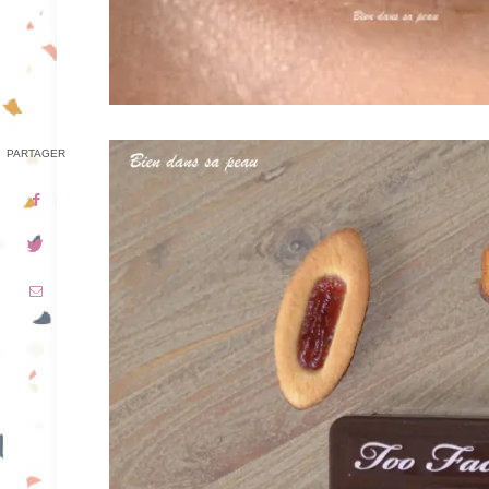
PARTAGER