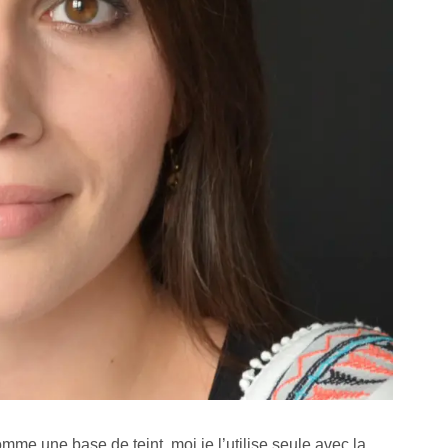
omme une base de teint, moi je l’utilise seule avec la