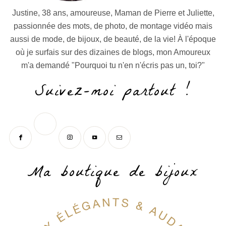
Justine, 38 ans, amoureuse, Maman de Pierre et Juliette,
passionnée des mots, de photo, de montage vidéo mais
aussi de mode, de bijoux, de beauté, de la vie! À l'époque
où je surfais sur des dizaines de blogs, mon Amoureux
m'a demandé "Pourquoi tu n'en n'écris pas un, toi?"
Suivez-moi partout !
Ma boutique de bijoux