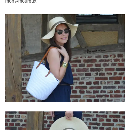
mon Amoureux.