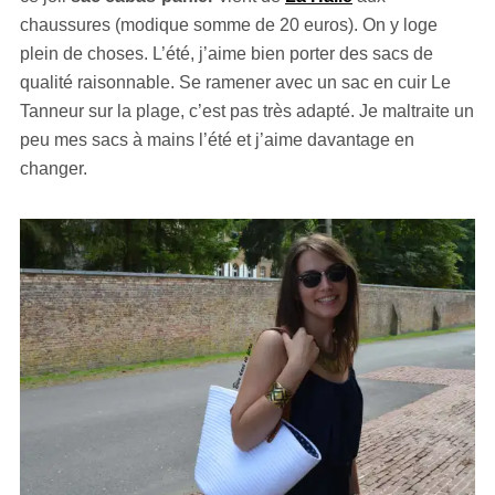
chaussures (modique somme de 20 euros). On y loge
plein de choses. L’été, j’aime bien porter des sacs de
qualité raisonnable. Se ramener avec un sac en cuir Le
Tanneur sur la plage, c’est pas très adapté. Je maltraite un
peu mes sacs à mains l’été et j’aime davantage en
changer.