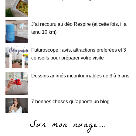
J’ai recouru au déo Respire (et cette fois, il a
tenu 10 km)
Futuroscope : avis, attractions préférées et 3
conseils pour préparer votre visite
Dessins animés incontournables de 3 à 5 ans
7 bonnes choses qu’apporte un blog
Sur mon nuage…