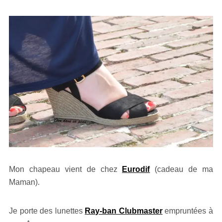
Mon chapeau vient de chez
Eurodif
(cadeau de ma
Maman).
Je porte des lunettes
Ray-ban Clubmaster
empruntées à