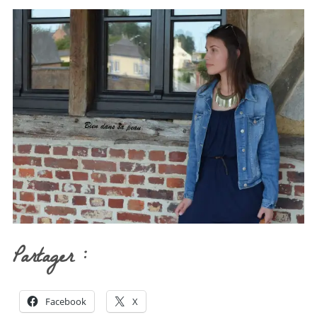
Partager :
Facebook
X