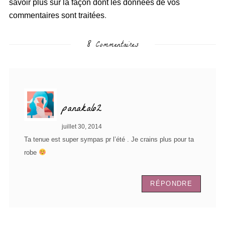
savoir plus sur la façon dont les données de vos
commentaires sont traitées
.
8 Commentaires
panaka62
juillet 30, 2014
Ta tenue est super sympas pr l’été . Je crains plus pour ta
robe
RÉPONDRE