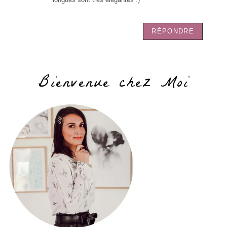
RÉPONDRE
Bienvenue chez Moi