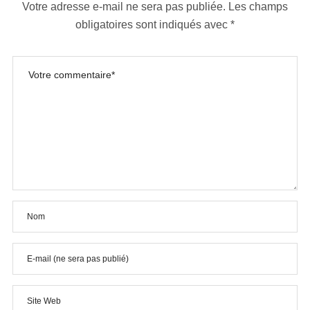
Votre adresse e-mail ne sera pas publiée.
Les champs
obligatoires sont indiqués avec
*