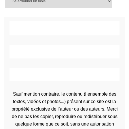
Sauf mention contraire, le contenu (l’ensemble des
textes, vidéos et photos...) présent sur ce site est la
propriété exclusive de l’auteur ou des auteurs. Merci
de ne pas les copier, reproduire ou redistribuer sous
quelque forme que ce soit, sans une autorisation