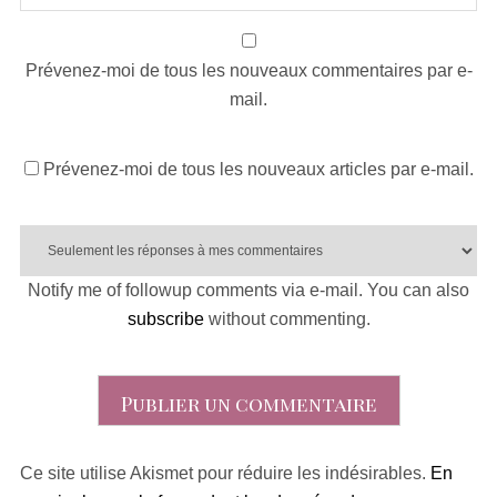
Prévenez-moi de tous les nouveaux commentaires par e-
mail.
Prévenez-moi de tous les nouveaux articles par e-mail.
Notify me of followup comments via e-mail. You can also
subscribe
without commenting.
Ce site utilise Akismet pour réduire les indésirables.
En