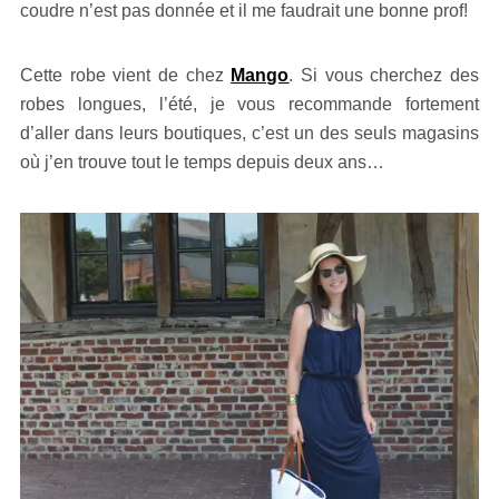
coudre n’est pas donnée et il me faudrait une bonne prof!
Cette robe vient de chez
Mango
. Si vous cherchez des
robes longues, l’été, je vous recommande fortement
d’aller dans leurs boutiques, c’est un des seuls magasins
où j’en trouve tout le temps depuis deux ans…