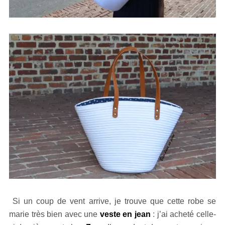
Si un coup de vent arrive, je trouve que cette robe se
marie très bien avec une
veste en jean
: j’ai acheté celle-