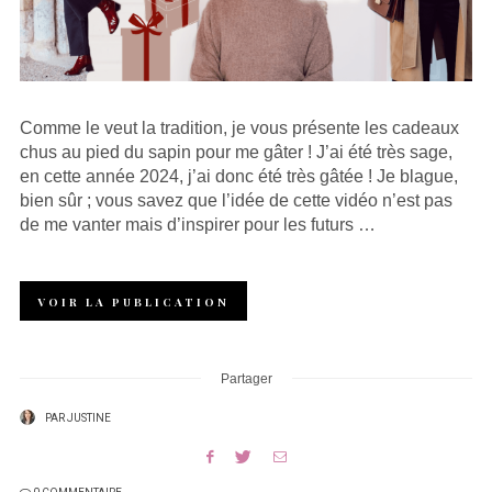
Comme le veut la tradition, je vous présente les cadeaux
chus au pied du sapin pour me gâter ! J’ai été très sage,
en cette année 2024, j’ai donc été très gâtée ! Je blague,
bien sûr ; vous savez que l’idée de cette vidéo n’est pas
de me vanter mais d’inspirer pour les futurs …
VOIR LA PUBLICATION
Partager
PAR
JUSTINE