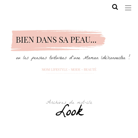
Archives de mot-clé
Look