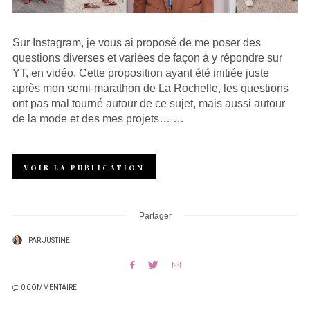
Sur Instagram, je vous ai proposé de me poser des
questions diverses et variées de façon à y répondre sur
YT, en vidéo. Cette proposition ayant été initiée juste
après mon semi-marathon de La Rochelle, les questions
ont pas mal tourné autour de ce sujet, mais aussi autour
de la mode et des mes projets… …
VOIR LA PUBLICATION
Partager
PAR
JUSTINE
0 COMMENTAIRE