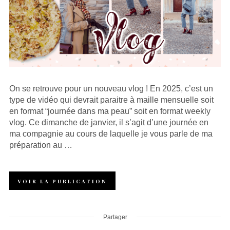
On se retrouve pour un nouveau vlog ! En 2025, c’est un
type de vidéo qui devrait paraitre à maille mensuelle soit
en format “journée dans ma peau” soit en format weekly
vlog. Ce dimanche de janvier, il s’agit d’une journée en
ma compagnie au cours de laquelle je vous parle de ma
préparation au …
VOIR LA PUBLICATION
Partager