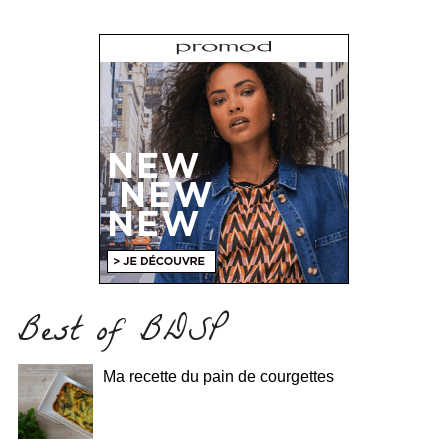
Best of BDSP
Ma recette du pain de courgettes