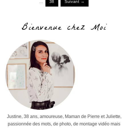
…
38
Suivant →
Bienvenue chez Moi
Justine, 38 ans, amoureuse, Maman de Pierre et Juliette,
passionnée des mots, de photo, de montage vidéo mais