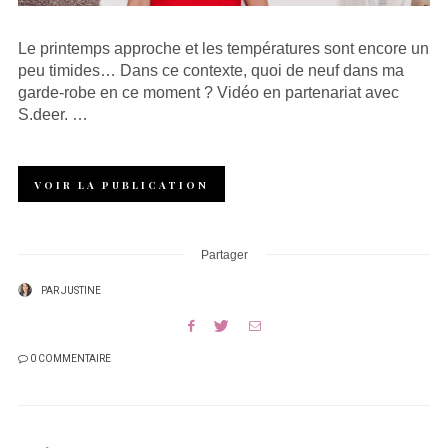
Le printemps approche et les températures sont encore un
peu timides… Dans ce contexte, quoi de neuf dans ma
garde-robe en ce moment ? Vidéo en partenariat avec
S.deer. …
VOIR LA PUBLICATION
Partager
PAR
JUSTINE
0 COMMENTAIRE