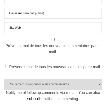
Prévenez-moi de tous les nouveaux commentaires par e-
mail.
Prévenez-moi de tous les nouveaux articles par e-mail.
Notify me of followup comments via e-mail. You can also
subscribe
without commenting.