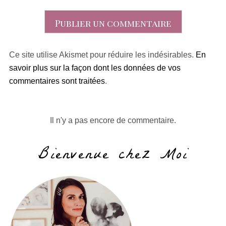
Ce site utilise Akismet pour réduire les indésirables.
En
savoir plus sur la façon dont les données de vos
commentaires sont traitées
.
Il n'y a pas encore de commentaire.
Bienvenue chez Moi