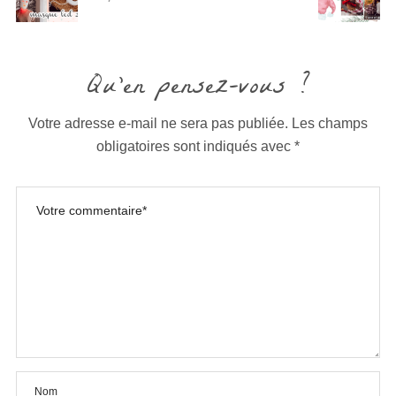
Qu'en pensez-vous ?
Votre adresse e-mail ne sera pas publiée.
Les champs
obligatoires sont indiqués avec
*