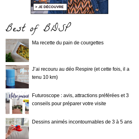
Best of BDSP
Ma recette du pain de courgettes
J’ai recouru au déo Respire (et cette fois, il a
tenu 10 km)
Futuroscope : avis, attractions préférées et 3
conseils pour préparer votre visite
Dessins animés incontournables de 3 à 5 ans