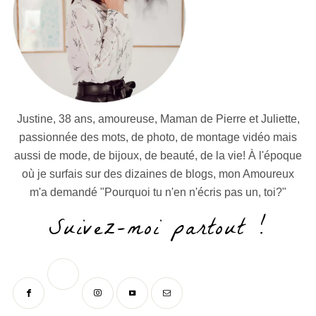
Justine, 38 ans, amoureuse, Maman de Pierre et Juliette,
passionnée des mots, de photo, de montage vidéo mais
aussi de mode, de bijoux, de beauté, de la vie! À l'époque
où je surfais sur des dizaines de blogs, mon Amoureux
m'a demandé "Pourquoi tu n'en n'écris pas un, toi?"
Suivez-moi partout !