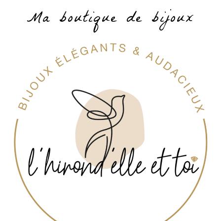
Ma boutique de bijoux