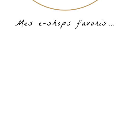
Mes e-shops favoris…