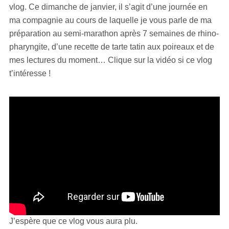
vlog. Ce dimanche de janvier, il s’agit d’une journée en
ma compagnie au cours de laquelle je vous parle de ma
préparation au semi-marathon après 7 semaines de rhino-
pharyngite, d’une recette de tarte tatin aux poireaux et de
mes lectures du moment… Clique sur la vidéo si ce vlog
t’intéresse !
J’espère que ce vlog vous aura plu.