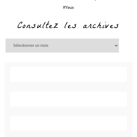
Yeux
Consultez les archives