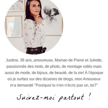
Justine, 38 ans, amoureuse, Maman de Pierre et Juliette,
passionnée des mots, de photo, de montage vidéo mais
aussi de mode, de bijoux, de beauté, de la vie! À l'époque
où je surfais sur des dizaines de blogs, mon Amoureux
m'a demandé "Pourquoi tu n'en n'écris pas un, toi?"
Suivez-moi partout !