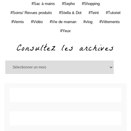
Sac à mains
Sepho
Shopping
Soins/ Revues produits
Stella & Dot
Teint
Tutoriel
Vernis
Vidéo
Vie de maman
vlog
Vêtements
Yeux
Consultez les archives