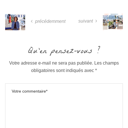
suivant
précédemment
Qu'en pensez-vous ?
Votre adresse e-mail ne sera pas publiée.
Les champs
obligatoires sont indiqués avec
*