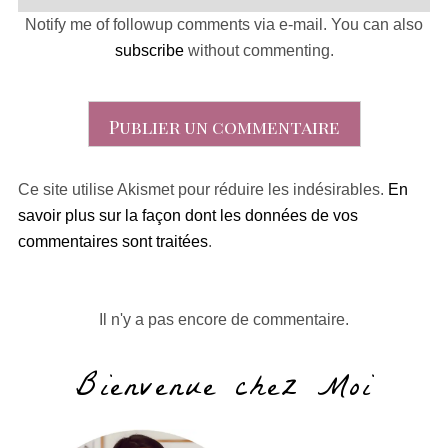
Notify me of followup comments via e-mail. You can also
subscribe
without commenting.
Ce site utilise Akismet pour réduire les indésirables.
En
savoir plus sur la façon dont les données de vos
commentaires sont traitées
.
Il n'y a pas encore de commentaire.
Bienvenue chez Moi