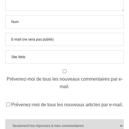
Prévenez-moi de tous les nouveaux commentaires par e-
mail.
Prévenez-moi de tous les nouveaux articles par e-mail.