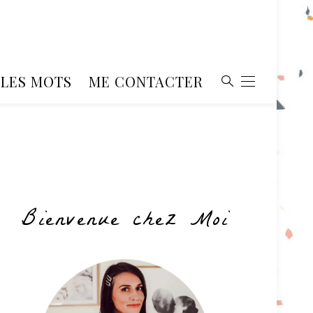
, LES MOTS
ME CONTACTER
Bienvenue chez Moi