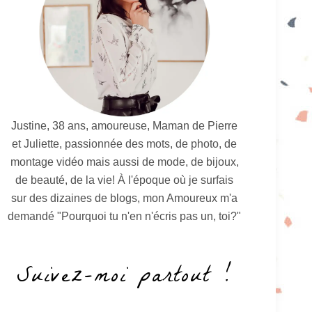
Justine, 38 ans, amoureuse, Maman de Pierre
et Juliette, passionnée des mots, de photo, de
montage vidéo mais aussi de mode, de bijoux,
de beauté, de la vie! À l'époque où je surfais
sur des dizaines de blogs, mon Amoureux m'a
demandé "Pourquoi tu n'en n'écris pas un, toi?"
Suivez-moi partout !