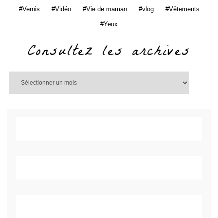
Vernis
Vidéo
Vie de maman
vlog
Vêtements
Yeux
Consultez les archives