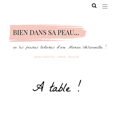
A table !