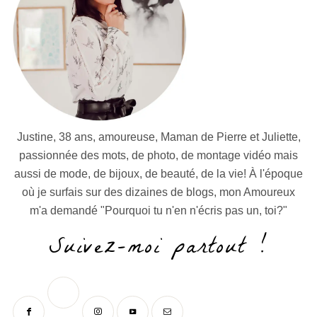
Justine, 38 ans, amoureuse, Maman de Pierre et Juliette,
passionnée des mots, de photo, de montage vidéo mais
aussi de mode, de bijoux, de beauté, de la vie! À l'époque
où je surfais sur des dizaines de blogs, mon Amoureux
m'a demandé "Pourquoi tu n'en n'écris pas un, toi?"
Suivez-moi partout !