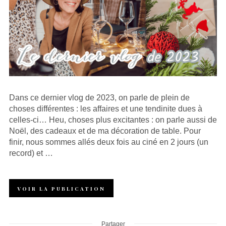
Dans ce dernier vlog de 2023, on parle de plein de
choses différentes : les affaires et une tendinite dues à
celles-ci… Heu, choses plus excitantes : on parle aussi de
Noël, des cadeaux et de ma décoration de table. Pour
finir, nous sommes allés deux fois au ciné en 2 jours (un
record) et …
VOIR LA PUBLICATION
Partager