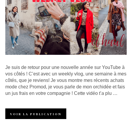
Je suis de retour pour une nouvelle année sur YouTube à
vos côtés ! C’est avec un weekly vlog, une semaine à mes
côtés, que je reviens! Je vous montre mes récents achats
mode chez Promod, je vous parle de mon orchidée et fais
un jus frais en votre compagnie ! Cette vidéo t’a plu …
VOIR LA PUBLICATION