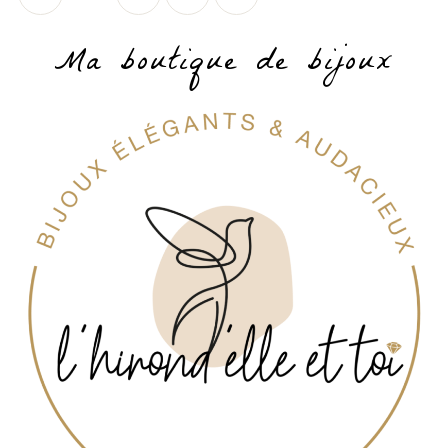
Ma boutique de bijoux