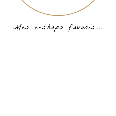
Mes e-shops favoris…