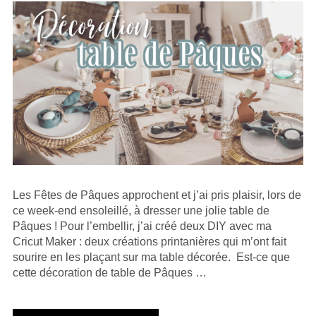
Les Fêtes de Pâques approchent et j’ai pris plaisir, lors de
ce week-end ensoleillé, à dresser une jolie table de
Pâques ! Pour l’embellir, j’ai créé deux DIY avec ma
Cricut Maker : deux créations printanières qui m’ont fait
sourire en les plaçant sur ma table décorée. Est-ce que
cette décoration de table de Pâques …