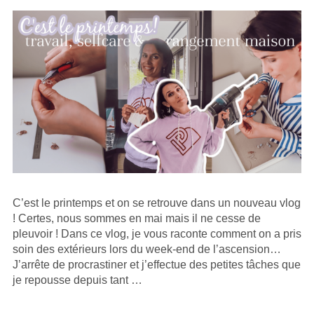
C’est le printemps et on se retrouve dans un nouveau vlog
! Certes, nous sommes en mai mais il ne cesse de
pleuvoir ! Dans ce vlog, je vous raconte comment on a pris
soin des extérieurs lors du week-end de l’ascension…
J’arrête de procrastiner et j’effectue des petites tâches que
je repousse depuis tant …