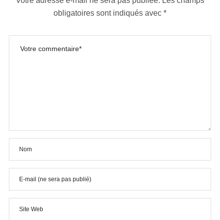
Votre adresse e-mail ne sera pas publiée.
Les champs
obligatoires sont indiqués avec
*