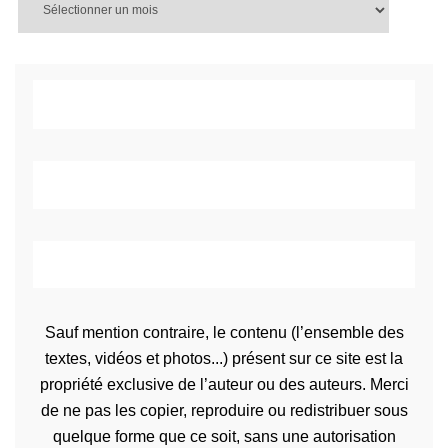
Sauf mention contraire, le contenu (l’ensemble des
textes, vidéos et photos...) présent sur ce site est la
propriété exclusive de l’auteur ou des auteurs. Merci
de ne pas les copier, reproduire ou redistribuer sous
quelque forme que ce soit, sans une autorisation