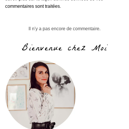
commentaires sont traitées
.
Il n'y a pas encore de commentaire.
Bienvenue chez Moi