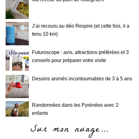
J’ai recouru au déo Respire (et cette fois, il a
tenu 10 km)
Futuroscope : avis, attractions préférées et 3
conseils pour préparer votre visite
Dessins animés incontournables de 3 à 5 ans
Randonnées dans les Pyrénées avec 2
enfants
Sur mon nuage…