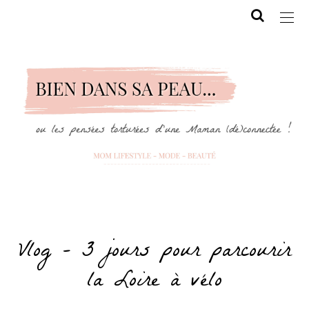
Vlog – 3 jours pour parcourir
la Loire à vélo