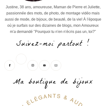
Justine, 38 ans, amoureuse, Maman de Pierre et Juliette,
passionnée des mots, de photo, de montage vidéo mais
aussi de mode, de bijoux, de beauté, de la vie! À l'époque
où je surfais sur des dizaines de blogs, mon Amoureux
m'a demandé "Pourquoi tu n'en n'écris pas un, toi?"
Suivez-moi partout !
Ma boutique de bijoux