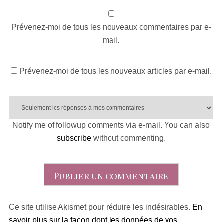
Prévenez-moi de tous les nouveaux commentaires par e-
mail.
Prévenez-moi de tous les nouveaux articles par e-mail.
Notify me of followup comments via e-mail. You can also
subscribe
without commenting.
Ce site utilise Akismet pour réduire les indésirables.
En
savoir plus sur la façon dont les données de vos