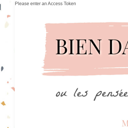
Please enter an Access Token