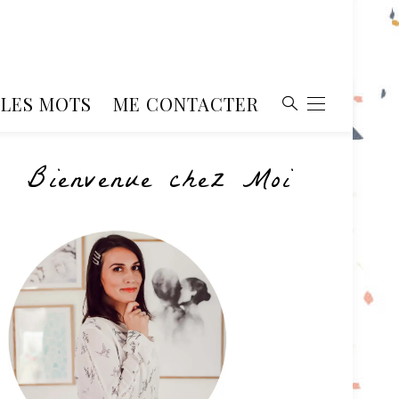
, LES MOTS
ME CONTACTER
Bienvenue chez Moi