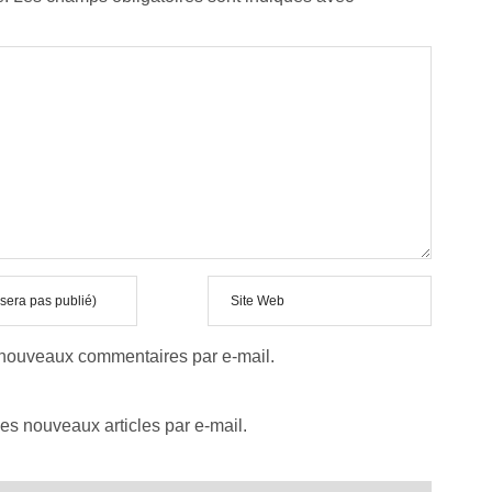
 nouveaux commentaires par e-mail.
es nouveaux articles par e-mail.