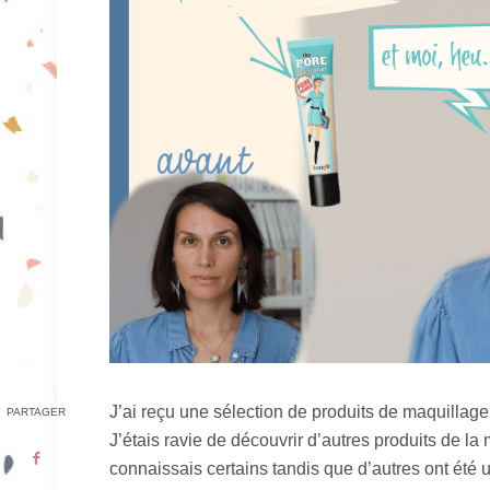
J’ai reçu une sélection de produits de maquillag
PARTAGER
J’étais ravie de découvrir d’autres produits de la
connaissais certains tandis que d’autres ont été 