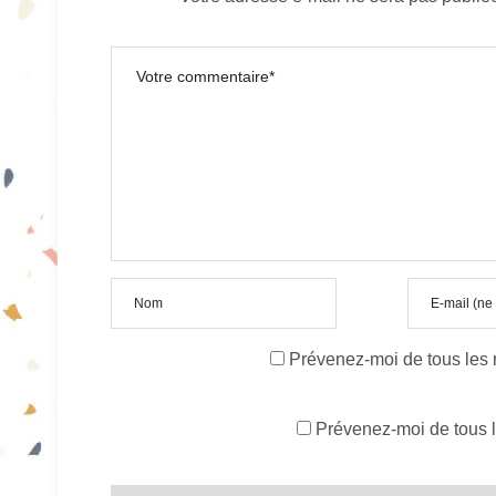
Prévenez-moi de tous les
Prévenez-moi de tous l