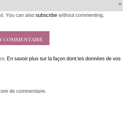
il. You can also
subscribe
without commenting.
les.
En savoir plus sur la façon dont les données de vos
ncore de commentaire.