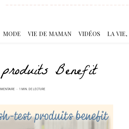
MODE
VIE DE MAMAN
VIDÉOS
LA VIE
 produits Benefit
MMENTAIRE
1 MIN. DE LECTURE