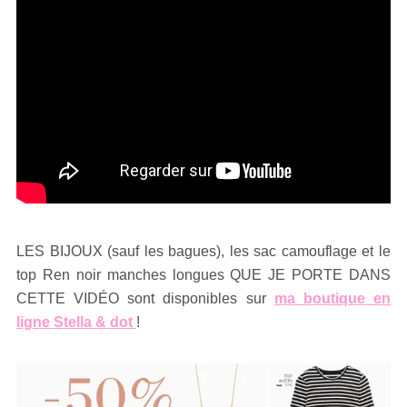
LES BIJOUX (sauf les bagues), les sac camouflage et le
top Ren noir manches longues QUE JE PORTE DANS
CETTE VIDÉO sont disponibles sur
ma boutique en
ligne Stella & dot
!