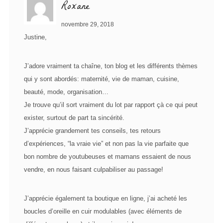
Roxane
novembre 29, 2018
Justine,
J’adore vraiment ta chaîne, ton blog et les différents thèmes
qui y sont abordés: maternité, vie de maman, cuisine,
beauté, mode, organisation…
Je trouve qu’il sort vraiment du lot par rapport çà ce qui peut
exister, surtout de part ta sincérité.
J’apprécie grandement tes conseils, tes retours
d’expériences, “la vraie vie” et non pas la vie parfaite que
bon nombre de youtubeuses et mamans essaient de nous
vendre, en nous faisant culpabiliser au passage!
J’apprécie également ta boutique en ligne, j’ai acheté les
boucles d’oreille en cuir modulables (avec éléments de