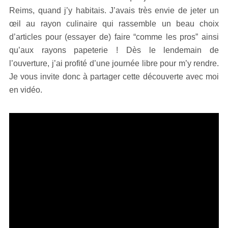
Reims, quand j’y habitais. J’avais très envie de jeter un
œil au rayon culinaire qui rassemble un beau choix
d’articles pour (essayer de) faire “comme les pros” ainsi
qu’aux rayons papeterie ! Dès le lendemain de
l’ouverture, j’ai profité d’une journée libre pour m’y rendre.
Je vous invite donc à partager cette découverte avec moi
en vidéo.