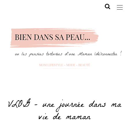
VLOG – une journée dans ma
vie de maman