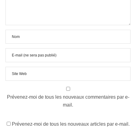
Prévenez-moi de tous les nouveaux commentaires par e-
mail.
Prévenez-moi de tous les nouveaux articles par e-mail.