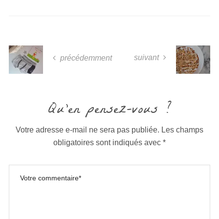
suivant
précédemment
Qu'en pensez-vous ?
Votre adresse e-mail ne sera pas publiée.
Les champs
obligatoires sont indiqués avec
*