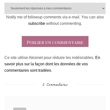
Notify me of followup comments via e-mail. You can also
subscribe
without commenting.
Ce site utilise Akismet pour réduire les indésirables.
En
savoir plus sur la façon dont les données de vos
commentaires sont traitées
.
2 Commentaires