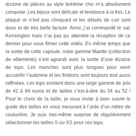
dizaine de pièces au style bohème chic m’a absolument
conquise. Les bijoux sont délicats et tendance à la fois. Le
plaqué or n’est pas clinquant et les détails de cuir sont
doux et de très belle facture. Ainsi, j’ai commandé le sac
Kensington mais n’ai pas pu attendre la réception de ce
dernier pour vous filmer cette vidéo. En même temps que
la sortie de cette capsule, notre gamme Maette (collection
de vêtements) s’est agrandi avec la sortie d’une dizaine
de tops. Les manches sont plus longues pour venir
accueillir l’automne et les finitions sont toujours tout aussi
raffinées. Les tops existent dans une large gamme de prix
de 42 à 84 euros et de tailles c’est-à-dire du 34 au 52 !
Pour le choix de la taille, je vous invite à bien suivre le
guide des tailles en vous mesurant à l’aide d’un mètre de
couturière. Je suis moi-même surprise de régulièrement
sélectionner les tailles S ou XS pour ces tops.