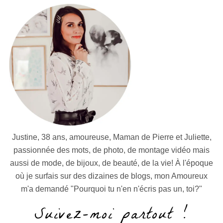
Justine, 38 ans, amoureuse, Maman de Pierre et Juliette,
passionnée des mots, de photo, de montage vidéo mais
aussi de mode, de bijoux, de beauté, de la vie! À l'époque
où je surfais sur des dizaines de blogs, mon Amoureux
m'a demandé "Pourquoi tu n'en n'écris pas un, toi?"
Suivez-moi partout !