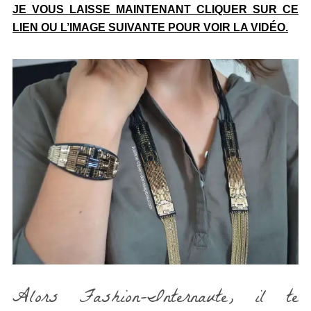
JE VOUS LAISSE MAINTENANT CLIQUER SUR CE
LIEN OU L’IMAGE SUIVANTE POUR VOIR LA VIDÉO.
Alors Fashion-Internaute, il te