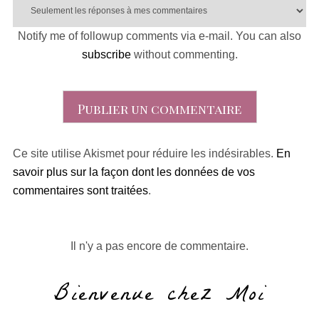
Notify me of followup comments via e-mail. You can also
subscribe
without commenting.
Ce site utilise Akismet pour réduire les indésirables.
En
savoir plus sur la façon dont les données de vos
commentaires sont traitées
.
Il n'y a pas encore de commentaire.
Bienvenue chez Moi