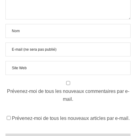
Prévenez-moi de tous les nouveaux commentaires par e-
mail.
Prévenez-moi de tous les nouveaux articles par e-mail.