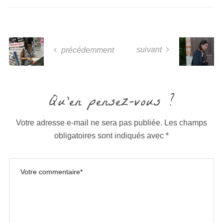
suivant
précédemment
Qu'en pensez-vous ?
Votre adresse e-mail ne sera pas publiée.
Les champs
obligatoires sont indiqués avec
*