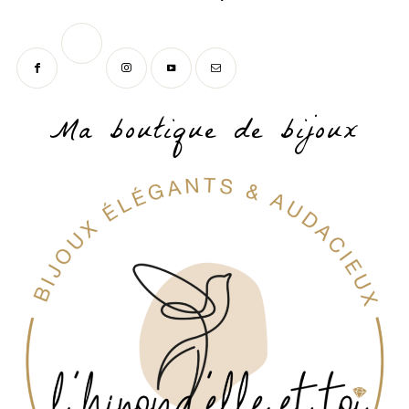
Ma boutique de bijoux