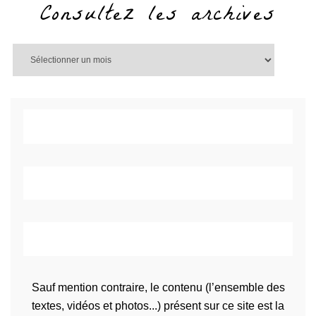
Consultez les archives
Sauf mention contraire, le contenu (l’ensemble des
textes, vidéos et photos...) présent sur ce site est la