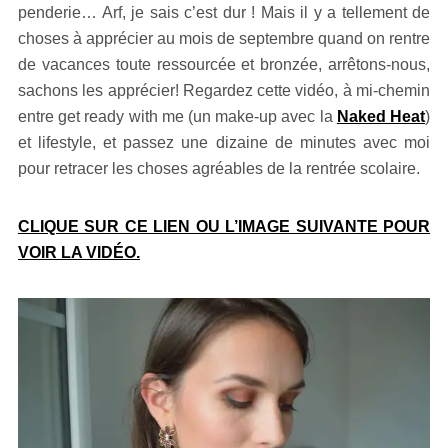
penderie… Arf, je sais c’est dur ! Mais il y a tellement de
choses à apprécier au mois de septembre quand on rentre
de vacances toute ressourcée et bronzée, arrêtons-nous,
sachons les apprécier! Regardez cette vidéo, à mi-chemin
entre get ready with me (un make-up avec la
Naked Heat
)
et lifestyle, et passez une dizaine de minutes avec moi
pour retracer les choses agréables de la rentrée scolaire.
CLIQUE SUR CE LIEN OU L’IMAGE SUIVANTE POUR
VOIR LA VIDÉO.