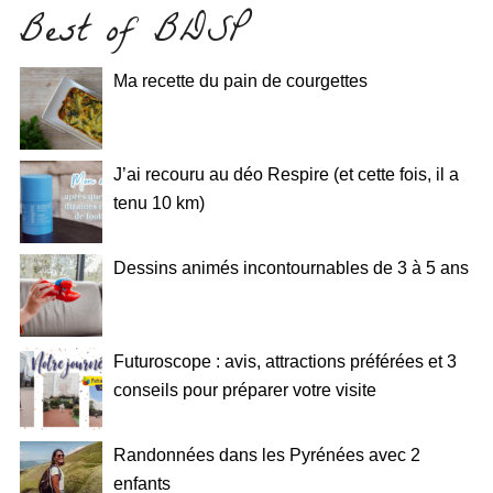
Best of BDSP
Ma recette du pain de courgettes
J’ai recouru au déo Respire (et cette fois, il a
tenu 10 km)
Dessins animés incontournables de 3 à 5 ans
Futuroscope : avis, attractions préférées et 3
conseils pour préparer votre visite
Randonnées dans les Pyrénées avec 2
enfants