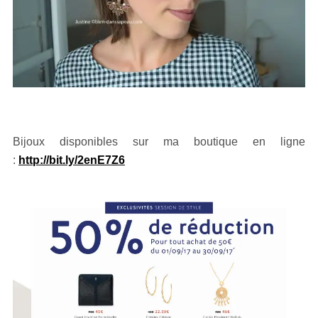
Bijoux disponibles sur ma boutique en ligne
:
http://bit.ly/2enE7Z6