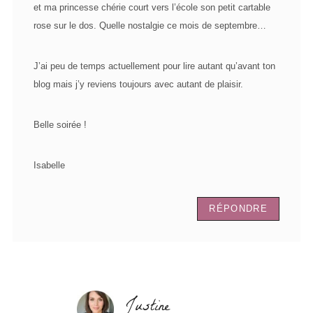
et ma princesse chérie court vers l’école son petit cartable
rose sur le dos. Quelle nostalgie ce mois de septembre…
J’ai peu de temps actuellement pour lire autant qu’avant ton
blog mais j’y reviens toujours avec autant de plaisir.
Belle soirée !
Isabelle
RÉPONDRE
Justine