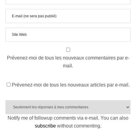
Prévenez-moi de tous les nouveaux commentaires par e-
mail.
Prévenez-moi de tous les nouveaux articles par e-mail.
Notify me of followup comments via e-mail. You can also
subscribe
without commenting.