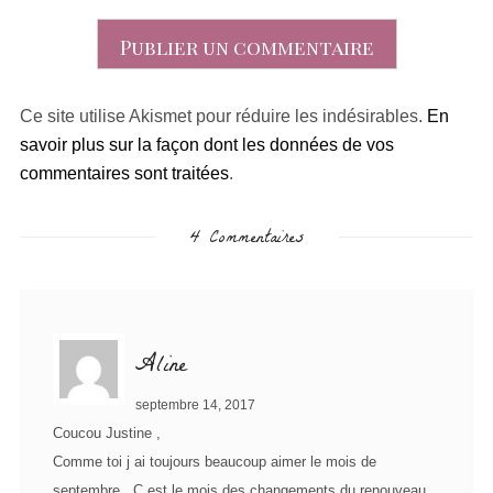
Ce site utilise Akismet pour réduire les indésirables.
En
savoir plus sur la façon dont les données de vos
commentaires sont traitées
.
4 Commentaires
Aline
septembre 14, 2017
Coucou Justine ,
Comme toi j ai toujours beaucoup aimer le mois de
septembre . C est le mois des changements du renouveau ,