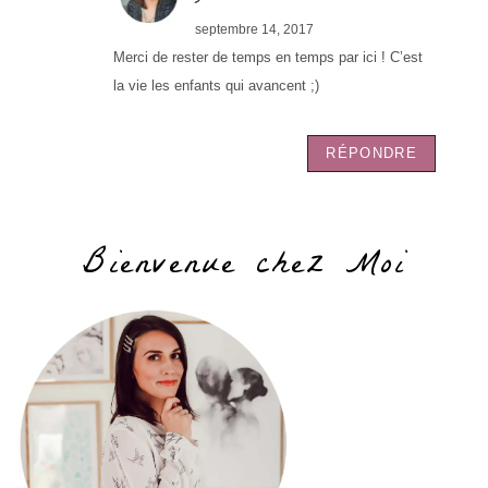
septembre 14, 2017
Merci de rester de temps en temps par ici ! C’est
la vie les enfants qui avancent ;)
RÉPONDRE
Bienvenue chez Moi