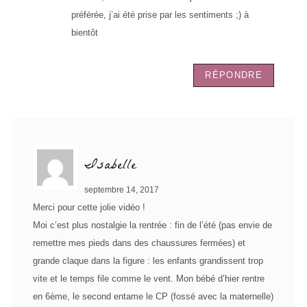
préférée, j’ai été prise par les sentiments ;) à
bientôt
RÉPONDRE
Isabelle
septembre 14, 2017
Merci pour cette jolie vidéo !
Moi c’est plus nostalgie la rentrée : fin de l’été (pas envie de
remettre mes pieds dans des chaussures fermées) et
grande claque dans la figure : les enfants grandissent trop
vite et le temps file comme le vent. Mon bébé d’hier rentre
en 6ème, le second entame le CP (fossé avec la maternelle)