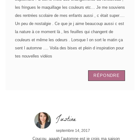
les fringues le maquillage les couleurs etc… Je me souviens
des rentrées scolaire de mes enfants aussi , c était super….
Un peu de nostalgie . Ce que je j aime beaucoup aussi c est
la nature à ce moment là , les feuilles qui changent de
couleurs et même les odeurs . Lorsque l on sort le matin ça
sent l automne …. Voila des bises et plein d inspiration pour
tes nouvelles vidéos
RÉPONDRE
Justine
septembre 14, 2017
Coucou, aaaah l’automne est je crois ma saison