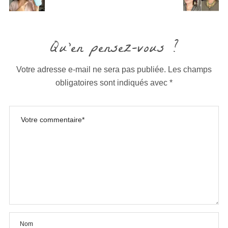
Qu'en pensez-vous ?
Votre adresse e-mail ne sera pas publiée.
Les champs
obligatoires sont indiqués avec
*