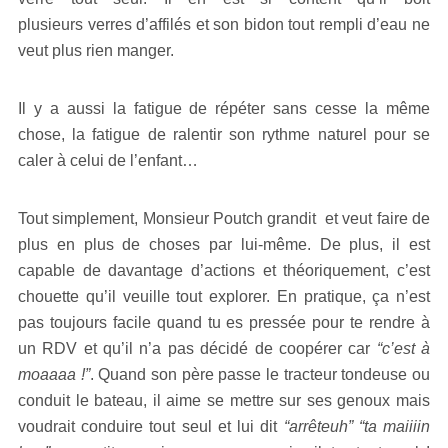
plusieurs verres d’affilés et son bidon tout rempli d’eau ne
veut plus rien manger.
Il y a aussi la fatigue de répéter sans cesse la même
chose, la fatigue de ralentir son rythme naturel pour se
caler à celui de l’enfant…
Tout simplement, Monsieur Poutch grandit et veut faire de
plus en plus de choses par lui-même. De plus, il est
capable de davantage d’actions et théoriquement, c’est
chouette qu’il veuille tout explorer. En pratique, ça n’est
pas toujours facile quand tu es pressée pour te rendre à
un RDV et qu’il n’a pas décidé de coopérer car
“c’est à
moaaaa !”
. Quand son père passe le tracteur tondeuse ou
conduit le bateau, il aime se mettre sur ses genoux mais
voudrait conduire tout seul et lui dit
“arrêteuh” “ta maiiiin