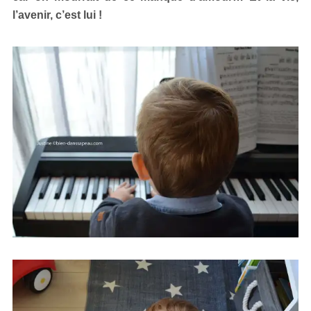
l’avenir, c’est lui !