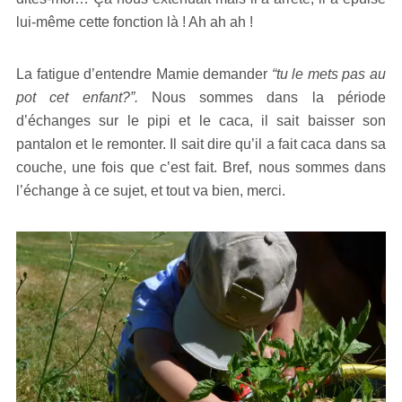
lui-même cette fonction là ! Ah ah ah !
La fatigue d’entendre Mamie demander
“tu le mets pas au
pot cet enfant?”.
Nous sommes dans la période
d’échanges sur le pipi et le caca, il sait baisser son
pantalon et le remonter. Il sait dire qu’il a fait caca dans sa
couche, une fois que c’est fait. Bref, nous sommes dans
l’échange à ce sujet, et tout va bien, merci.