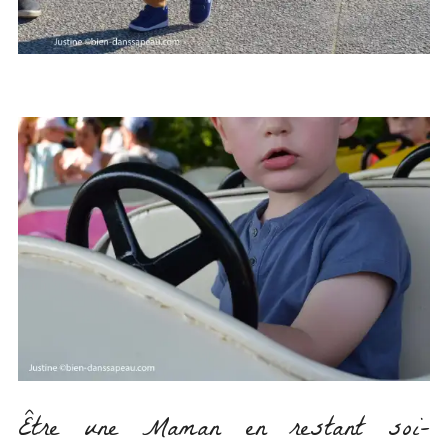
Être une Maman en restant soi-