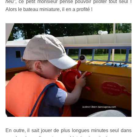
heu”
, ce petit monsieur pense pouvoir piloter tout seul !
Alors le bateau miniature, il en a profité !
En outre, il sait jouer de plus longues minutes seul dans