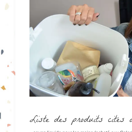
Liste des produits cités d