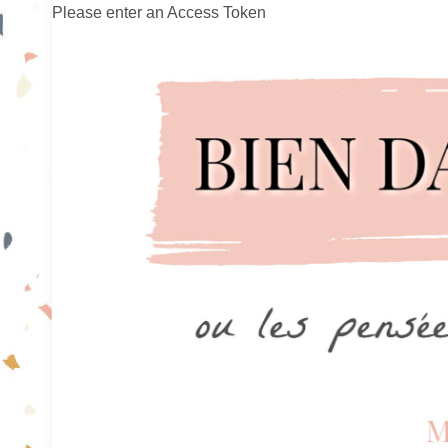
Please enter an Access Token