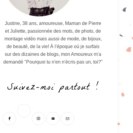
Justine, 38 ans, amoureuse, Maman de Pierre
et Juliette, passionnée des mots, de photo, de
montage vidéo mais aussi de mode, de bijoux,
de beauté, de la vie! À l'époque où je surfais
sur des dizaines de blogs, mon Amoureux m'a
demandé "Pourquoi tu n'en n'écris pas un, toi?"
Suivez-moi partout !