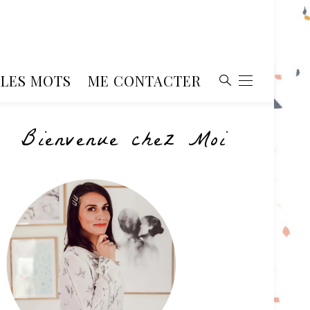
, LES MOTS
ME CONTACTER
Bienvenue chez Moi