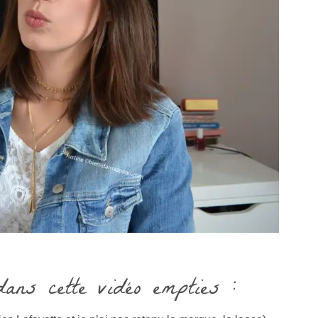
ans cette vidéo empties :