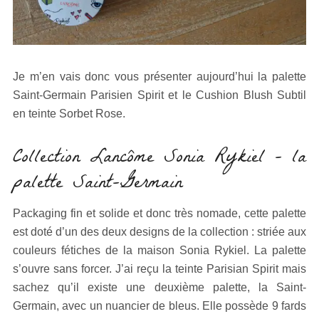
Je m’en vais donc vous présenter aujourd’hui la palette
Saint-Germain Parisien Spirit et le Cushion Blush Subtil
en teinte Sorbet Rose.
Collection Lancôme Sonia Rykiel – la
palette Saint-Germain
Packaging fin et solide et donc très nomade, cette palette
est doté d’un des deux designs de la collection : striée aux
couleurs fétiches de la maison Sonia Rykiel. La palette
s’ouvre sans forcer. J’ai reçu la teinte Parisian Spirit mais
sachez qu’il existe une deuxième palette, la Saint-
Germain, avec un nuancier de bleus. Elle possède 9 fards