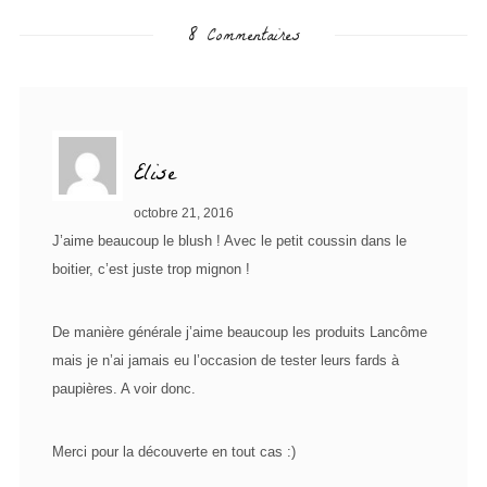
8 Commentaires
Elise
octobre 21, 2016
J’aime beaucoup le blush ! Avec le petit coussin dans le
boitier, c’est juste trop mignon !
De manière générale j’aime beaucoup les produits Lancôme
mais je n’ai jamais eu l’occasion de tester leurs fards à
paupières. A voir donc.
Merci pour la découverte en tout cas :)