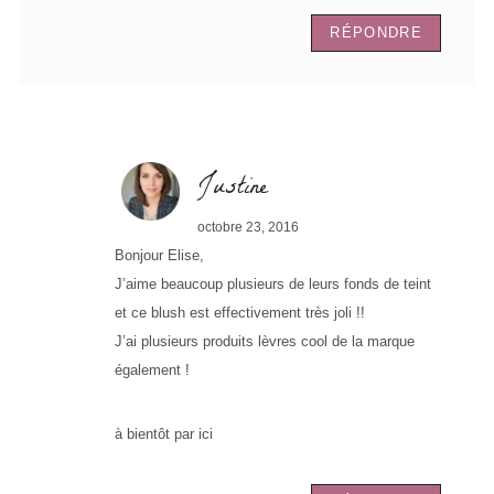
RÉPONDRE
Justine
octobre 23, 2016
Bonjour Elise,
J’aime beaucoup plusieurs de leurs fonds de teint
et ce blush est effectivement très joli !!
J’ai plusieurs produits lèvres cool de la marque
également !
à bientôt par ici