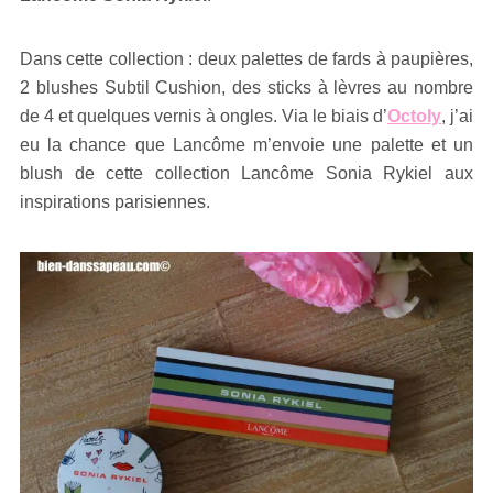
Dans cette collection : deux palettes de fards à paupières,
2 blushes Subtil Cushion, des sticks à lèvres au nombre
de 4 et quelques vernis à ongles. Via le biais d’
Octoly
, j’ai
eu la chance que Lancôme m’envoie une palette et un
blush de cette collection Lancôme Sonia Rykiel aux
inspirations parisiennes.