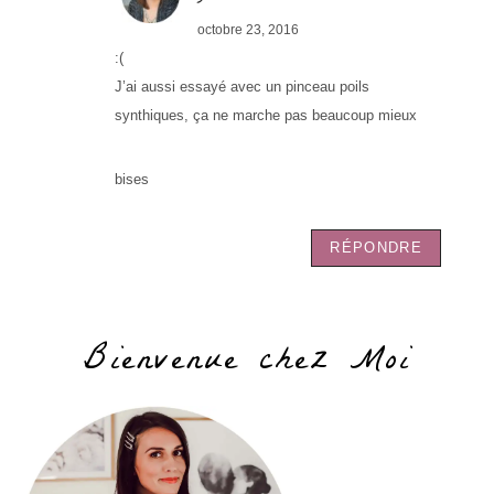
octobre 23, 2016
:(
J’ai aussi essayé avec un pinceau poils
synthiques, ça ne marche pas beaucoup mieux
bises
RÉPONDRE
Bienvenue chez Moi