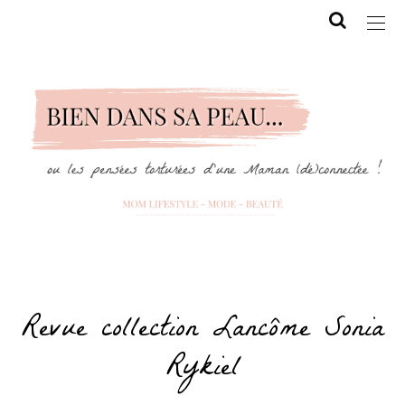
Revue collection Lancôme Sonia
Rykiel