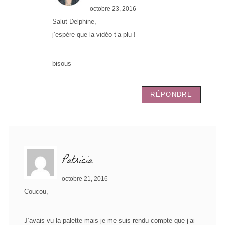
octobre 23, 2016
Salut Delphine,
j’espère que la vidéo t’a plu !
bisous
RÉPONDRE
Patricia
octobre 21, 2016
Coucou,
J’avais vu la palette mais je me suis rendu compte que j’ai