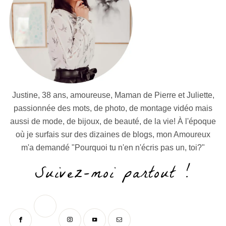
Justine, 38 ans, amoureuse, Maman de Pierre et Juliette,
passionnée des mots, de photo, de montage vidéo mais
aussi de mode, de bijoux, de beauté, de la vie! À l'époque
où je surfais sur des dizaines de blogs, mon Amoureux
m'a demandé "Pourquoi tu n'en n'écris pas un, toi?"
Suivez-moi partout !