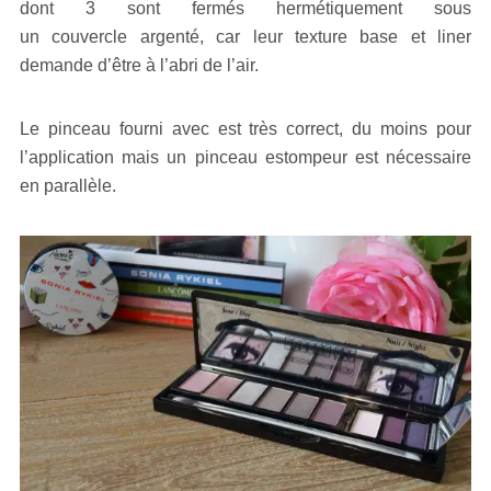
dont 3 sont fermés hermétiquement sous
un couvercle argenté, car leur texture base et liner
demande d’être à l’abri de l’air.
Le pinceau fourni avec est très correct, du moins pour
l’application mais un pinceau estompeur est nécessaire
en parallèle.