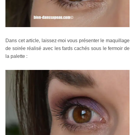
Dans cet article, laissez-moi vous présenter le maquillage
de soirée réalisé avec les fards cachés sous le fermoir de
la palette :