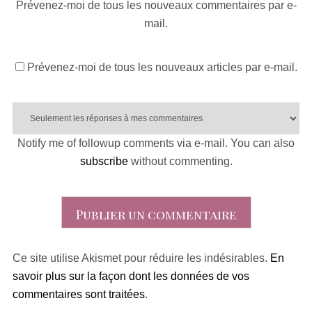
Prévenez-moi de tous les nouveaux commentaires par e-
mail.
Prévenez-moi de tous les nouveaux articles par e-mail.
Notify me of followup comments via e-mail. You can also
subscribe
without commenting.
Ce site utilise Akismet pour réduire les indésirables.
En
savoir plus sur la façon dont les données de vos
commentaires sont traitées
.