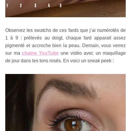
Observez les swatchs de ces fards que j’ai numérotés de
1 à 9 : prélevés au doigt, chaque fard apparait assez
pigmenté et accroche bien la peau. Demain, vous verrez
sur ma
chaine YouTube
une vidéo avec un maquillage
de jour dans les tons rosés. En voici un sneak peek :