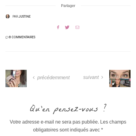
Partager
PAR
JUSTINE
8 COMMENTAIRES
suivant
précédemment
Qu'en pensez-vous ?
Votre adresse e-mail ne sera pas publiée.
Les champs
obligatoires sont indiqués avec
*