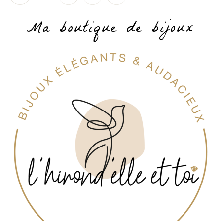
Ma boutique de bijoux