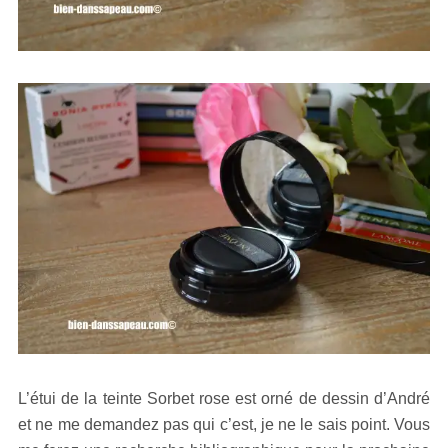
L’étui de la teinte Sorbet rose est orné de dessin d’André
et ne me demandez pas qui c’est, je ne le sais point. Vous