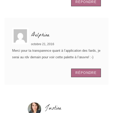
RÉPONDRE
Delphine
octobre 21, 2016
Merci pour ta transparence quant à l’application des fards, je
serai au rdv demain pour voir cette palette à l’œuvre! :-)
RÉPONDRE
Justine