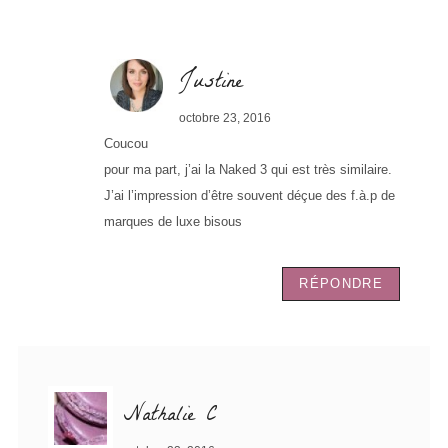
Justine
octobre 23, 2016
Coucou
pour ma part, j’ai la Naked 3 qui est très similaire.
J’ai l’impression d’être souvent déçue des f.à.p de
marques de luxe bisous
RÉPONDRE
Nathalie C