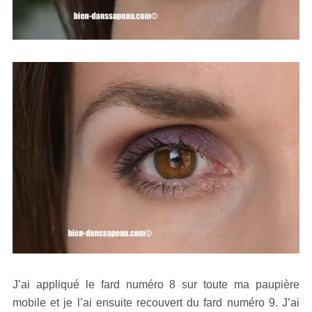
J’ai appliqué le fard numéro 8 sur toute ma paupière
mobile et je l’ai ensuite recouvert du fard numéro 9. J’ai