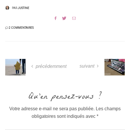
PAR
JUSTINE
2 COMMENTAIRES
suivant
précédemment
Qu'en pensez-vous ?
Votre adresse e-mail ne sera pas publiée.
Les champs
obligatoires sont indiqués avec
*