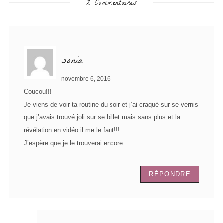
2 Commentaires
sonia
novembre 6, 2016
Coucou!!!
Je viens de voir ta routine du soir et j’ai craqué sur se vernis
que j’avais trouvé joli sur se billet mais sans plus et la
révélation en vidéo il me le faut!!!
J’espère que je le trouverai encore…
RÉPONDRE