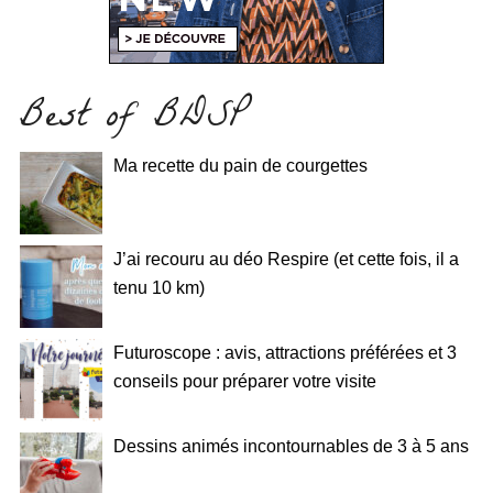
Best of BDSP
Ma recette du pain de courgettes
J’ai recouru au déo Respire (et cette fois, il a
tenu 10 km)
Futuroscope : avis, attractions préférées et 3
conseils pour préparer votre visite
Dessins animés incontournables de 3 à 5 ans