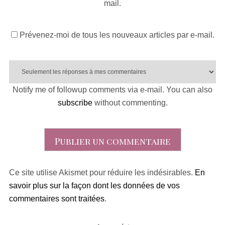
mail.
Prévenez-moi de tous les nouveaux articles par e-mail.
Notify me of followup comments via e-mail. You can also
subscribe
without commenting.
Ce site utilise Akismet pour réduire les indésirables.
En
savoir plus sur la façon dont les données de vos
commentaires sont traitées
.