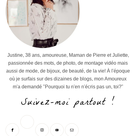
Justine, 38 ans, amoureuse, Maman de Pierre et Juliette,
passionnée des mots, de photo, de montage vidéo mais
aussi de mode, de bijoux, de beauté, de la vie! À l'époque
où je surfais sur des dizaines de blogs, mon Amoureux
m'a demandé "Pourquoi tu n'en n'écris pas un, toi?"
Suivez-moi partout !