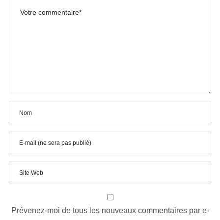
Prévenez-moi de tous les nouveaux commentaires par e-