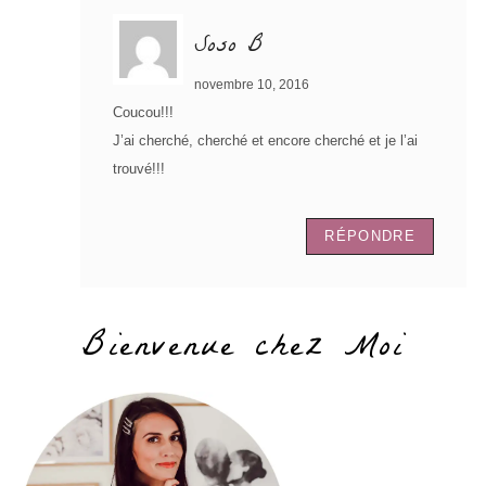
Soso B
novembre 10, 2016
Coucou!!!
J’ai cherché, cherché et encore cherché et je l’ai
trouvé!!!
RÉPONDRE
Bienvenue chez Moi