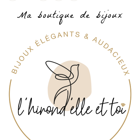
Ma boutique de bijoux