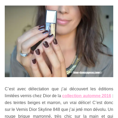
C’est avec délectation que j’ai découvert les éditions
limitées vernis chez Dior de la
collection automne 2016
:
des teintes beiges et marron, un vrai délice! C’est donc
sur le Vernis Dior Skyline 848 que j’ai jeté mon dévolu. Un
rouge brique marronné, très chic sur la main et qui