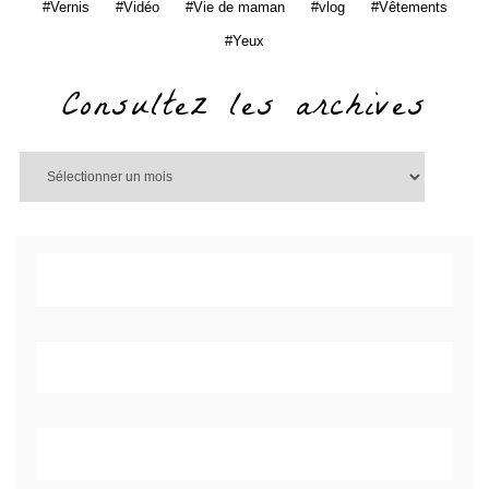
Vernis
Vidéo
Vie de maman
vlog
Vêtements
Yeux
Consultez les archives