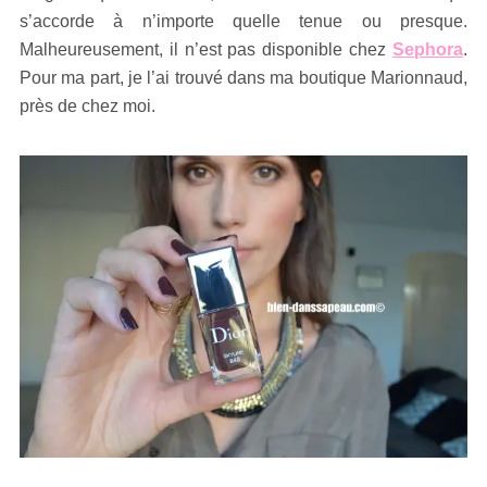
s’accorde à n’importe quelle tenue ou presque.
Malheureusement, il n’est pas disponible chez
Sephora
.
Pour ma part, je l’ai trouvé dans ma boutique Marionnaud,
près de chez moi.