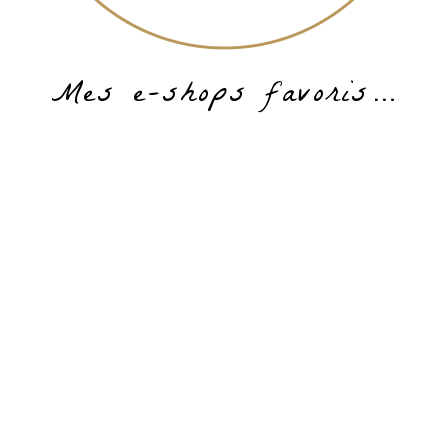
Mes e-shops favoris…