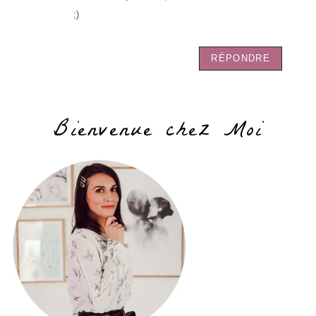
;)
RÉPONDRE
Bienvenue chez Moi