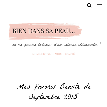
Mes favoris Beauté de
Septembre 2015