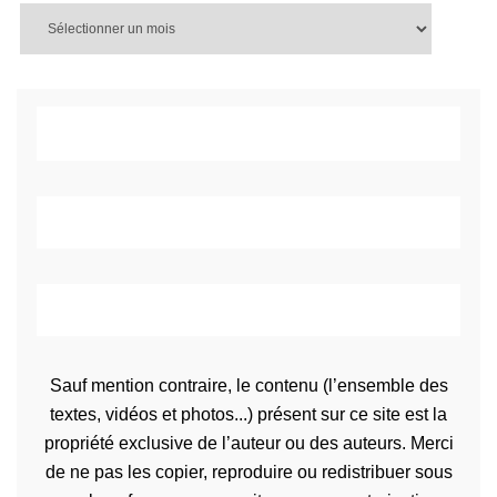
Sauf mention contraire, le contenu (l’ensemble des
textes, vidéos et photos...) présent sur ce site est la
propriété exclusive de l’auteur ou des auteurs. Merci
de ne pas les copier, reproduire ou redistribuer sous