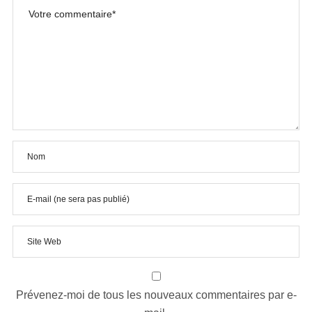
Prévenez-moi de tous les nouveaux commentaires par e-