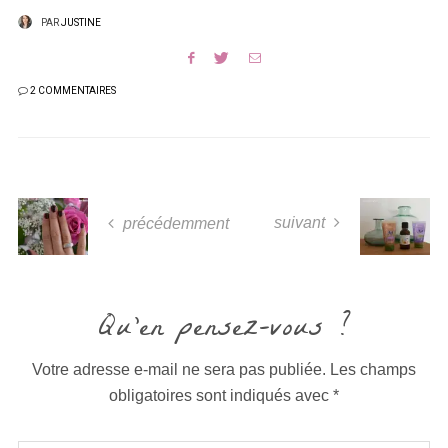
PAR
JUSTINE
2 COMMENTAIRES
suivant
précédemment
Qu'en pensez-vous ?
Votre adresse e-mail ne sera pas publiée.
Les champs
obligatoires sont indiqués avec
*