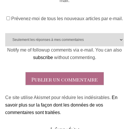
mail.
Prévenez-moi de tous les nouveaux articles par e-mail.
Notify me of followup comments via e-mail. You can also
subscribe
without commenting.
Ce site utilise Akismet pour réduire les indésirables.
En
savoir plus sur la façon dont les données de vos
commentaires sont traitées
.