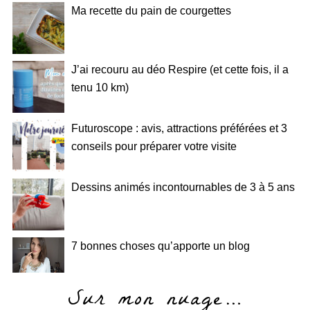
Ma recette du pain de courgettes
J’ai recouru au déo Respire (et cette fois, il a
tenu 10 km)
Futuroscope : avis, attractions préférées et 3
conseils pour préparer votre visite
Dessins animés incontournables de 3 à 5 ans
7 bonnes choses qu’apporte un blog
Sur mon nuage…