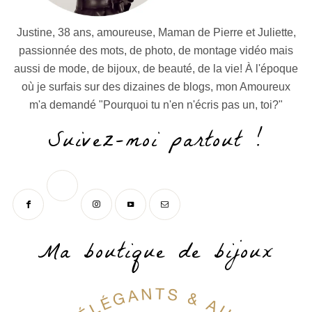
Justine, 38 ans, amoureuse, Maman de Pierre et Juliette,
passionnée des mots, de photo, de montage vidéo mais
aussi de mode, de bijoux, de beauté, de la vie! À l'époque
où je surfais sur des dizaines de blogs, mon Amoureux
m'a demandé "Pourquoi tu n'en n'écris pas un, toi?"
Suivez-moi partout !
Ma boutique de bijoux