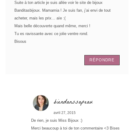
Suite à ton article je suis allée voir le site de bijoux
Banditasbijoux. Mamamia ! Je suis fan, j’ai envi de tout
acheter, mais les prix… aïe :(
Mais belle découverte quand même, merci !
Tu es ravissante avec ce jolie ventre rond.
Bisous
RÉPONDRE
biendanssapeau
avril 27, 2015
De rien, je suis Miss Bijoux :)
Merci beaucoup à toi de ton commentaire <3 Bises