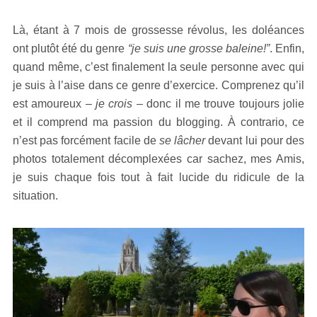
Là, étant à 7 mois de grossesse révolus, les doléances
ont plutôt été du genre
“je suis une grosse baleine!”
. Enfin,
quand même, c’est finalement la seule personne avec qui
je suis à l’aise dans ce genre d’exercice. Comprenez qu’il
est amoureux
– je crois –
donc il me trouve toujours jolie
et il comprend ma passion du blogging. À contrario, ce
n’est pas forcément facile de
se lâcher
devant lui pour des
photos totalement décomplexées car sachez, mes Amis,
je suis chaque fois tout à fait lucide du ridicule de la
situation.