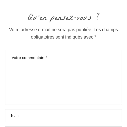
Qu'en pensez-vous ?
Votre adresse e-mail ne sera pas publiée.
Les champs
obligatoires sont indiqués avec
*