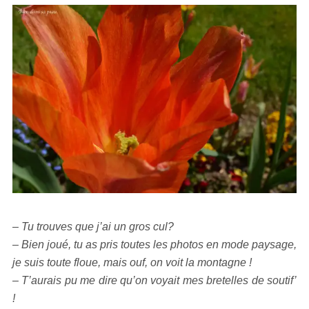
– Tu trouves que j’ai un gros cul?
– Bien joué, tu as pris toutes les photos en mode paysage,
je suis toute floue, mais ouf, on voit la montagne !
– T’aurais pu me dire qu’on voyait mes bretelles de soutif’
!