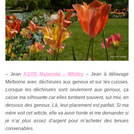
– Jean
ASOS Maternité – Whitby
– Jean à délavage
Melborne avec déchirures aux genoux et sur les cuisses.
Lorsque les déchirures sont seulement aux genoux, ça
casse ma silhouette car elles tombent souvent, sur moi, en
dessous des genoux. Là, leur placement est parfait. Si ma
mère voit cet article, elle va avoir honte et me demander si
je n’ai plus assez d’argent pour m’acheter des tenues
convenables.