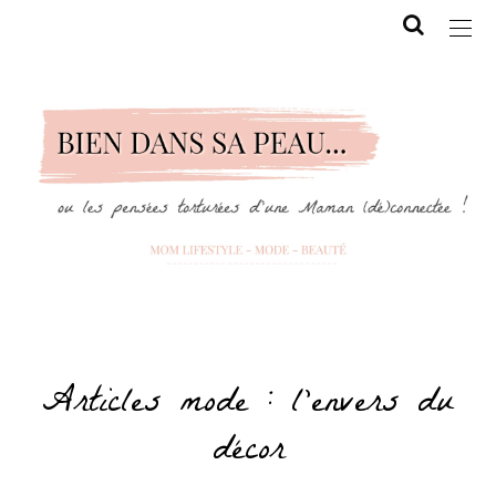
Articles mode : l’envers du
décor