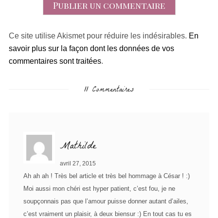
Ce site utilise Akismet pour réduire les indésirables.
En
savoir plus sur la façon dont les données de vos
commentaires sont traitées
.
11 Commentaires
Mathilde
avril 27, 2015
Ah ah ah ! Très bel article et très bel hommage à César ! :)
Moi aussi mon chéri est hyper patient, c’est fou, je ne
soupçonnais pas que l’amour puisse donner autant d’ailes,
c’est vraiment un plaisir, à deux biensur :) En tout cas tu es