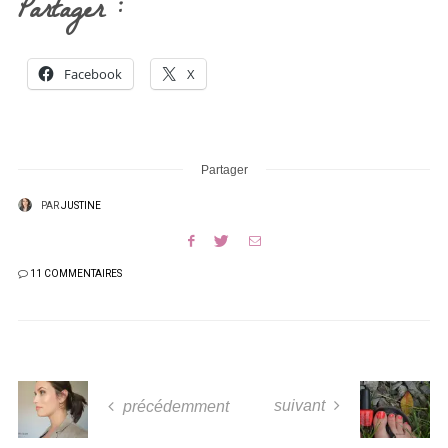
Partager :
Facebook
X
Partager
PAR
JUSTINE
11 COMMENTAIRES
suivant
précédemment