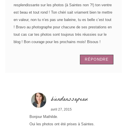
resplendissante sur les photos (à Saintes non ?!) ton ventre
est beau et tout rond ! Ton chéri sait vriament bien te mettre
en valeur, non tu n’es pas une baleine, tu es belle c’est tout
! Bravo au photographe pour chacune de ses prestations en
tout cas car tes photos sont toujorus très réussies sur le
blog ! Bon courage pour les prochains mois! Bisous !
RÉPONDRE
biendanssapeau
avril 27, 2015
Bonjour Mathilde.
Oui les photos ont été prises à Saintes.