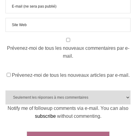
Prévenez-moi de tous les nouveaux commentaires par e-
mail.
Prévenez-moi de tous les nouveaux articles par e-mail.
Notify me of followup comments via e-mail. You can also
subscribe
without commenting.