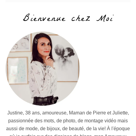
Bienvenue chez Moi
Justine, 38 ans, amoureuse, Maman de Pierre et Juliette,
passionnée des mots, de photo, de montage vidéo mais
aussi de mode, de bijoux, de beauté, de la vie! À l'époque