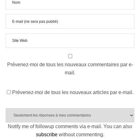
Prévenez-moi de tous les nouveaux commentaires par e-
mail.
Prévenez-moi de tous les nouveaux articles par e-mail.
Notify me of followup comments via e-mail. You can also
subscribe
without commenting.