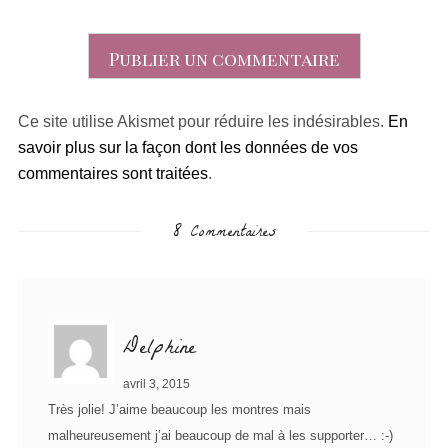
Ce site utilise Akismet pour réduire les indésirables.
En
savoir plus sur la façon dont les données de vos
commentaires sont traitées
.
8 Commentaires
Delphine
avril 3, 2015
Très jolie! J’aime beaucoup les montres mais
malheureusement j’ai beaucoup de mal à les supporter… :-)