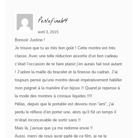
Perlefine64
avril 3, 2015
Bonsoir Justine !
Je trouve que tu as très bon goût ! Cette montre est très
classe. Avec une telle réduction assortie d’un bon cadeau
c’était l’occasion de te faire plaisir j’en aurais fait tout autant
! J’adore la maille du bracelet et la finesse du cadran. J’ai
toujours pensé qu’une montre devait impérativement habiller
mon poignet à la manière d’un bijoux !! Quand je repense à
la mode des montres à cristaux liquides !!!!
Hélas, depuis que le portable est devenu mon “ami”, j’ai
perdu le réflexe d’en porter une, alors qu’il fût un temps il
m’était inconcevable de sortir sans !!
Mais là, j’avoue que ça me redonne envie !!
Aussi, merci de nous avoir parlé de ce film, je ne le