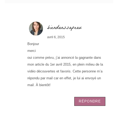
biendanssapeau
avril 6, 2015
Bonjour
merci
oui comme prévu, j’ai annoncé la gagnante dans
mon article du 1er avril 2015, en plein milieu de la
vidéo découvertes et favoris. Cette personne m’a
répondu par mail car en effet, je lui ai envoyé un
mail. À bientôt!
RÉPONDRE