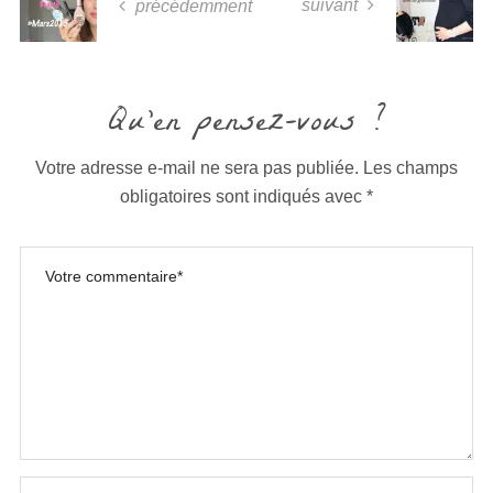
suivant
précédemment
Qu'en pensez-vous ?
Votre adresse e-mail ne sera pas publiée.
Les champs
obligatoires sont indiqués avec
*