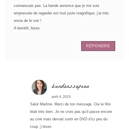
connaissais pas. La bande annonce que je me suis
empressée de regarder est tout juste magnifique, j’ai très
envie de le voir !
A bientôt, bises.
RÉPONDRE
biendanssapeau
avril 4, 2015
Salut Martine. Merci de ton message. Oui le film
était très bien. Je ne crois pas qu’il passe encore
au ciné mais devrait sortir en DVD d’ici peu du
coup ;) bises