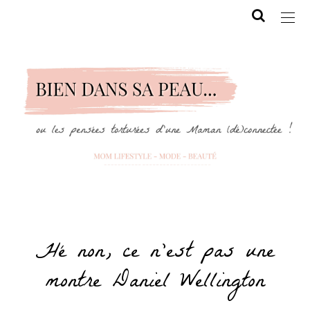
Hé non, ce n’est pas une
montre Daniel Wellington