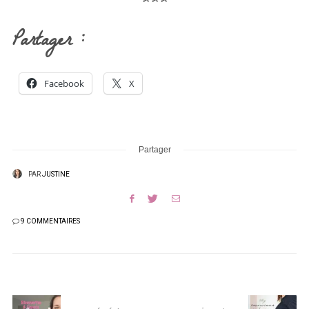
Partager :
Facebook
X
Partager
PAR
JUSTINE
9 COMMENTAIRES