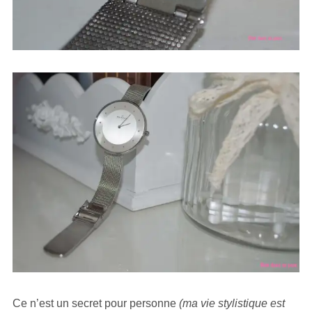
Ce n’est un secret pour personne
(ma vie stylistique est