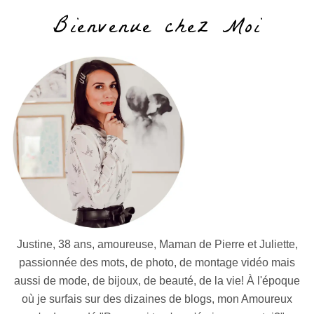
Bienvenue chez Moi
Justine, 38 ans, amoureuse, Maman de Pierre et Juliette,
passionnée des mots, de photo, de montage vidéo mais
aussi de mode, de bijoux, de beauté, de la vie! À l'époque
où je surfais sur des dizaines de blogs, mon Amoureux