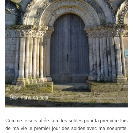
Comme je suis allée faire les soldes pour la première fois
de ma vie le premier jour des soldes avec ma soeurette,