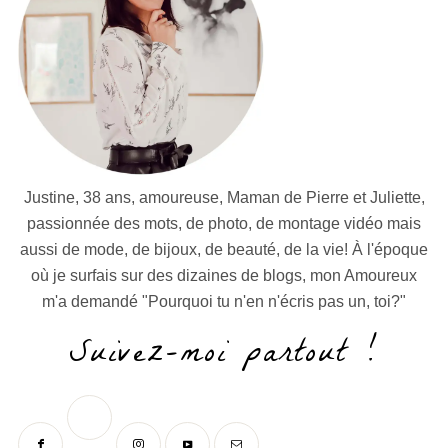
Justine, 38 ans, amoureuse, Maman de Pierre et Juliette,
passionnée des mots, de photo, de montage vidéo mais
aussi de mode, de bijoux, de beauté, de la vie! À l'époque
où je surfais sur des dizaines de blogs, mon Amoureux
m'a demandé "Pourquoi tu n'en n'écris pas un, toi?"
Suivez-moi partout !