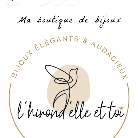
Ma boutique de bijoux