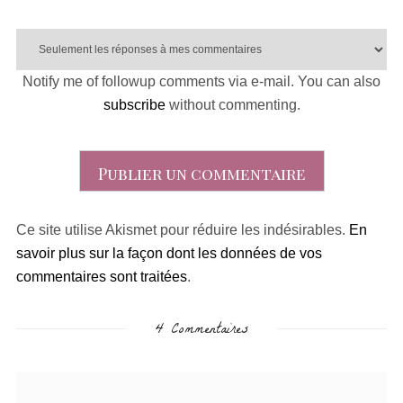
Notify me of followup comments via e-mail. You can also
subscribe
without commenting.
Ce site utilise Akismet pour réduire les indésirables.
En
savoir plus sur la façon dont les données de vos
commentaires sont traitées
.
4 Commentaires