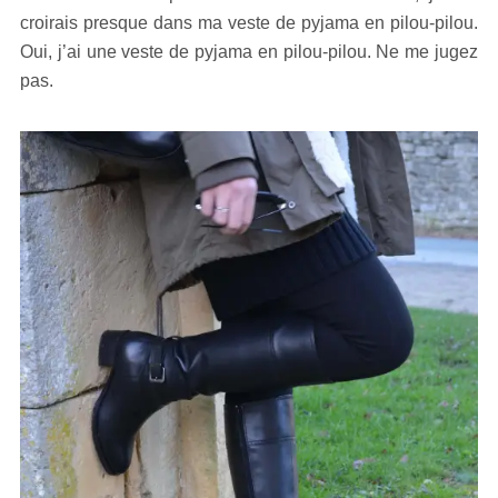
croirais presque dans ma veste de pyjama en pilou-pilou.
Oui, j’ai une veste de pyjama en pilou-pilou. Ne me jugez
pas.