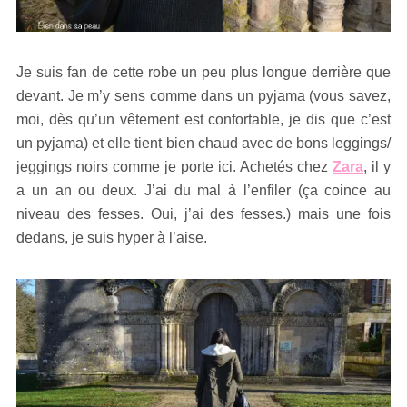
Je suis fan de cette robe un peu plus longue derrière que
devant. Je m’y sens comme dans un pyjama (vous savez,
moi, dès qu’un vêtement est confortable, je dis que c’est
un pyjama) et elle tient bien chaud avec de bons leggings/
jeggings noirs comme je porte ici. Achetés chez
Zara
, il y
a un an ou deux. J’ai du mal à l’enfiler (ça coince au
niveau des fesses. Oui, j’ai des fesses.) mais une fois
dedans, je suis hyper à l’aise.