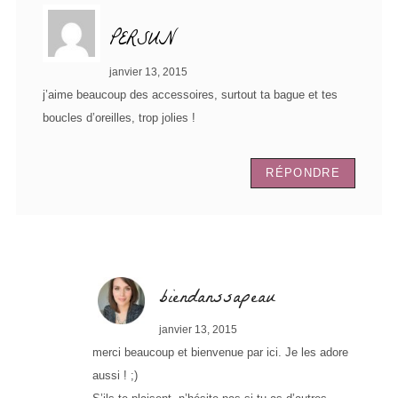
PERSUN
janvier 13, 2015
j’aime beaucoup des accessoires, surtout ta bague et tes
boucles d’oreilles, trop jolies !
RÉPONDRE
biendanssapeau
janvier 13, 2015
merci beaucoup et bienvenue par ici. Je les adore
aussi ! ;)