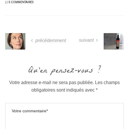
5 COMMENTAIRES
suivant
précédemment
Qu'en pensez-vous ?
Votre adresse e-mail ne sera pas publiée.
Les champs
obligatoires sont indiqués avec
*