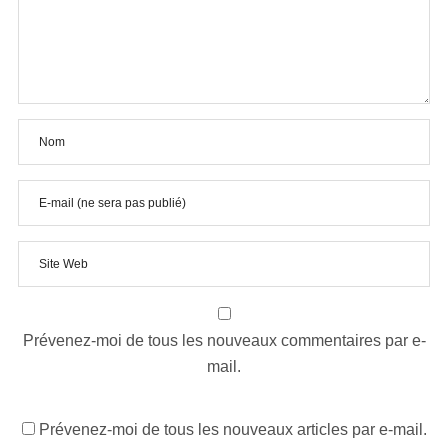
Prévenez-moi de tous les nouveaux commentaires par e-
mail.
Prévenez-moi de tous les nouveaux articles par e-mail.