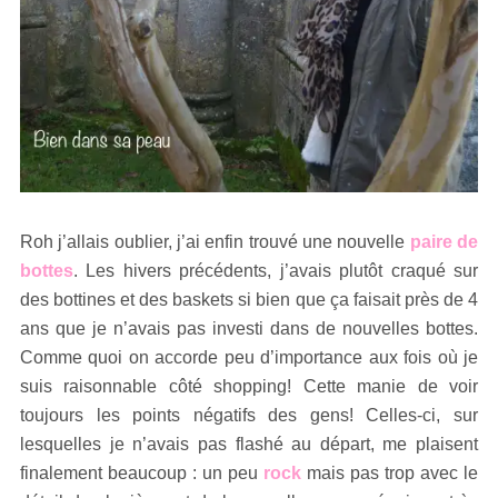
Roh j’allais oublier, j’ai enfin trouvé une nouvelle
paire de
bottes
. Les hivers précédents, j’avais plutôt craqué sur
des bottines et des baskets si bien que ça faisait près de 4
ans que je n’avais pas investi dans de nouvelles bottes.
Comme quoi on accorde peu d’importance aux fois où je
suis raisonnable côté shopping! Cette manie de voir
toujours les points négatifs des gens! Celles-ci, sur
lesquelles je n’avais pas flashé au départ, me plaisent
finalement beaucoup : un peu
rock
mais pas trop avec le