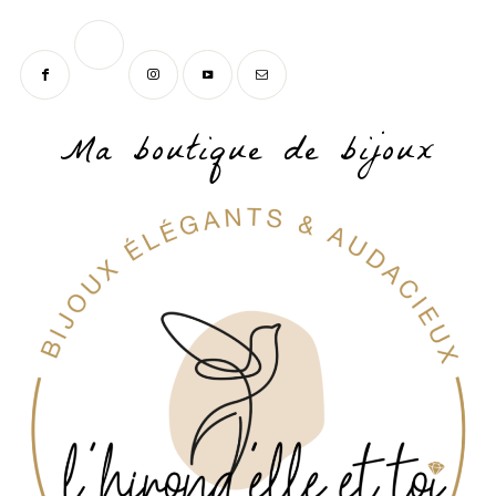
Ma boutique de bijoux