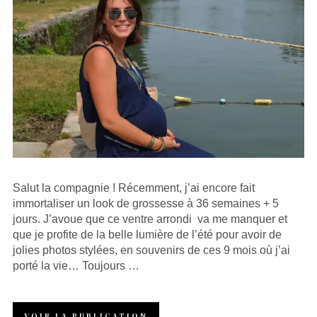
Salut la compagnie ! Récemment, j’ai encore fait
immortaliser un look de grossesse à 36 semaines + 5
jours. J’avoue que ce ventre arrondi va me manquer et
que je profite de la belle lumière de l’été pour avoir de
jolies photos stylées, en souvenirs de ces 9 mois où j’ai
porté la vie… Toujours …
VOIR LA PUBLICATION