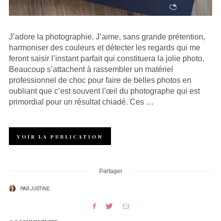
J’adore la photographie. J’aime, sans grande prétention,
harmoniser des couleurs et détecter les regards qui me
feront saisir l’instant parfait qui constituera la jolie photo.
Beaucoup s’attachent à rassembler un matériel
professionnel de choc pour faire de belles photos en
oubliant que c’est souvent l’œil du photographe qui est
primordial pour un résultat chiadé. Ces …
VOIR LA PUBLICATION
Partager
PAR
JUSTINE