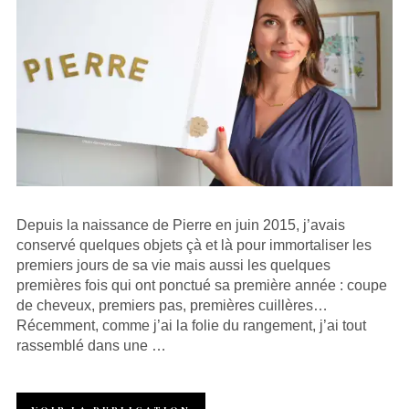
Depuis la naissance de Pierre en juin 2015, j’avais
conservé quelques objets çà et là pour immortaliser les
premiers jours de sa vie mais aussi les quelques
premières fois qui ont ponctué sa première année : coupe
de cheveux, premiers pas, premières cuillères…
Récemment, comme j’ai la folie du rangement, j’ai tout
rassemblé dans une …