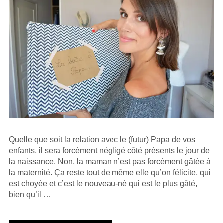
Quelle que soit la relation avec le (futur) Papa de vos
enfants, il sera forcément négligé côté présents le jour de
la naissance. Non, la maman n’est pas forcément gâtée à
la maternité. Ça reste tout de même elle qu’on félicite, qui
est choyée et c’est le nouveau-né qui est le plus gâté,
bien qu’il …