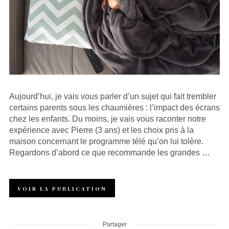
Aujourd’hui, je vais vous parler d’un sujet qui fait trembler
certains parents sous les chaumières : l’impact des écrans
chez les enfants. Du moins, je vais vous raconter notre
expérience avec Pierre (3 ans) et les choix pris à la
maison concernant le programme télé qu’on lui tolère.
Regardons d’abord ce que recommande les grandes …
VOIR LA PUBLICATION
Partager