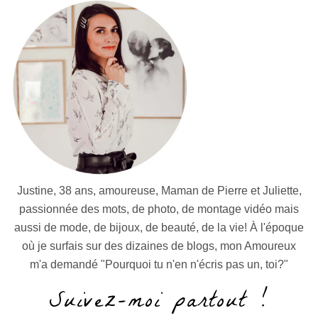
Justine, 38 ans, amoureuse, Maman de Pierre et Juliette,
passionnée des mots, de photo, de montage vidéo mais
aussi de mode, de bijoux, de beauté, de la vie! À l'époque
où je surfais sur des dizaines de blogs, mon Amoureux
m'a demandé "Pourquoi tu n'en n'écris pas un, toi?"
Suivez-moi partout !