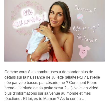
Comme vous êtes nombreuses à demander plus de
détails sur la naissance de Juliette (allaites-tu ? Est-elle
née par voie basse, par césarienne ? Comment Pierre
prend-il l’arrivée de sa petite sœur ? …), voici en vidéo
plus d’informations sur sa venue au monde et mes
réactions : Et toi, es-tu Maman ? As-tu connu …