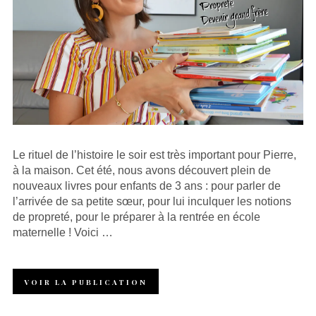
Le rituel de l’histoire le soir est très important pour Pierre,
à la maison. Cet été, nous avons découvert plein de
nouveaux livres pour enfants de 3 ans : pour parler de
l’arrivée de sa petite sœur, pour lui inculquer les notions
de propreté, pour le préparer à la rentrée en école
maternelle ! Voici …
VOIR LA PUBLICATION