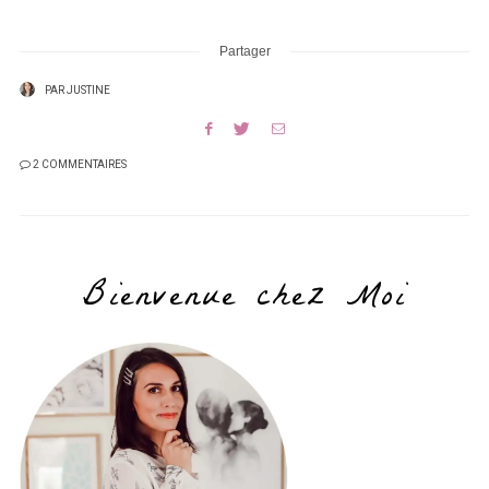
Partager
PAR
JUSTINE
2 COMMENTAIRES
Bienvenue chez Moi