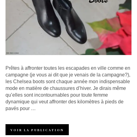
Prêtes à affronter toutes les escapades en ville comme en
campagne (je vous ai dit que je venais de la campagne?),
les Chelsea boots sont chaque année mon indispensable
mode en matière de chaussures d’hiver. Je dirais même
qu’elles sont incontournables pour toute femme
dynamique qui veut affronter des kilomètres à pieds de
pavés pour …
VOIR LA PUBLICATION