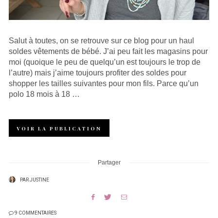
Salut à toutes, on se retrouve sur ce blog pour un haul
soldes vêtements de bébé. J’ai peu fait les magasins pour
moi (quoique le peu de quelqu’un est toujours le trop de
l’autre) mais j’aime toujours profiter des soldes pour
shopper les tailles suivantes pour mon fils. Parce qu’un
polo 18 mois à 18 …
VOIR LA PUBLICATION
Partager
PAR
JUSTINE
9 COMMENTAIRES