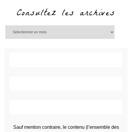
Consultez les archives
Sauf mention contraire, le contenu (l’ensemble des