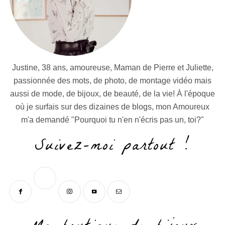
Justine, 38 ans, amoureuse, Maman de Pierre et Juliette,
passionnée des mots, de photo, de montage vidéo mais
aussi de mode, de bijoux, de beauté, de la vie! À l'époque
où je surfais sur des dizaines de blogs, mon Amoureux
m'a demandé "Pourquoi tu n'en n'écris pas un, toi?"
Suivez-moi partout !