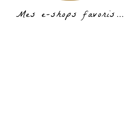
Mes e-shops favoris…