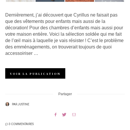
Dernièrement, j’ai découvert que Cyrillus ne faisait pas
que des vêtements pour enfants mais aussi de la
décoration! Pour des chambres d’enfants mais aussi pour
votre maison entière. Voici la sélection soldée qui me fait
de l’œil mais à laquelle je vais résister ! C’est le problème
des emménagements, on trouverait toujours de quoi
accessoiriser …
VOIR LA PUBLICATION
Partager
PAR
JUSTINE
3 COMMENTAIRES