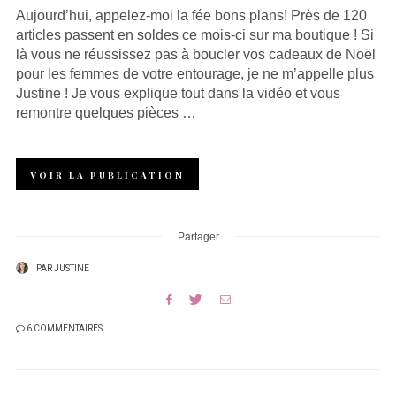
Aujourd’hui, appelez-moi la fée bons plans! Près de 120
articles passent en soldes ce mois-ci sur ma boutique ! Si
là vous ne réussissez pas à boucler vos cadeaux de Noël
pour les femmes de votre entourage, je ne m’appelle plus
Justine ! Je vous explique tout dans la vidéo et vous
remontre quelques pièces …
VOIR LA PUBLICATION
Partager
PAR
JUSTINE
6 COMMENTAIRES