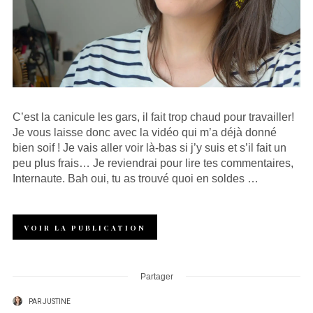
C’est la canicule les gars, il fait trop chaud pour travailler!
Je vous laisse donc avec la vidéo qui m’a déjà donné
bien soif ! Je vais aller voir là-bas si j’y suis et s’il fait un
peu plus frais… Je reviendrai pour lire tes commentaires,
Internaute. Bah oui, tu as trouvé quoi en soldes …
VOIR LA PUBLICATION
Partager
PAR
JUSTINE