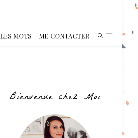
, LES MOTS
ME CONTACTER
Bienvenue chez Moi