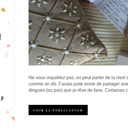
Ne vous inquiétez pas, on peut parler de la mort s
comme on dit. J’avais juste envie de partager ave
dingues (ou pas) que je rêve de faire. Certaines 
VOIR LA PUBLICATION