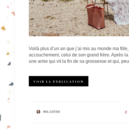
Voilà plus d’un an que j’ai mis au monde ma fille
accouchement, celui de son grand frère. Après la l
une amie qui vit la fin de sa grossesse et qui, peu
VOIR LA PUBLICATION
PAR
JUSTINE