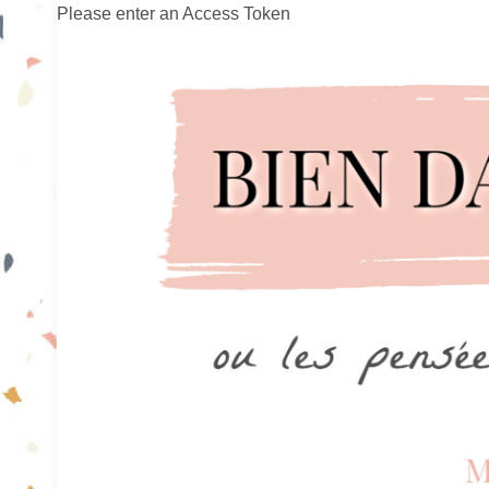
Please enter an Access Token