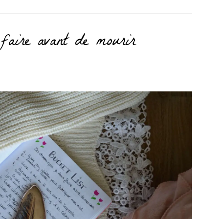
faire avant de mourir