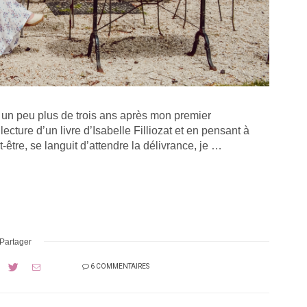
, un peu plus de trois ans après mon premier
ecture d’un livre d’Isabelle Filliozat et en pensant à
t-être, se languit d’attendre la délivrance, je …
Partager
6 COMMENTAIRES