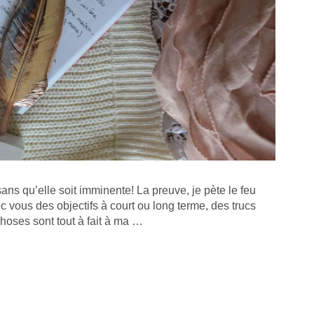
ans qu’elle soit imminente! La preuve, je pète le feu
c vous des objectifs à court ou long terme, des trucs
choses sont tout à fait à ma …