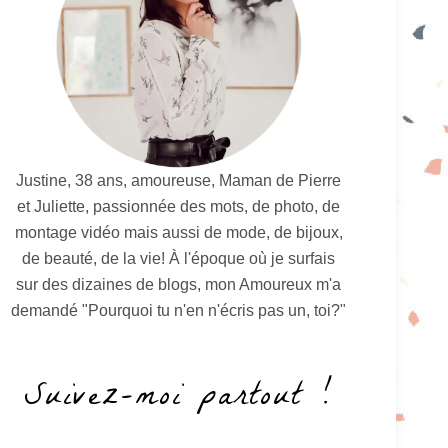
Justine, 38 ans, amoureuse, Maman de Pierre
et Juliette, passionnée des mots, de photo, de
montage vidéo mais aussi de mode, de bijoux,
de beauté, de la vie! À l'époque où je surfais
sur des dizaines de blogs, mon Amoureux m'a
demandé "Pourquoi tu n'en n'écris pas un, toi?"
Suivez-moi partout !