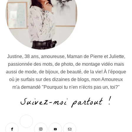
Justine, 38 ans, amoureuse, Maman de Pierre et Juliette,
passionnée des mots, de photo, de montage vidéo mais
aussi de mode, de bijoux, de beauté, de la vie! À l'époque
où je surfais sur des dizaines de blogs, mon Amoureux
m'a demandé "Pourquoi tu n'en n'écris pas un, toi?"
Suivez-moi partout !