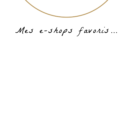
Mes e-shops favoris…