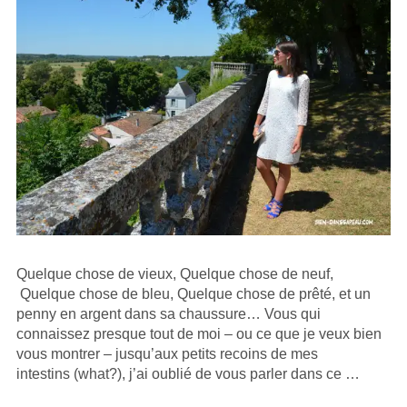
Quelque chose de vieux, Quelque chose de neuf,
Quelque chose de bleu, Quelque chose de prêté, et un
penny en argent dans sa chaussure… Vous qui
connaissez presque tout de moi – ou ce que je veux bien
vous montrer – jusqu’aux petits recoins de mes
intestins (what?), j’ai oublié de vous parler dans ce …