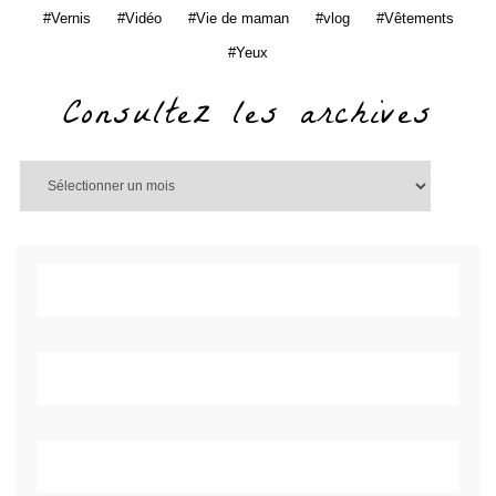
Vernis
Vidéo
Vie de maman
vlog
Vêtements
Yeux
Consultez les archives