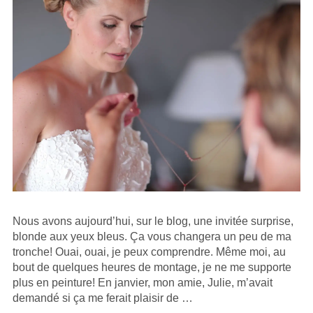
Nous avons aujourd’hui, sur le blog, une invitée surprise,
blonde aux yeux bleus. Ça vous changera un peu de ma
tronche! Ouai, ouai, je peux comprendre. Même moi, au
bout de quelques heures de montage, je ne me supporte
plus en peinture! En janvier, mon amie, Julie, m’avait
demandé si ça me ferait plaisir de …