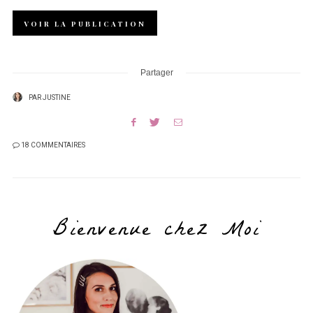
VOIR LA PUBLICATION
Partager
PAR
JUSTINE
18 COMMENTAIRES
Bienvenue chez Moi