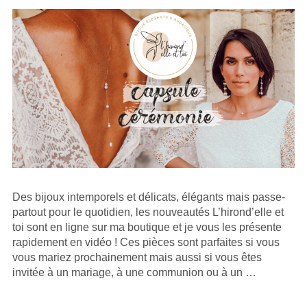
Des bijoux intemporels et délicats, élégants mais passe-
partout pour le quotidien, les nouveautés L’hirond’elle et
toi sont en ligne sur ma boutique et je vous les présente
rapidement en vidéo ! Ces pièces sont parfaites si vous
vous mariez prochainement mais aussi si vous êtes
invitée à un mariage, à une communion ou à un …