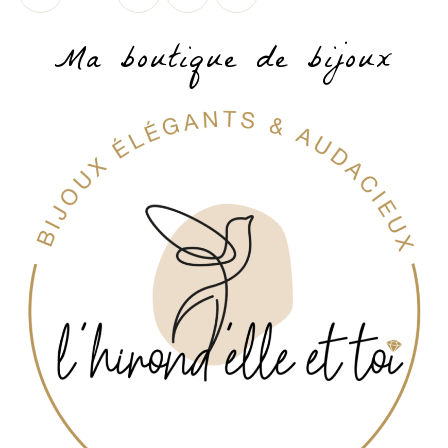
Ma boutique de bijoux