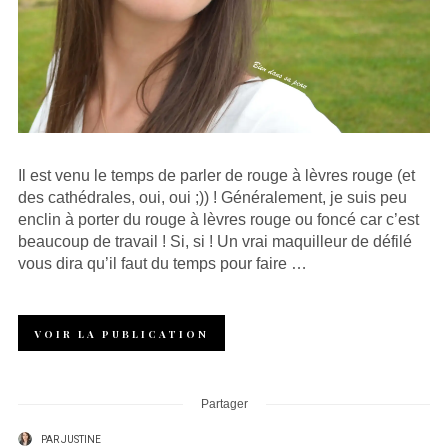
Il est venu le temps de parler de rouge à lèvres rouge (et
des cathédrales, oui, oui ;)) ! Généralement, je suis peu
enclin à porter du rouge à lèvres rouge ou foncé car c’est
beaucoup de travail ! Si, si ! Un vrai maquilleur de défilé
vous dira qu’il faut du temps pour faire …
VOIR LA PUBLICATION
Partager
PAR
JUSTINE