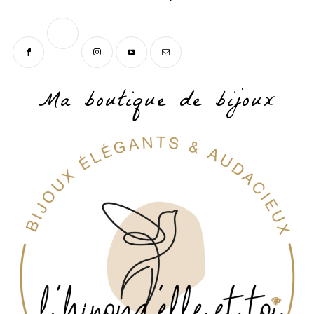
Ma boutique de bijoux