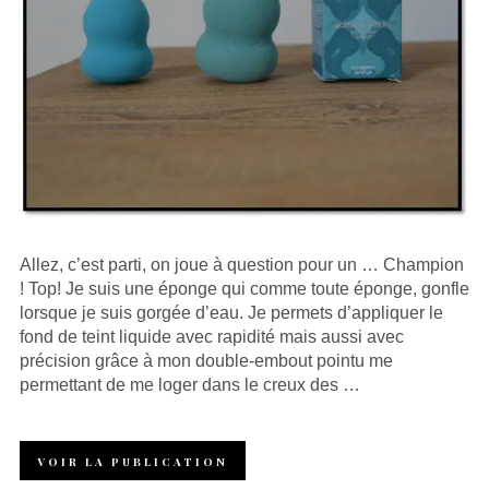
Allez, c’est parti, on joue à question pour un … Champion
! Top! Je suis une éponge qui comme toute éponge, gonfle
lorsque je suis gorgée d’eau. Je permets d’appliquer le
fond de teint liquide avec rapidité mais aussi avec
précision grâce à mon double-embout pointu me
permettant de me loger dans le creux des …
VOIR LA PUBLICATION