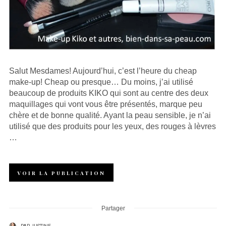
Salut Mesdames! Aujourd’hui, c’est l’heure du cheap
make-up! Cheap ou presque… Du moins, j’ai utilisé
beaucoup de produits KIKO qui sont au centre des deux
maquillages qui vont vous être présentés, marque peu
chère et de bonne qualité. Ayant la peau sensible, je n’ai
utilisé que des produits pour les yeux, des rouges à lèvres
…
VOIR LA PUBLICATION
Partager