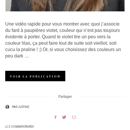
Une vidéo rapide pour vous montrer avec quoi j’associe
du fard à paupières violet, couleur qui n’est pas toujours
évidente à porter. Quand le violet tire un peu vers la
couleur lilas, ça peut faire tout de suite soit vieillot, soit
cucu la praline ! ;) Or, si vous choisissez des couleurs un
peu dark …
VOIR LA PUBLICATION
Partager
PAR
JUSTINE
2 COMMENTAIRES