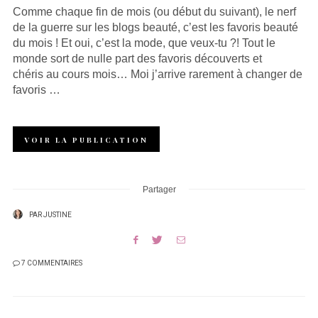
Comme chaque fin de mois (ou début du suivant), le nerf
de la guerre sur les blogs beauté, c’est les favoris beauté
du mois ! Et oui, c’est la mode, que veux-tu ?! Tout le
monde sort de nulle part des favoris découverts et
chéris au cours mois… Moi j’arrive rarement à changer de
favoris …
VOIR LA PUBLICATION
Partager
PAR
JUSTINE
7 COMMENTAIRES