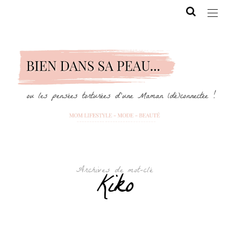
Archives de mot-clé
Kiko