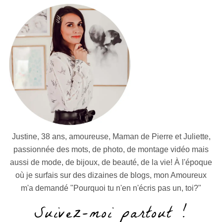
Justine, 38 ans, amoureuse, Maman de Pierre et Juliette,
passionnée des mots, de photo, de montage vidéo mais
aussi de mode, de bijoux, de beauté, de la vie! À l'époque
où je surfais sur des dizaines de blogs, mon Amoureux
m'a demandé "Pourquoi tu n'en n'écris pas un, toi?"
Suivez-moi partout !