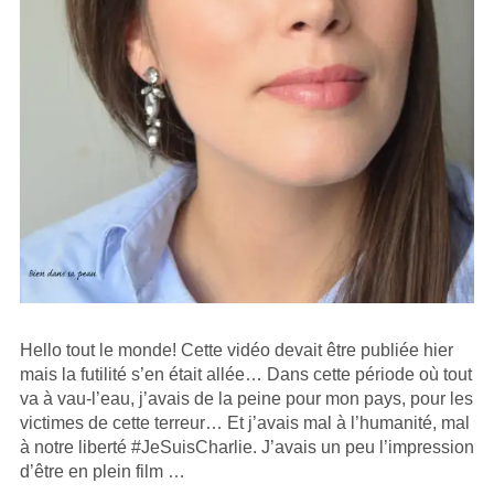
Hello tout le monde! Cette vidéo devait être publiée hier
mais la futilité s’en était allée… Dans cette période où tout
va à vau-l’eau, j’avais de la peine pour mon pays, pour les
victimes de cette terreur… Et j’avais mal à l’humanité, mal
à notre liberté #JeSuisCharlie. J’avais un peu l’impression
d’être en plein film …