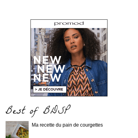
Best of BDSP
Ma recette du pain de courgettes