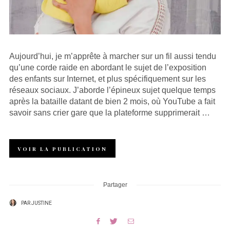
Aujourd’hui, je m’apprête à marcher sur un fil aussi tendu
qu’une corde raide en abordant le sujet de l’exposition
des enfants sur Internet, et plus spécifiquement sur les
réseaux sociaux. J’aborde l’épineux sujet quelque temps
après la bataille datant de bien 2 mois, où YouTube a fait
savoir sans crier gare que la plateforme supprimerait …
VOIR LA PUBLICATION
Partager
PAR
JUSTINE