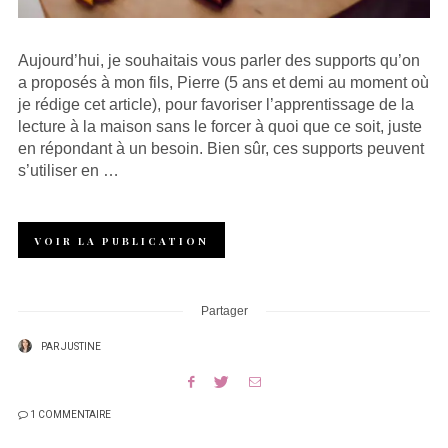
Aujourd’hui, je souhaitais vous parler des supports qu’on
a proposés à mon fils, Pierre (5 ans et demi au moment où
je rédige cet article), pour favoriser l’apprentissage de la
lecture à la maison sans le forcer à quoi que ce soit, juste
en répondant à un besoin. Bien sûr, ces supports peuvent
s’utiliser en …
VOIR LA PUBLICATION
Partager
PAR
JUSTINE
1 COMMENTAIRE