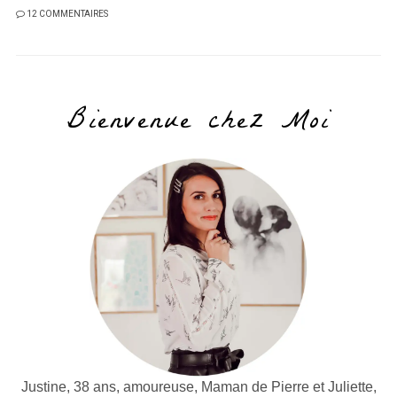
12 COMMENTAIRES
Bienvenue chez Moi
Justine, 38 ans, amoureuse, Maman de Pierre et Juliette,