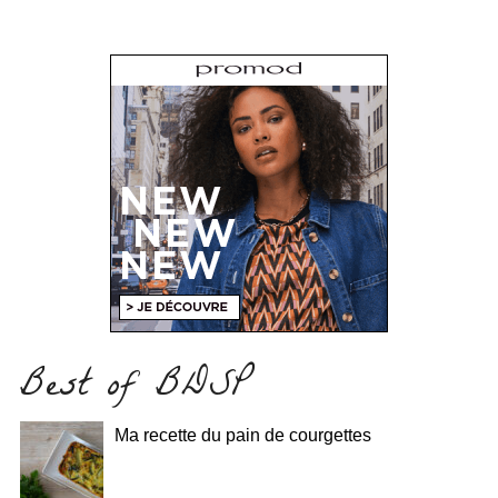
Best of BDSP
Ma recette du pain de courgettes