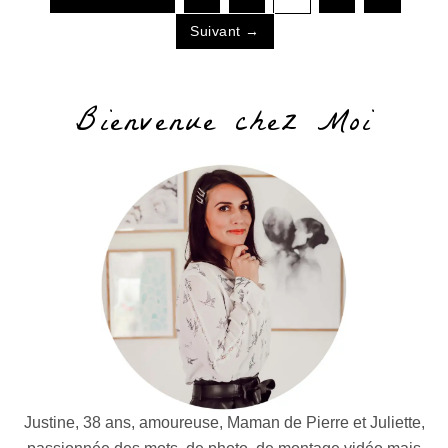
Suivant →
Bienvenue chez Moi
Justine, 38 ans, amoureuse, Maman de Pierre et Juliette,