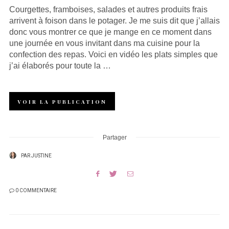
Courgettes, framboises, salades et autres produits frais
arrivent à foison dans le potager. Je me suis dit que j’allais
donc vous montrer ce que je mange en ce moment dans
une journée en vous invitant dans ma cuisine pour la
confection des repas. Voici en vidéo les plats simples que
j’ai élaborés pour toute la …
VOIR LA PUBLICATION
Partager
PAR
JUSTINE
0 COMMENTAIRE