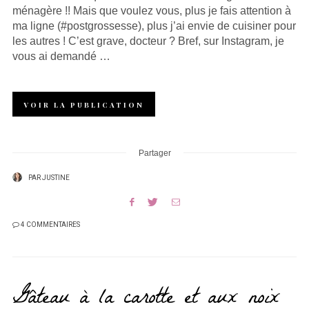
ménagère !! Mais que voulez vous, plus je fais attention à
ma ligne (#postgrossesse), plus j’ai envie de cuisiner pour
les autres ! C’est grave, docteur ? Bref, sur Instagram, je
vous ai demandé …
VOIR LA PUBLICATION
Partager
PAR
JUSTINE
4 COMMENTAIRES
Gâteau à la carotte et aux noix