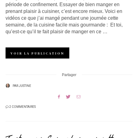
période de confinement. Essayer de bien manger en
prenant plaisir à cuisiner, c’est encore mieux. Voici en
vidéos ce que j’ai mangé pendant une journée cette
semaine, de la cuisine facile mais gourmande : Et toi,
qu’est-ce qu’il te fait plaisir de manger en ce …
VOIR LA PUBLICATION
Partager
PAR
JUSTINE
2 COMMENTAIRES