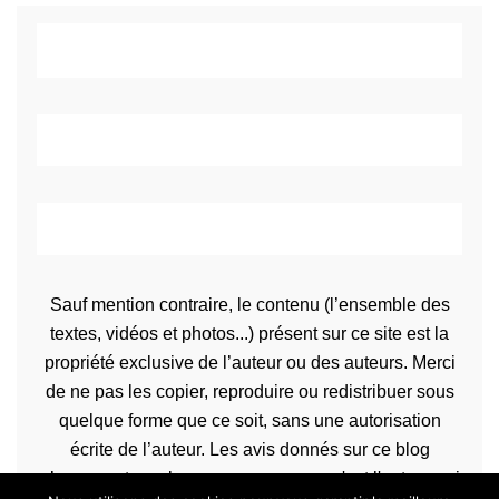
Sauf mention contraire, le contenu (l’ensemble des
textes, vidéos et photos...) présent sur ce site est la
propriété exclusive de l’auteur ou des auteurs. Merci
de ne pas les copier, reproduire ou redistribuer sous
quelque forme que ce soit, sans une autorisation
écrite de l’auteur. Les avis donnés sur ce blog
n’engagent que la propre personne qu'est l'auteur qui