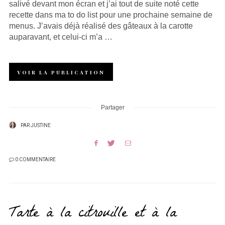
salivé devant mon écran et j’ai tout de suite noté cette
recette dans ma to do list pour une prochaine semaine de
menus. J’avais déjà réalisé des gâteaux à la carotte
auparavant, et celui-ci m’a …
VOIR LA PUBLICATION
Partager
PAR
JUSTINE
0 COMMENTAIRE
Tarte à la citrouille et à la