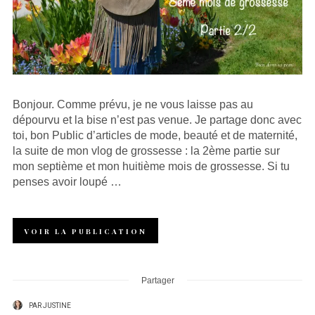
Bonjour. Comme prévu, je ne vous laisse pas au
dépourvu et la bise n’est pas venue. Je partage donc avec
toi, bon Public d’articles de mode, beauté et de maternité,
la suite de mon vlog de grossesse : la 2ème partie sur
mon septième et mon huitième mois de grossesse. Si tu
penses avoir loupé …
VOIR LA PUBLICATION
Partager
PAR
JUSTINE