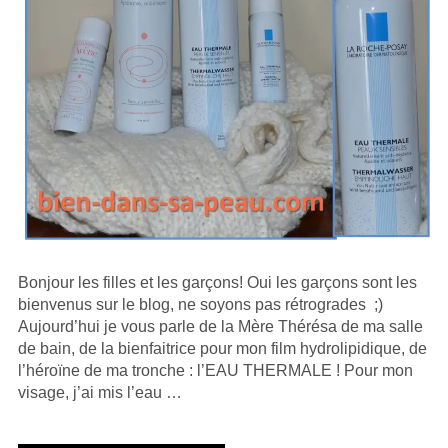
Bonjour les filles et les garçons! Oui les garçons sont les
bienvenus sur le blog, ne soyons pas rétrogrades ;)
Aujourd’hui je vous parle de la Mère Thérésa de ma salle
de bain, de la bienfaitrice pour mon film hydrolipidique, de
l’héroïne de ma tronche : l’EAU THERMALE ! Pour mon
visage, j’ai mis l’eau …