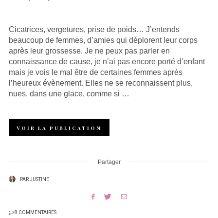
SUR
Cicatrices, vergetures, prise de poids… J’entends
beaucoup de femmes, d’amies qui déplorent leur corps
après leur grossesse. Je ne peux pas parler en
connaissance de cause, je n’ai pas encore porté d’enfant
mais je vois le mal être de certaines femmes après
l’heureux évènement. Elles ne se reconnaissent plus,
nues, dans une glace, comme si …
VOIR LA PUBLICATION
Partager
PAR
JUSTINE
8 COMMENTAIRES