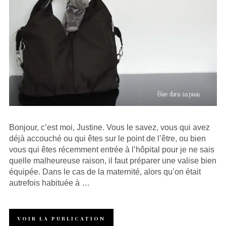
Bonjour, c’est moi, Justine. Vous le savez, vous qui avez
déjà accouché ou qui êtes sur le point de l’être, ou bien
vous qui êtes récemment entrée à l’hôpital pour je ne sais
quelle malheureuse raison, il faut préparer une valise bien
équipée. Dans le cas de la maternité, alors qu’on était
autrefois habituée à …
VOIR LA PUBLICATION