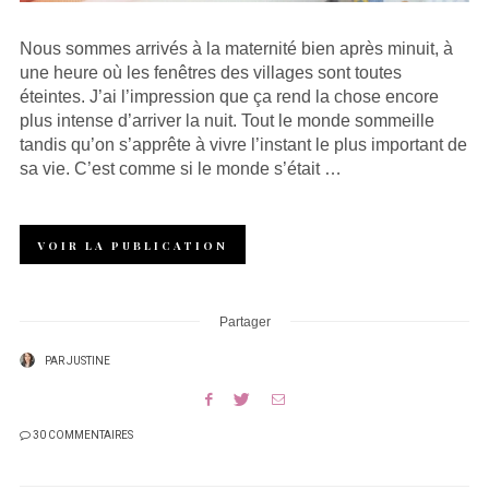
Nous sommes arrivés à la maternité bien après minuit, à
une heure où les fenêtres des villages sont toutes
éteintes. J’ai l’impression que ça rend la chose encore
plus intense d’arriver la nuit. Tout le monde sommeille
tandis qu’on s’apprête à vivre l’instant le plus important de
sa vie. C’est comme si le monde s’était …
VOIR LA PUBLICATION
Partager
PAR
JUSTINE
30 COMMENTAIRES