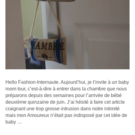
Hello Fashion-Internaute. Aujourd’hui, je t’invite à un baby
room tour, c’est-à-dire à entrer dans la chambre que nous
préparons depuis des semaines pour l’arrivée de bébé
deuxième quinzaine de juin. J’ai hésité à faire cet article
craignant une trop grosse intrusion dans notre intimité
mais mon Amoureux n’était pas indisposé par cet idée de
baby …