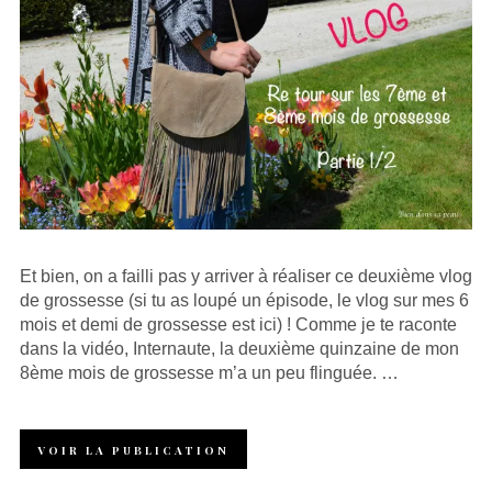
Et bien, on a failli pas y arriver à réaliser ce deuxième vlog
de grossesse (si tu as loupé un épisode, le vlog sur mes 6
mois et demi de grossesse est ici) ! Comme je te raconte
dans la vidéo, Internaute, la deuxième quinzaine de mon
8ème mois de grossesse m’a un peu flinguée. …
VOIR LA PUBLICATION