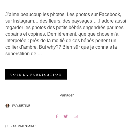
SUR
J’aime beaucoup les photos. Les photos sur Facebook,
sur Instagram… des fleurs, des paysages… J’adore aussi
regarder les photos des petits bébés engendrés par mes
copains et copines. Dernièrement, quelque chose m’a
interpelée : près de la moitié de ces bébés portent un
collier d’ambre. But why?? Bien sûr que je connais la
superstition de …
VOIR LA PUBLICATION
Partager
PAR
JUSTINE
12 COMMENTAIRES