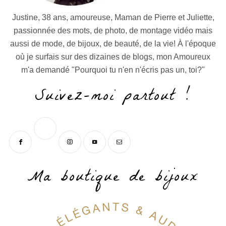
Justine, 38 ans, amoureuse, Maman de Pierre et Juliette,
passionnée des mots, de photo, de montage vidéo mais
aussi de mode, de bijoux, de beauté, de la vie! À l'époque
où je surfais sur des dizaines de blogs, mon Amoureux
m'a demandé "Pourquoi tu n'en n'écris pas un, toi?"
Suivez-moi partout !
Ma boutique de bijoux