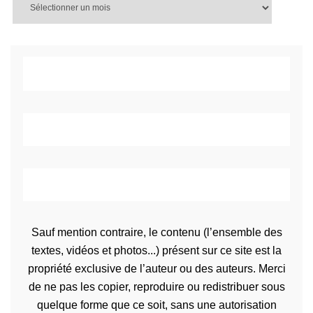
Sauf mention contraire, le contenu (l’ensemble des
textes, vidéos et photos...) présent sur ce site est la
propriété exclusive de l’auteur ou des auteurs. Merci
de ne pas les copier, reproduire ou redistribuer sous
quelque forme que ce soit, sans une autorisation