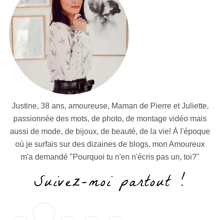
Justine, 38 ans, amoureuse, Maman de Pierre et Juliette,
passionnée des mots, de photo, de montage vidéo mais
aussi de mode, de bijoux, de beauté, de la vie! À l'époque
où je surfais sur des dizaines de blogs, mon Amoureux
m'a demandé "Pourquoi tu n'en n'écris pas un, toi?"
Suivez-moi partout !