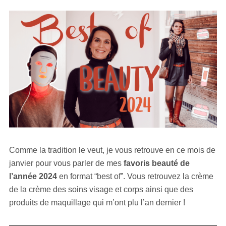
Comme la tradition le veut, je vous retrouve en ce mois de
janvier pour vous parler de mes
favoris beauté de
l’année 2024
en format “best of”. Vous retrouvez la crème
de la crème des soins visage et corps ainsi que des
produits de maquillage qui m’ont plu l’an dernier !