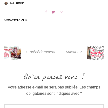
PAR
JUSTINE
0 COMMENTAIRE
suivant
précédemment
Qu'en pensez-vous ?
Votre adresse e-mail ne sera pas publiée.
Les champs
obligatoires sont indiqués avec
*