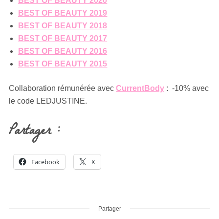
BEST OF BEAUTY 2020
BEST OF BEAUTY 2019
BEST OF BEAUTY 2018
BEST OF BEAUTY 2017
BEST OF BEAUTY 2016
BEST OF BEAUTY 2015
Collaboration rémunérée avec
CurrentBody
: -10% avec
le code LEDJUSTINE.
Partager :
Facebook
X
Partager