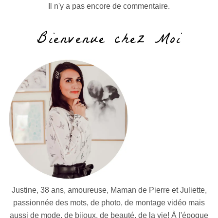
Il n'y a pas encore de commentaire.
Bienvenue chez Moi
Justine, 38 ans, amoureuse, Maman de Pierre et Juliette,
passionnée des mots, de photo, de montage vidéo mais
aussi de mode, de bijoux, de beauté, de la vie! À l'époque