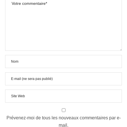
Prévenez-moi de tous les nouveaux commentaires par e-
mail.