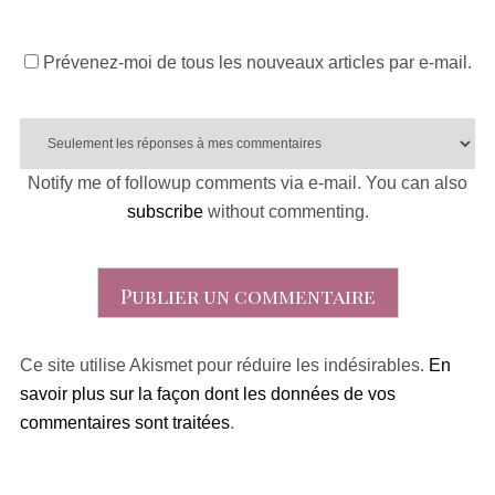
Prévenez-moi de tous les nouveaux articles par e-mail.
Notify me of followup comments via e-mail. You can also
subscribe
without commenting.
Ce site utilise Akismet pour réduire les indésirables.
En
savoir plus sur la façon dont les données de vos
commentaires sont traitées
.