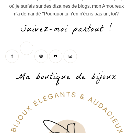
où je surfais sur des dizaines de blogs, mon Amoureux
m'a demandé "Pourquoi tu n'en n'écris pas un, toi?"
Suivez-moi partout !
Ma boutique de bijoux