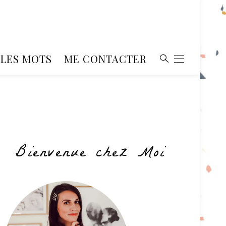
, LES MOTS
ME CONTACTER
Bienvenue chez Moi