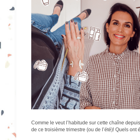
Comme le veut l’habitude sur cette chaîne depuis
de ce troisième trimestre (ou de l’été)! Quels ont