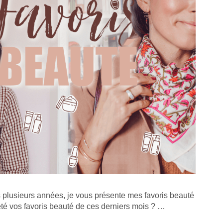
 plusieurs années, je vous présente mes favoris beauté
 été vos favoris beauté de ces derniers mois ? …