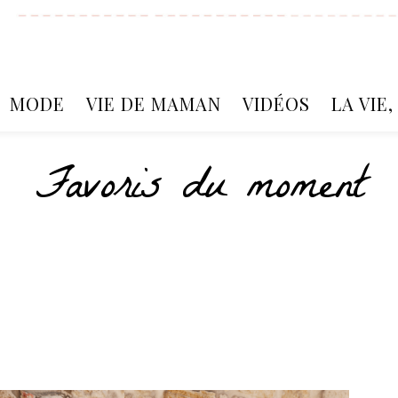
MODE
VIE DE MAMAN
VIDÉOS
LA VIE
Favoris du moment