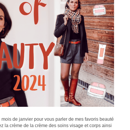
e mois de janvier pour vous parler de mes favoris beauté
ez la crème de la crème des soins visage et corps ainsi