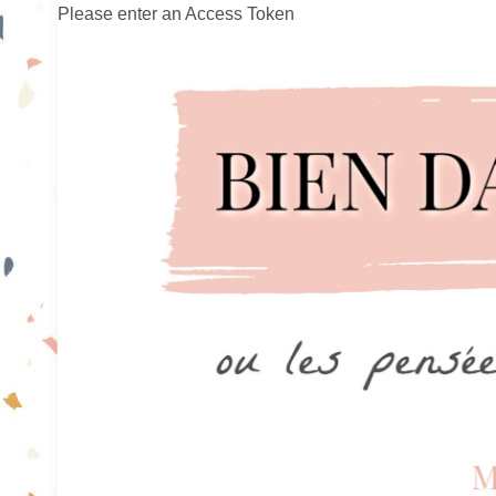
Please enter an Access Token