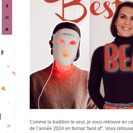
Comme la tradition le veut, je vous retrouve en c
de l’année 2024 en format “best of”. Vous retrouv