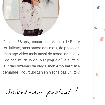
Justine, 38 ans, amoureuse, Maman de Pierre
et Juliette, passionnée des mots, de photo, de
montage vidéo mais aussi de mode, de bijoux,
de beauté, de la vie! À l'époque où je surfais
sur des dizaines de blogs, mon Amoureux m'a
demandé "Pourquoi tu n'en n'écris pas un, toi?"
Suivez-moi partout !