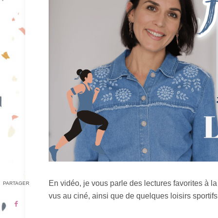
En vidéo, je vous parle des lectures favorites à 
PARTAGER
vus au ciné, ainsi que de quelques loisirs sportifs