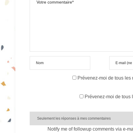
Prévenez-moi de tous les
Prévenez-moi de tous l
Notify me of followup comments via e-ma