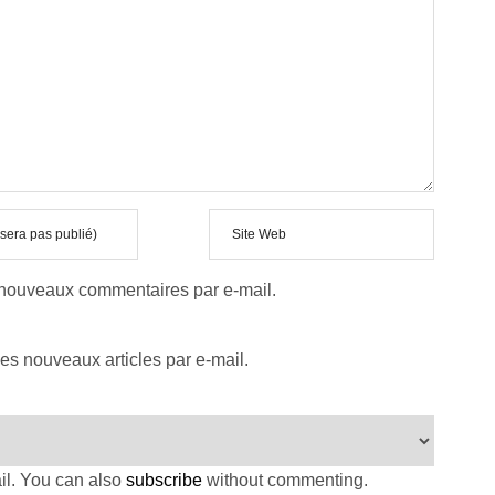
 nouveaux commentaires par e-mail.
es nouveaux articles par e-mail.
il. You can also
subscribe
without commenting.