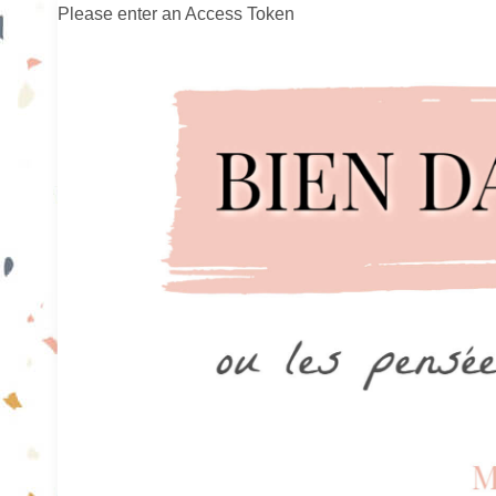
Please enter an Access Token