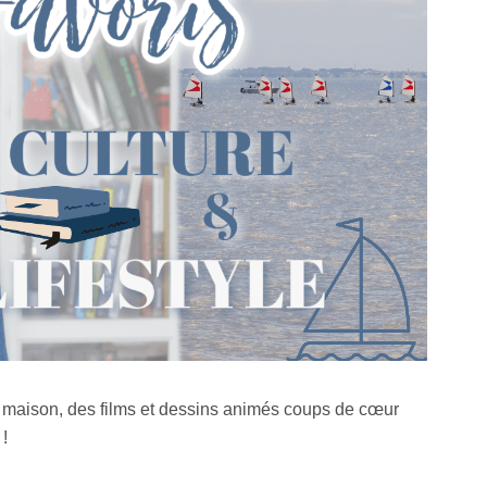
la maison, des films et dessins animés coups de cœur
 !