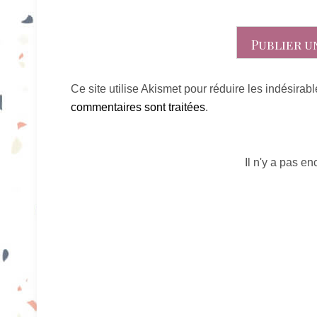
Ce site utilise Akismet pour réduire les indésirab
commentaires sont traitées
.
Il n'y a pas e