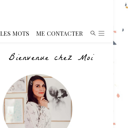
, LES MOTS
ME CONTACTER
Bienvenue chez Moi