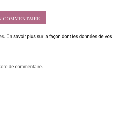
les.
En savoir plus sur la façon dont les données de vos
ncore de commentaire.