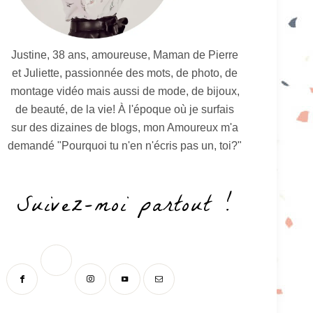
Justine, 38 ans, amoureuse, Maman de Pierre
et Juliette, passionnée des mots, de photo, de
montage vidéo mais aussi de mode, de bijoux,
de beauté, de la vie! À l'époque où je surfais
sur des dizaines de blogs, mon Amoureux m'a
demandé "Pourquoi tu n'en n'écris pas un, toi?"
Suivez-moi partout !