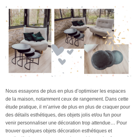
Nous essayons de plus en plus d’optimiser les espaces
de la maison, notamment ceux de rangement. Dans cette
étude pratique, il m’arrive de plus en plus de craquer pour
des détails esthétiques, des objets jolis et/ou fun pour
venir personnaliser une décoration trop attendue… Pour
trouver quelques objets décoration esthétiques et