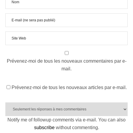
Prévenez-moi de tous les nouveaux commentaires par e-
mail.
Prévenez-moi de tous les nouveaux articles par e-mail.
Notify me of followup comments via e-mail. You can also
subscribe
without commenting.