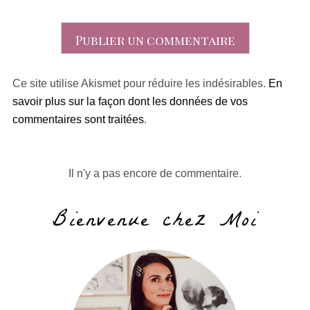
Ce site utilise Akismet pour réduire les indésirables.
En
savoir plus sur la façon dont les données de vos
commentaires sont traitées
.
Il n'y a pas encore de commentaire.
Bienvenue chez Moi