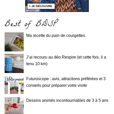
Best of BDSP
Ma recette du pain de courgettes
J’ai recouru au déo Respire (et cette fois, il a
tenu 10 km)
Futuroscope : avis, attractions préférées et 3
conseils pour préparer votre visite
Dessins animés incontournables de 3 à 5 ans