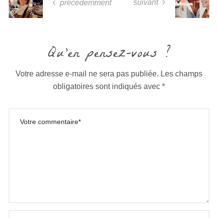
suivant
précédemment
Qu'en pensez-vous ?
Votre adresse e-mail ne sera pas publiée.
Les champs
obligatoires sont indiqués avec
*