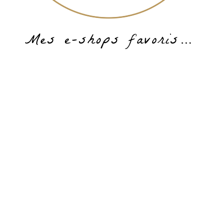
Mes e-shops favoris…