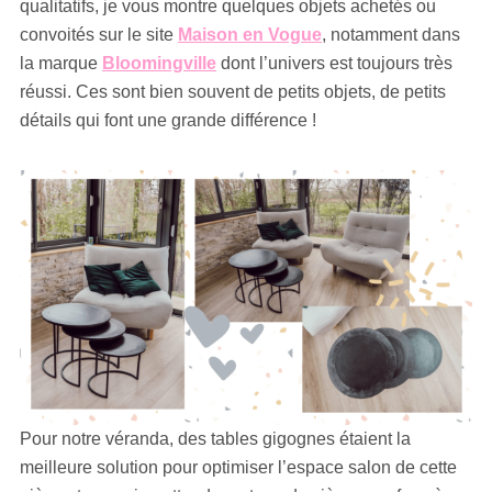
qualitatifs, je vous montre quelques objets achetés ou
convoités sur le site
Maison en Vogue
, notamment dans
la marque
Bloomingville
dont l’univers est toujours très
réussi. Ces sont bien souvent de petits objets, de petits
détails qui font une grande différence !
Pour notre véranda, des tables gigognes étaient la
meilleure solution pour optimiser l’espace salon de cette