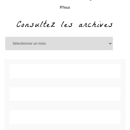
Yeux
Consultez les archives