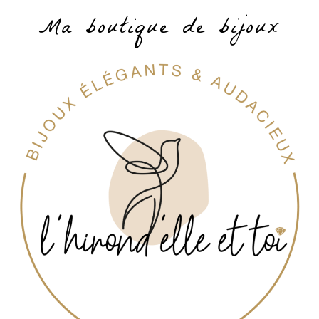
Ma boutique de bijoux