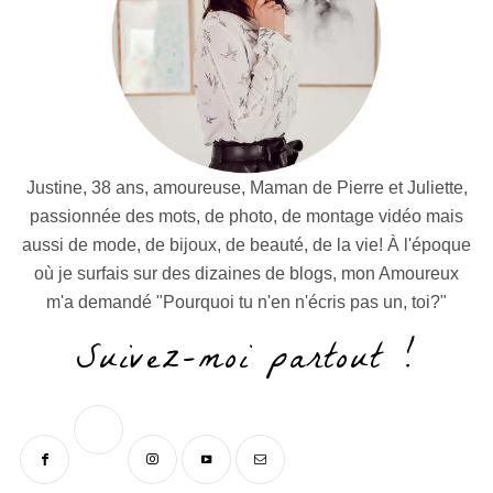
Justine, 38 ans, amoureuse, Maman de Pierre et Juliette,
passionnée des mots, de photo, de montage vidéo mais
aussi de mode, de bijoux, de beauté, de la vie! À l'époque
où je surfais sur des dizaines de blogs, mon Amoureux
m'a demandé "Pourquoi tu n'en n'écris pas un, toi?"
Suivez-moi partout !