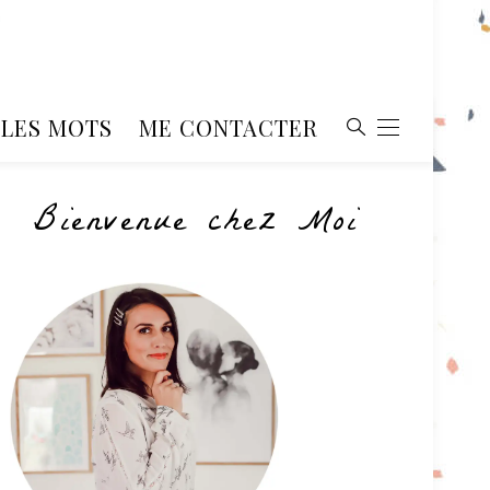
, LES MOTS
ME CONTACTER
Bienvenue chez Moi