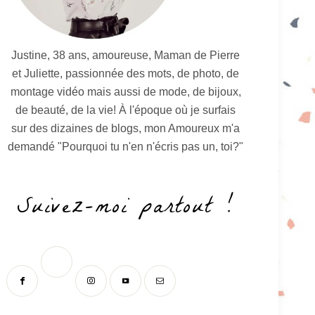
Justine, 38 ans, amoureuse, Maman de Pierre
et Juliette, passionnée des mots, de photo, de
montage vidéo mais aussi de mode, de bijoux,
de beauté, de la vie! À l'époque où je surfais
sur des dizaines de blogs, mon Amoureux m'a
demandé "Pourquoi tu n'en n'écris pas un, toi?"
Suivez-moi partout !