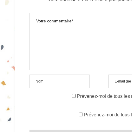
Prévenez-moi de tous les
Prévenez-moi de tous l