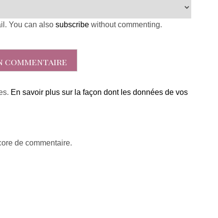
il. You can also
subscribe
without commenting.
les.
En savoir plus sur la façon dont les données de vos
ncore de commentaire.