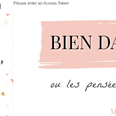
Please enter an Access Token