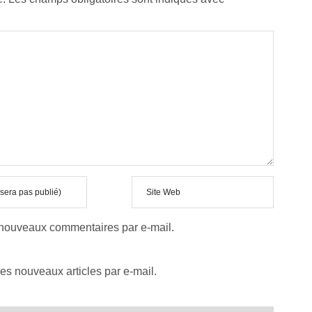
 nouveaux commentaires par e-mail.
es nouveaux articles par e-mail.