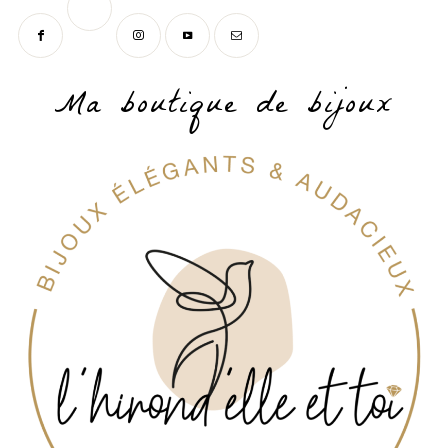
Ma boutique de bijoux