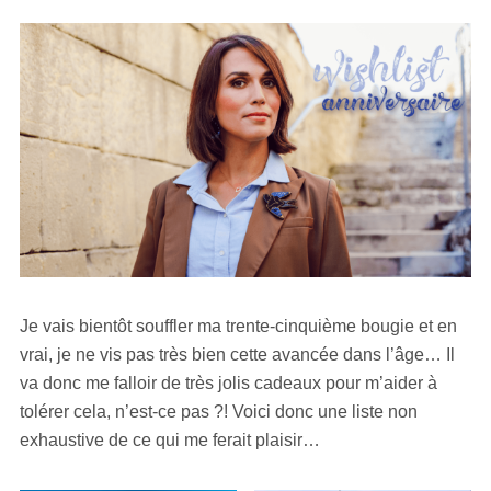
Je vais bientôt souffler ma trente-cinquième bougie et en
vrai, je ne vis pas très bien cette avancée dans l’âge… Il
va donc me falloir de très jolis cadeaux pour m’aider à
tolérer cela, n’est-ce pas ?! Voici donc une liste non
exhaustive de ce qui me ferait plaisir…