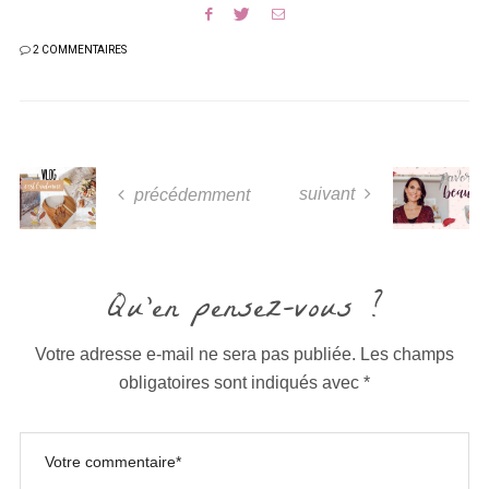
2 COMMENTAIRES
suivant
précédemment
Qu'en pensez-vous ?
Votre adresse e-mail ne sera pas publiée.
Les champs
obligatoires sont indiqués avec
*