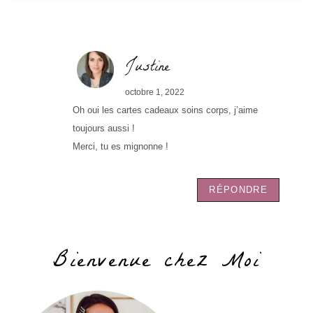
Justine
octobre 1, 2022
Oh oui les cartes cadeaux soins corps, j’aime
toujours aussi !
Merci, tu es mignonne !
RÉPONDRE
Bienvenue chez Moi