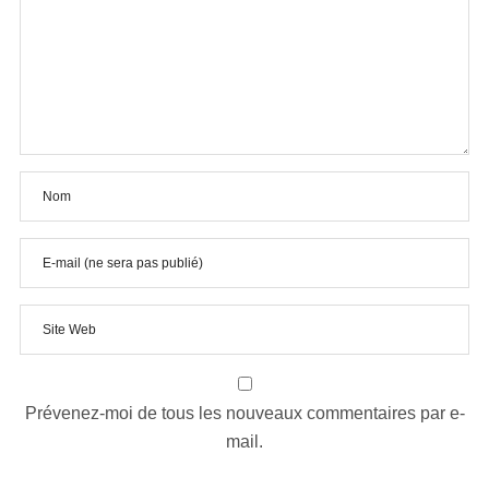
Prévenez-moi de tous les nouveaux commentaires par e-
mail.