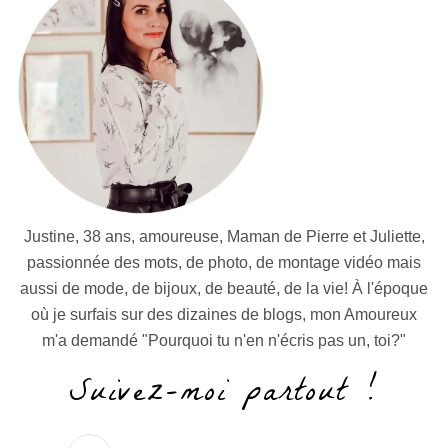
Justine, 38 ans, amoureuse, Maman de Pierre et Juliette,
passionnée des mots, de photo, de montage vidéo mais
aussi de mode, de bijoux, de beauté, de la vie! À l'époque
où je surfais sur des dizaines de blogs, mon Amoureux
m'a demandé "Pourquoi tu n'en n'écris pas un, toi?"
Suivez-moi partout !