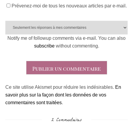
Prévenez-moi de tous les nouveaux articles par e-mail.
Notify me of followup comments via e-mail. You can also
subscribe
without commenting.
Ce site utilise Akismet pour réduire les indésirables.
En
savoir plus sur la façon dont les données de vos
commentaires sont traitées
.
2 Commentaires