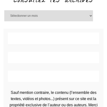
Consultez les archives
Sauf mention contraire, le contenu (l’ensemble des
textes, vidéos et photos...) présent sur ce site est la
propriété exclusive de l’auteur ou des auteurs. Merci