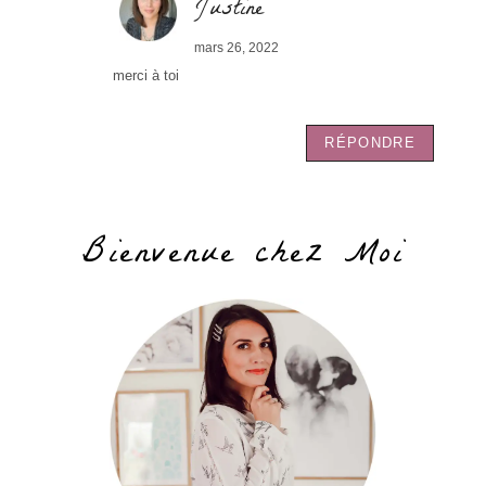
Justine
mars 26, 2022
merci à toi
RÉPONDRE
Bienvenue chez Moi