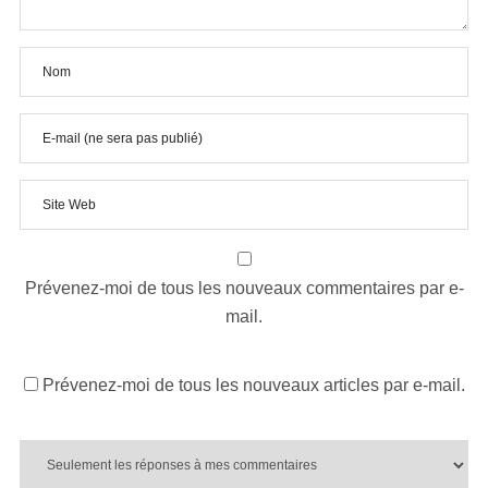
Prévenez-moi de tous les nouveaux commentaires par e-
mail.
Prévenez-moi de tous les nouveaux articles par e-mail.