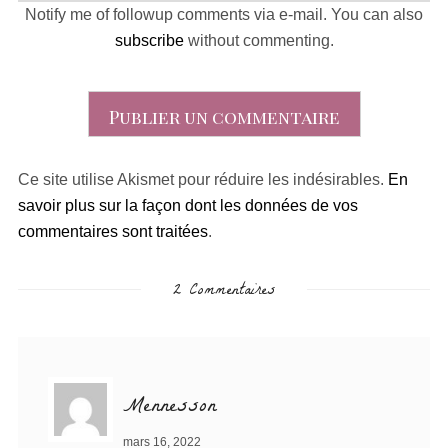
Notify me of followup comments via e-mail. You can also
subscribe
without commenting.
Ce site utilise Akismet pour réduire les indésirables.
En
savoir plus sur la façon dont les données de vos
commentaires sont traitées
.
2 Commentaires
Mennesson
mars 16, 2022