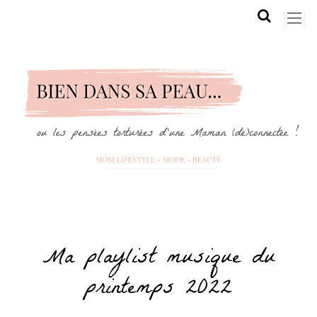
Ma playlist musique du
printemps 2022