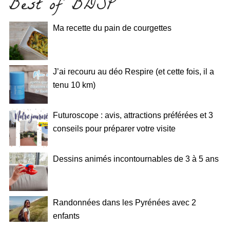
Best of BDSP
Ma recette du pain de courgettes
J’ai recouru au déo Respire (et cette fois, il a
tenu 10 km)
Futuroscope : avis, attractions préférées et 3
conseils pour préparer votre visite
Dessins animés incontournables de 3 à 5 ans
Randonnées dans les Pyrénées avec 2
enfants