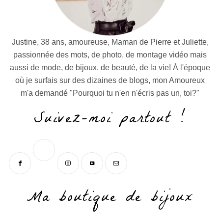
Justine, 38 ans, amoureuse, Maman de Pierre et Juliette,
passionnée des mots, de photo, de montage vidéo mais
aussi de mode, de bijoux, de beauté, de la vie! À l'époque
où je surfais sur des dizaines de blogs, mon Amoureux
m'a demandé "Pourquoi tu n'en n'écris pas un, toi?"
Suivez-moi partout !
Ma boutique de bijoux