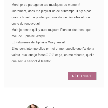
Merci pr ce partage de tes musiques du moment!
Justement, dans ma playlist de ce printemps, il n’y a pas
grand chose!! Le printemps nous donne des ailes et une
envie de renouveau!
Mais je pense qu’il y aura toujours Rien de plus beau que
moi, de Tiphaine Wary!!
Et Fabuleuse de Tiphaine Wary aussi!
Elles sont intemporelles pr moi et me rappelle que j’ai de la
valeur, quoi que je fasse♡♡♡ et ça, ça me reboote, quelle
que soit la saison! À bientôt
RÉPONDRE