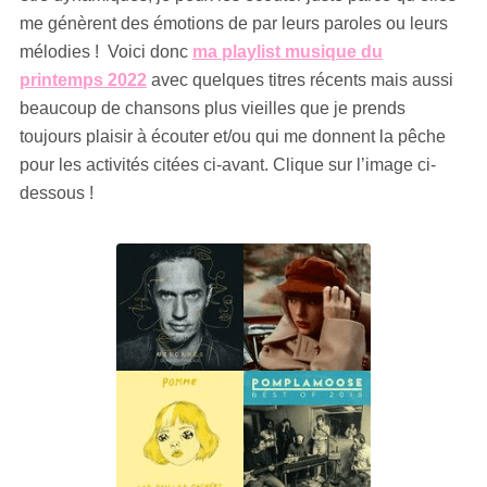
me génèrent des émotions de par leurs paroles ou leurs
mélodies ! Voici donc
ma playlist musique du
printemps 2022
avec quelques titres récents mais aussi
beaucoup de chansons plus vieilles que je prends
toujours plaisir à écouter et/ou qui me donnent la pêche
pour les activités citées ci-avant. Clique sur l’image ci-
dessous !