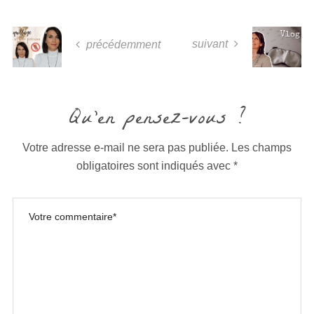
suivant
précédemment
Qu'en pensez-vous ?
Votre adresse e-mail ne sera pas publiée.
Les champs
obligatoires sont indiqués avec
*