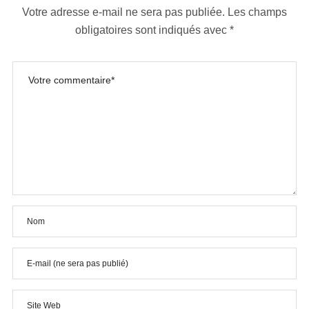
Votre adresse e-mail ne sera pas publiée.
Les champs
obligatoires sont indiqués avec
*