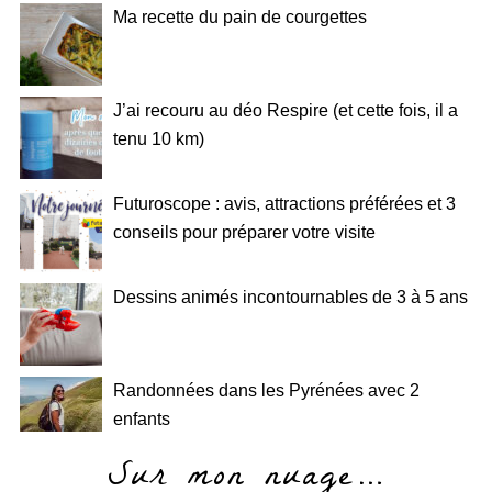
Ma recette du pain de courgettes
J’ai recouru au déo Respire (et cette fois, il a
tenu 10 km)
Futuroscope : avis, attractions préférées et 3
conseils pour préparer votre visite
Dessins animés incontournables de 3 à 5 ans
Randonnées dans les Pyrénées avec 2
enfants
Sur mon nuage…