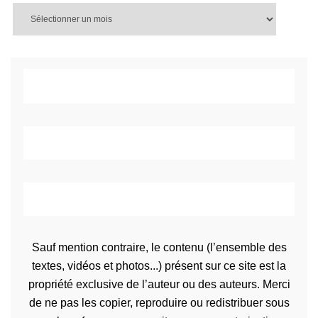
Sauf mention contraire, le contenu (l’ensemble des
textes, vidéos et photos...) présent sur ce site est la
propriété exclusive de l’auteur ou des auteurs. Merci
de ne pas les copier, reproduire ou redistribuer sous