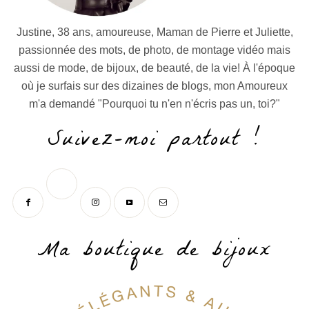
Justine, 38 ans, amoureuse, Maman de Pierre et Juliette,
passionnée des mots, de photo, de montage vidéo mais
aussi de mode, de bijoux, de beauté, de la vie! À l'époque
où je surfais sur des dizaines de blogs, mon Amoureux
m'a demandé "Pourquoi tu n'en n'écris pas un, toi?"
Suivez-moi partout !
Ma boutique de bijoux