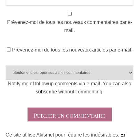
Prévenez-moi de tous les nouveaux commentaires par e-
mail.
Prévenez-moi de tous les nouveaux articles par e-mail.
Notify me of followup comments via e-mail. You can also
subscribe
without commenting.
Ce site utilise Akismet pour réduire les indésirables.
En