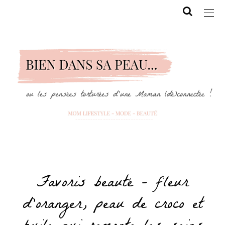
Favoris beauté – fleur
d’oranger, peau de croco et