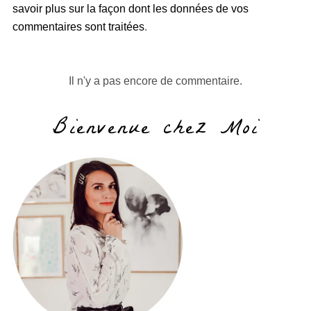
savoir plus sur la façon dont les données de vos
commentaires sont traitées
.
Il n'y a pas encore de commentaire.
Bienvenue chez Moi