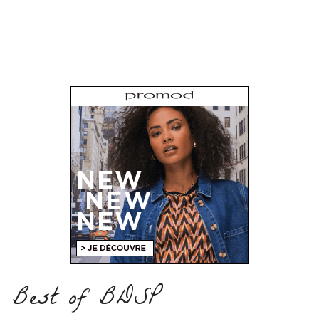
Best of BDSP